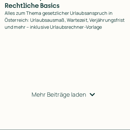
Rechtliche Basics
Alles zum Thema gesetzlicher Urlaubsanspruch in
Österreich: Urlaubsausmaß, Wartezeit, Verjährungsfrist
und mehr – inklusive Urlaubsrechner-Vorlage
Mehr Beiträge laden