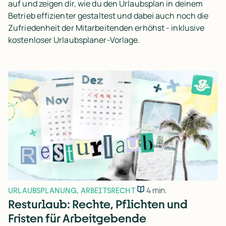
auf und zeigen dir, wie du den Urlaubsplan in deinem
Betrieb effizienter gestaltest und dabei auch noch die
Zufriedenheit der Mitarbeitenden erhöhst - inklusive
kostenloser Urlaubsplaner-Vorlage.
4 min.
URLAUBSPLANUNG
,
ARBEITSRECHT
Resturlaub: Rechte, Pflichten und
Fristen für Arbeitgebende