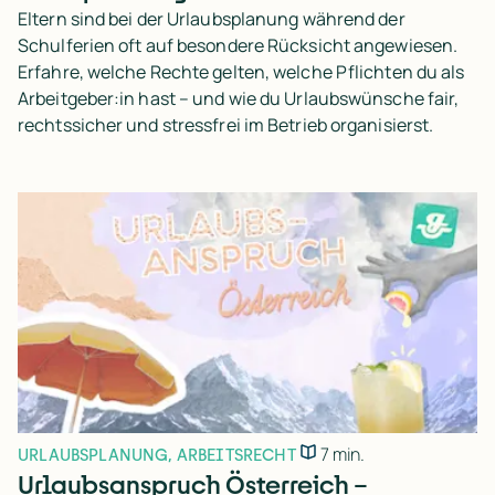
Eltern sind bei der Urlaubsplanung während der
Schulferien oft auf besondere Rücksicht angewiesen.
Erfahre, welche Rechte gelten, welche Pflichten du als
Arbeitgeber:in hast – und wie du Urlaubswünsche fair,
rechtssicher und stressfrei im Betrieb organisierst.
7 min.
URLAUBSPLANUNG
,
ARBEITSRECHT
Urlaubsanspruch Österreich –