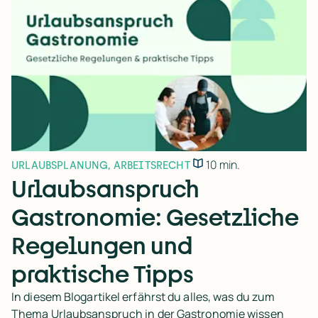
10 min.
URLAUBSPLANUNG
,
ARBEITSRECHT
Urlaubsanspruch
Gastronomie: Gesetzliche
Regelungen und
praktische Tipps
In diesem Blogartikel erfährst du alles, was du zum
Thema Urlaubsanspruch in der Gastronomie wissen