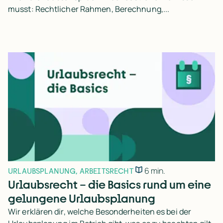
musst: Rechtlicher Rahmen, Berechnung,...
6 min.
URLAUBSPLANUNG
,
ARBEITSRECHT
Urlaubsrecht – die Basics rund um eine
gelungene Urlaubsplanung
Wir erklären dir, welche Besonderheiten es bei der