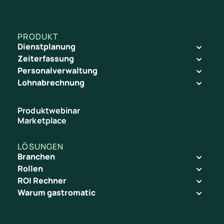
PRODUKT
Dienstplanung
Zeiterfassung
Personalverwaltung
Lohnabrechnung
Produktwebinar
Marketplace
LÖSUNGEN
Branchen
Rollen
ROI Rechner
Warum gastromatic