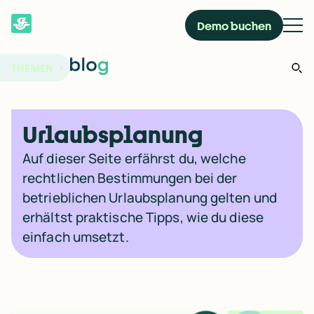
Demo buchen
THEMEN
Urlaubsplanung
Auf dieser Seite erfährst du, welche
rechtlichen Bestimmungen bei der
betrieblichen Urlaubsplanung gelten und
erhältst praktische Tipps, wie du diese
einfach umsetzt.