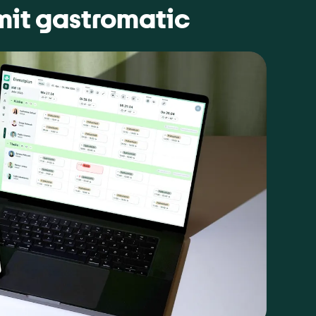
 mit gastromatic