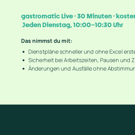
 Jeden Dienstag, 10:00–10:30 Uhr
Das nimmst du mit:
Dienstpläne schneller und ohne Excel erst
Sicherheit bei Arbeitszeiten, Pausen und
Änderungen und Ausfälle ohne Abstimmun