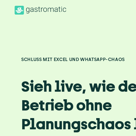
SCHLUSS MIT EXCEL UND WHATSAPP-CHAOS
Sieh live, wie de
Betrieb ohne 
Planungschaos l