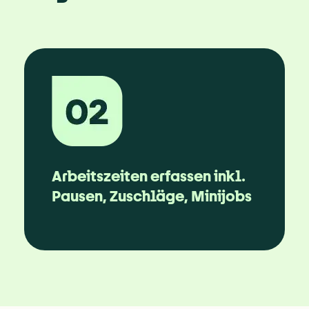
Arbeitszeiten erfassen inkl. 
Pausen, Zuschläge, Minijobs