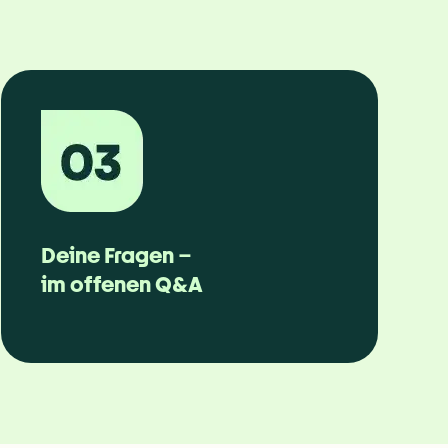
Deine Fragen – 
im offenen Q&A