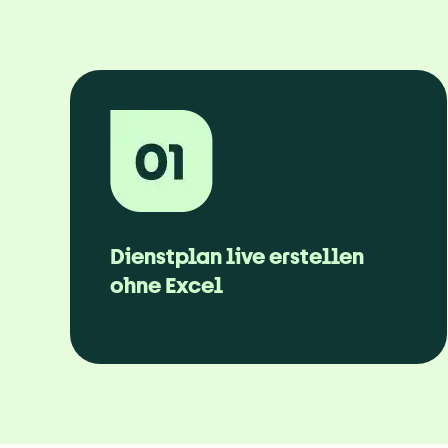
Dienstplan live erstellen 
ohne Excel