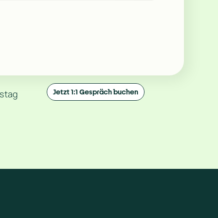
Jetzt 1:1 Gespräch buchen
stag 