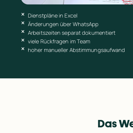
Dienstpläne in Excel
Änderungen über WhatsApp
Arbeitszeiten separat dokumentiert
viele Rückfragen im Team
hoher manueller Abstimmungsaufwand
Das We