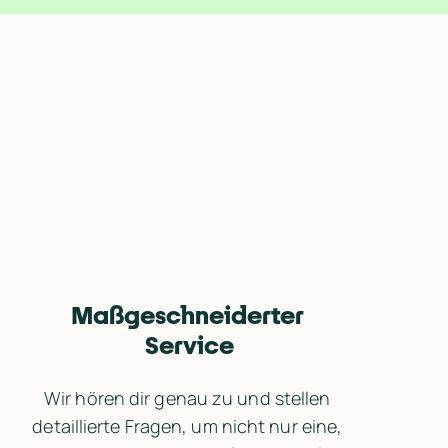
Maßgeschneiderter 
Service
Wir hören dir genau zu und stellen 
detaillierte Fragen, um nicht nur eine, 