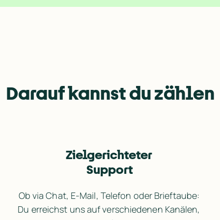
Darauf kannst du zählen
Zielgerichteter 
Support
Ob via Chat, E-Mail, Telefon oder Brieftaube: 
Du erreichst uns auf verschiedenen Kanälen, 