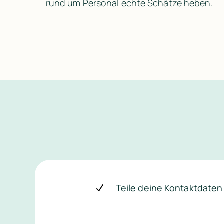
rund um Personal echte Schätze heben.
Teile deine Kontaktdaten 