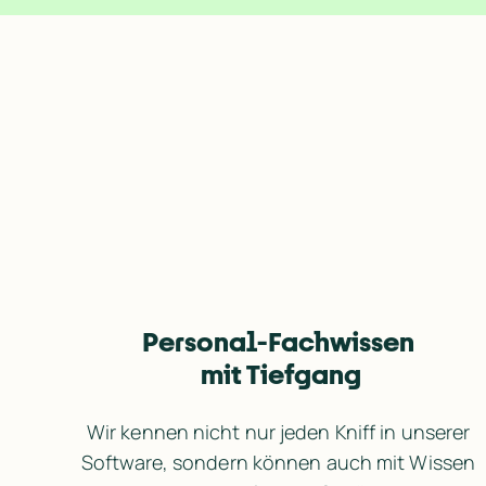
Personal-Fachwissen 
mit Tiefgang
Wir kennen nicht nur jeden Kniff in unserer 
Software, sondern können auch mit Wissen 