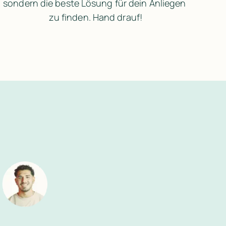
sondern die beste Lösung für dein Anliegen 
zu finden. Hand drauf!