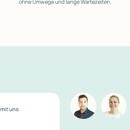
ohne Umwege und lange Wartezeiten.
mit uns: