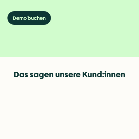
Demo buchen
Das sagen unsere Kund:innen