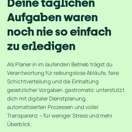
Deine täglichen 
Aufgaben waren 
noch nie so einfach 
zu erledigen
Als Planer:in im laufenden Betrieb trägst du 
Verantwortung für reibungslose Abläufe, faire 
Schichtverteilung und die Einhaltung 
gesetzlicher Vorgaben. gastromatic unterstützt 
dich mit digitaler Dienstplanung, 
automatisierten Prozessen und voller 
Transparenz – für weniger Stress und mehr 
Überblick.