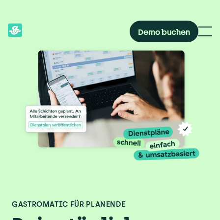
Demo buchen
GASTROMATIC FÜR PLANENDE