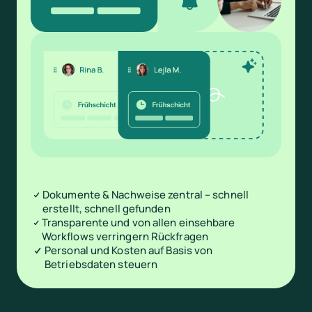
Dokumente & Nachweise zentral – schnell
erstellt, schnell gefunden
Transparente und von allen einsehbare
Workflows verringern Rückfragen
Personal und Kosten auf Basis von
Betriebsdaten steuern