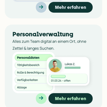
Mehr erfahren
Personalverwaltung
Alles zum Team digital an einem Ort, ohne 
Zettel & langes Suchen.
Mehr erfahren