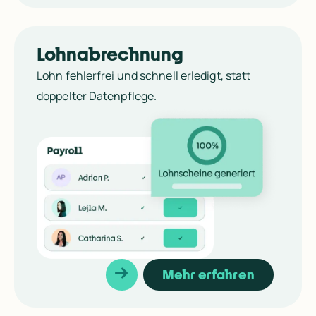
Lohnabrechnung
Lohn fehlerfrei und schnell erledigt, statt 
doppelter Datenpflege.
Mehr erfahren