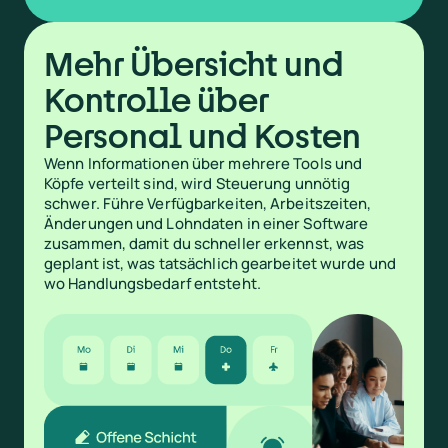
Mehr Übersicht und
Kontrolle über
Personal und Kosten
Wenn Informationen über mehrere Tools und
Köpfe verteilt sind, wird Steuerung unnötig
schwer. Führe Verfügbarkeiten, Arbeitszeiten,
Änderungen und Lohndaten in einer Software
zusammen, damit du schneller erkennst, was
geplant ist, was tatsächlich gearbeitet wurde und
wo Handlungsbedarf entsteht.