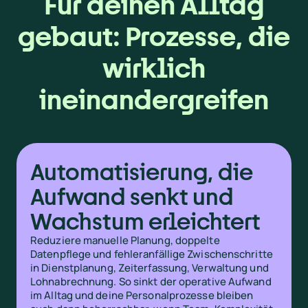
Für deinen Alltag
gebaut: Prozesse, die
wirklich
ineinandergreifen
Automatisierung, die
Aufwand senkt und
Wachstum erleichtert
Reduziere manuelle Planung, doppelte
Datenpflege und fehleranfällige Zwischenschritte
in Dienstplanung, Zeiterfassung, Verwaltung und
Lohnabrechnung. So sinkt der operative Aufwand
im Alltag und deine Personalprozesse bleiben