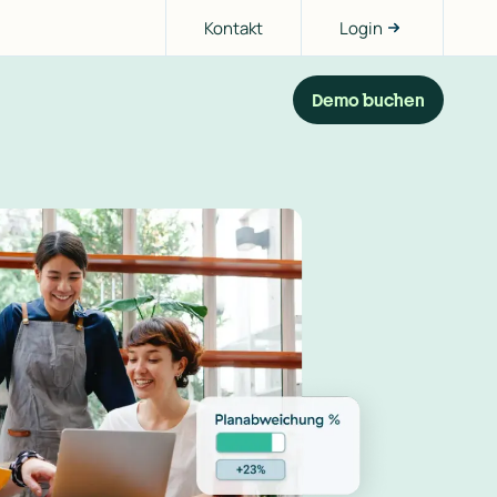
Kontakt
Login
Demo buchen