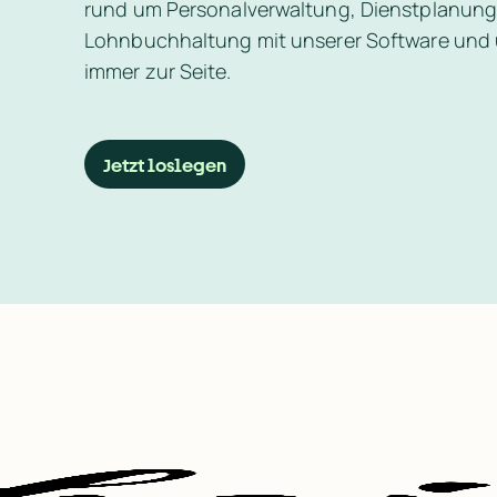
rund um Personalverwaltung, Dienstplanung,
Lohnbuchhaltung mit unserer Software und
immer zur Seite.
Jetzt loslegen