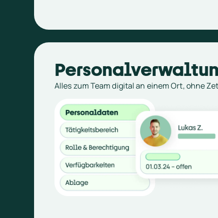
Personalverwaltu
Alles zum Team digital an einem Ort, ohne Ze