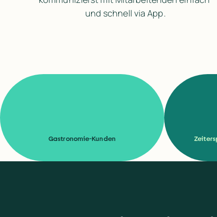
und schnell via App.
Gastronomie-Kunden
Zeiters