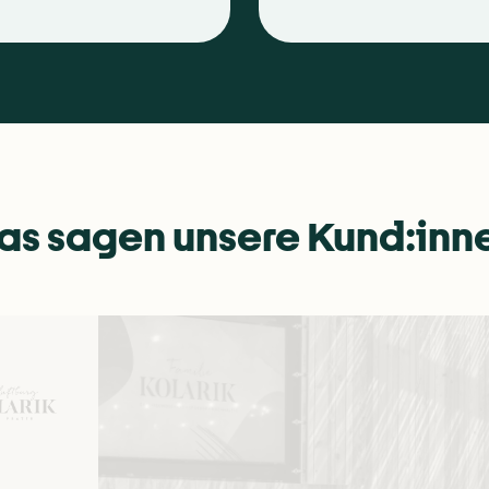
as sagen unsere Kund:inn