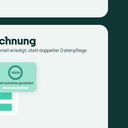
chnung
nell erledigt, statt doppelter Datenpflege.