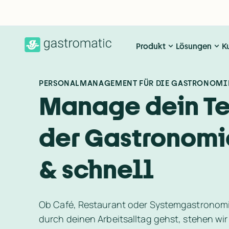
Produkt
Lösungen
K
PERSONALMANAGEMENT FÜR DIE GASTRONOMI
Manage dein Te
der Gastronomie
& schnell
Ob Café, Restaurant oder Systemgastronomi
durch deinen Arbeitsalltag gehst, stehen wir