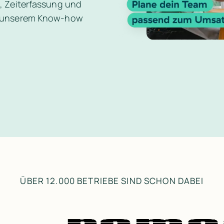
 Zeiterfassung und 
 unserem Know-how 
ÜBER 12.000 BETRIEBE SIND SCHON DABEI