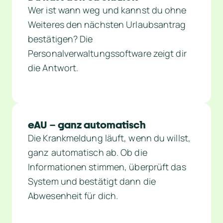
Wer ist wann weg und kannst du ohne 
Weiteres den nächsten Urlaubsantrag 
bestätigen? Die 
Personalverwaltungssoftware zeigt dir 
die Antwort.
eAU – ganz automatisch
Die Krankmeldung läuft, wenn du willst, 
ganz automatisch ab. Ob die 
Informationen stimmen, überprüft das 
System und bestätigt dann die 
Abwesenheit für dich.