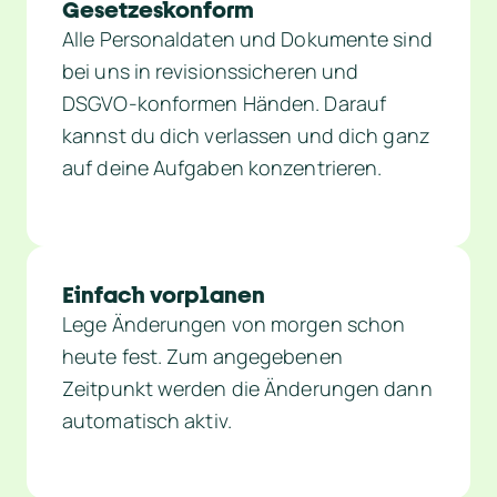
Gesetzeskonform
Alle Personaldaten und Dokumente sind 
bei uns in revisionssicheren und 
DSGVO-konformen Händen. Darauf 
kannst du dich verlassen und dich ganz 
auf deine Aufgaben konzentrieren.
Einfach vorplanen
Lege Änderungen von morgen schon 
heute fest. Zum angegebenen 
Zeitpunkt werden die Änderungen dann 
automatisch aktiv.