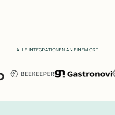
ALLE INTEGRATIONEN AN EINEM ORT