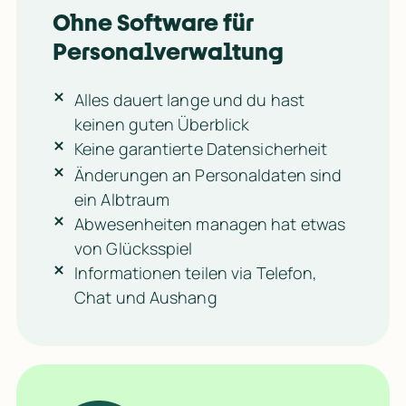
Ohne Software für 
Personalverwaltung
Alles dauert lange und du hast
keinen guten Überblick
Keine garantierte Datensicherheit
Änderungen an Personaldaten sind
ein Albtraum
Abwesenheiten managen hat etwas
von Glücksspiel
Informationen teilen via Telefon,
Chat und Aushang