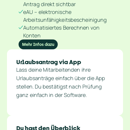
Antrag direkt sichtbar
eAU – elektronische
Arbeitsunfähigkeitsbescheinigung
Automatisiertes Berechnen von
Konten
Mehr Infos dazu
Urlaubsantrag via App
Lass deine Mitarbeitenden ihre 
Urlaubsanträge einfach über die App 
stellen. Du bestätigst nach Prüfung 
ganz einfach in der Software.
Du hast den Überblick