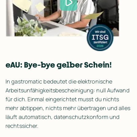
eAU: Bye-bye gelber Schein!
In gastromatic bedeutet die elektronische 
Arbeitsunfähigkeitsbescheinigung: null Aufwand 
für dich. Einmal eingerichtet musst du nichts 
mehr abtippen, nichts mehr übertragen und alles 
läuft automatisch, datenschutzkonform und 
rechtssicher.