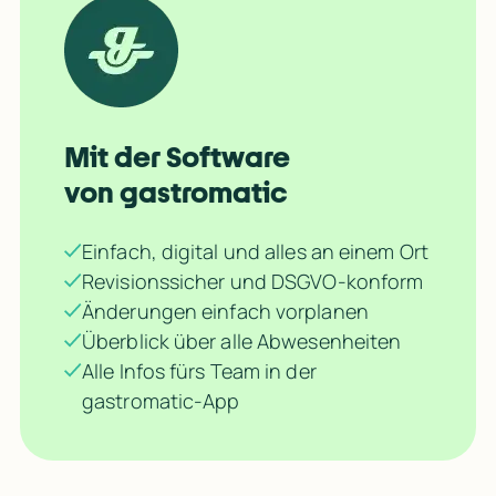
Mit der Software 
von gastromatic
Einfach, digital und alles an einem Ort
Revisionssicher und DSGVO-konform
Änderungen einfach vorplanen
Überblick über alle Abwesenheiten
Alle Infos fürs Team in der
gastromatic-App