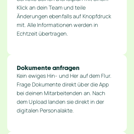
Klick an dein Team und teile 
Änderungen ebenfalls auf Knopfdruck 
mit. Alle Informationen werden in 
Echtzeit übertragen.
Dokumente anfragen
Kein ewiges Hin- und Her auf dem Flur. 
Frage Dokumente direkt über die App 
bei deinen Mitarbeitenden an. Nach 
dem Upload landen sie direkt in der 
digitalen Personalakte.