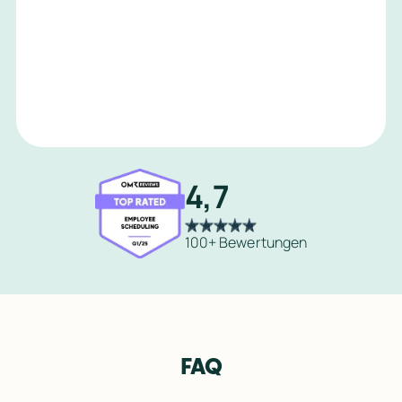
4,7
100+ Bewertungen
FAQ