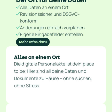
Alle Daten an einem Ort
Revisionssicher und DSGVO-
konform
Änderungen einfach vorplanen
Eigene Eingabefelder erstellen
Mehr Infos dazu
Alles an einem Ort
Die digitale Personalakte ist dein place 
to be: Hier sind all deine Daten und 
Dokumente zu Hause – ohne suchen, 
ohne Stress.