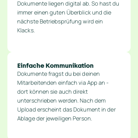
Dokumente liegen digital ab. So hast du 
immer einen guten Überblick und die 
nächste Betriebsprüfung wird ein 
Klacks.
Einfache Kommunikation
Dokumente fragst du bei deinen 
Mitarbeitenden einfach via App an - 
dort können sie auch direkt 
unterschrieben werden. Nach dem 
Upload erscheint das Dokument in der 
Ablage der jeweiligen Person.