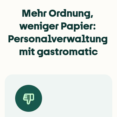
Mehr Ordnung, 
weniger Papier: 
Personalverwaltung 
mit gastromatic