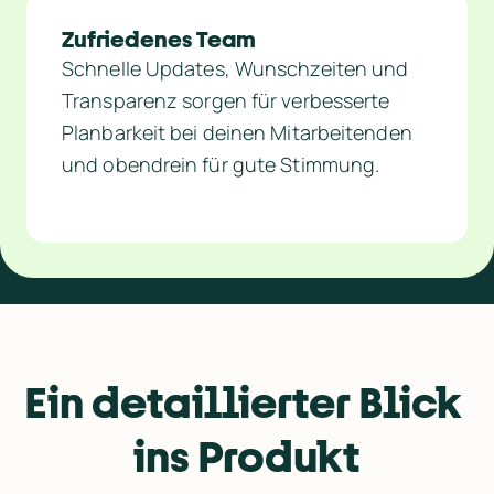
Zufriedenes Team
Schnelle Updates, Wunschzeiten und 
Transparenz sorgen für verbesserte 
Planbarkeit bei deinen Mitarbeitenden 
und obendrein für gute Stimmung.
Ein detaillierter Blick 
ins Produkt