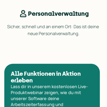
Personalverwaltung
Sicher, schnell und an einem Ort: Das ist deine 
neue Personalverwaltung.
Alle Funktionen in Aktion
erleben
Lass dir in unserem kostenlosen Live-
Produktwebinar zeigen, wie du mit
unserer Software deine
Arbeitszeiterfassung und