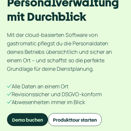
Personalverwaltung 
mit Durchblick
Mit der cloud-basierten Software von 
gastromatic pflegst du die Personaldaten 
deines Betriebs übersichtlich und sicher an 
einem Ort – und schaffst so die perfekte 
Grundlage für deine Dienstplanung.
Alle Daten an einem Ort
Revisionssicher und DSGVO-konform
Abwesenheiten immer im Blick
Demo buchen
Produkttour starten