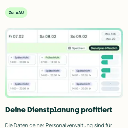
Zur eAU
Deine Dienstplanung profitiert
Die Daten deiner Personalverwaltung sind für 