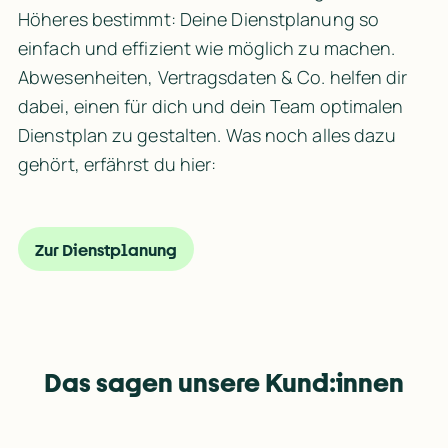
Höheres bestimmt: Deine Dienstplanung so 
einfach und effizient wie möglich zu machen. 
Abwesenheiten, Vertragsdaten & Co. helfen dir 
dabei, einen für dich und dein Team optimalen 
Dienstplan zu gestalten. Was noch alles dazu 
gehört, erfährst du hier:
Zur Dienstplanung
Das sagen unsere Kund:innen