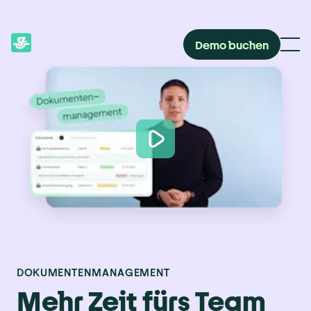
Demo buchen
DOKUMENTENMANAGEMENT
Mehr Zeit fürs Team 