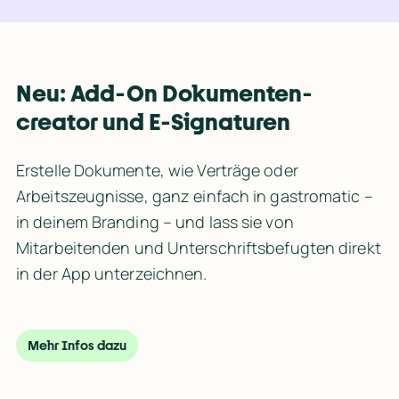
Neu: Add-On Dokumenten-
creator und E-Signaturen
Erstelle Dokumente, wie Verträge oder 
Arbeitszeugnisse, ganz einfach in gastromatic – 
in deinem Branding – und lass sie von 
Mitarbeitenden und Unterschriftsbefugten direkt 
in der App unterzeichnen.
Mehr Infos dazu