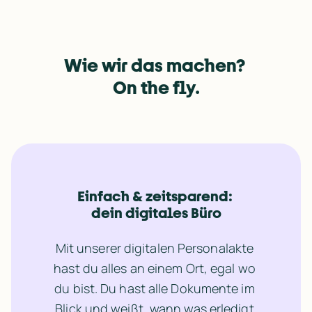
Wie wir das machen? 
On the fly.
Einfach & zeitsparend: 
dein digitales Büro
Mit unserer digitalen Personalakte 
hast du alles an einem Ort, egal wo 
du bist. Du hast alle Dokumente im 
Blick und weißt, wann was erledigt 