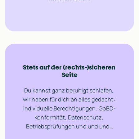
Stets auf der (rechts-)sicheren 
Seite
Du kannst ganz beruhigt schlafen, 
wir haben für dich an alles gedacht: 
individuelle Berechtigungen, GoBD-
Konformität, Datenschutz, 
Betriebsprüfungen und und und…