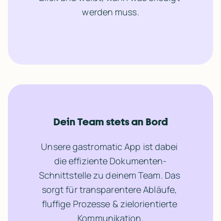
werden muss.
Dein Team stets an Bord
Unsere gastromatic App ist dabei 
die effiziente Dokumenten-
Schnittstelle zu deinem Team. Das 
sorgt für transparentere Abläufe, 
fluffige Prozesse & zielorientierte 
Kommunikation.