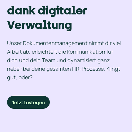
dank digitaler 
Verwaltung
Unser Dokumentenmanagement nimmt dir viel 
Arbeit ab, erleichtert die Kommunikation für 
dich und dein Team und dynamisiert ganz 
nebenbei deine gesamten HR-Prozesse. Klingt 
gut, oder?
Jetzt loslegen