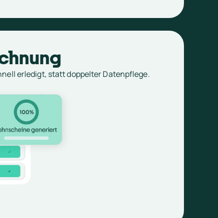
chnung
nell erledigt, statt doppelter Datenpflege.