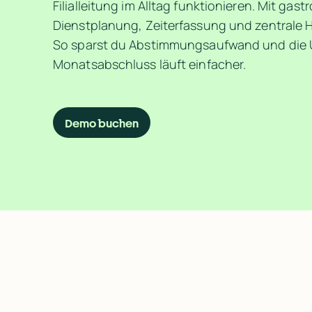
Filialleitung im Alltag funktionieren. Mit gas
Dienstplanung, Zeiterfassung und zentrale H
So sparst du Abstimmungsaufwand und die 
Monatsabschluss läuft einfacher.
Demo buchen