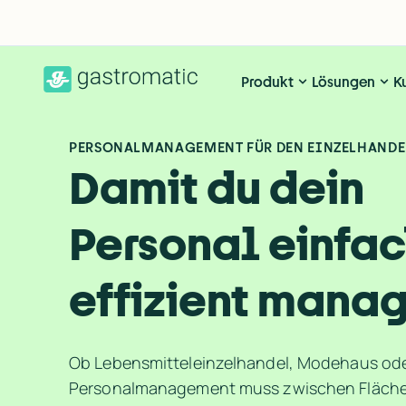
Produkt
Lösungen
K
PERSONALMANAGEMENT FÜR 
DEN EINZELHANDE
Damit du dein 
Personal einfac
effizient manag
Ob Lebensmitteleinzelhandel, Modehaus ode
Personalmanagement muss zwischen Fläche, 