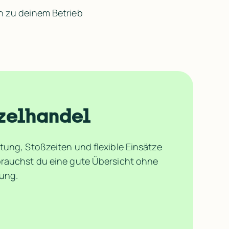
en zu deinem Betrieb 
zelhandel
ung, Stoßzeiten und flexible Einsätze 
rauchst du eine gute Übersicht ohne 
nung.