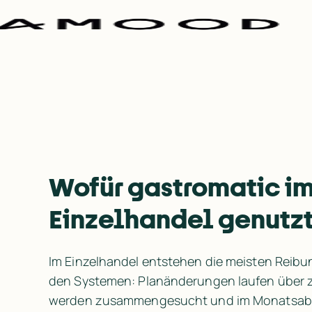
Wofür gastromatic im
Einzelhandel genutzt
Im Einzelhandel entstehen die meisten Reibu
den Systemen: Planänderungen laufen über zu 
werden zusammengesucht und im Monatsabsch