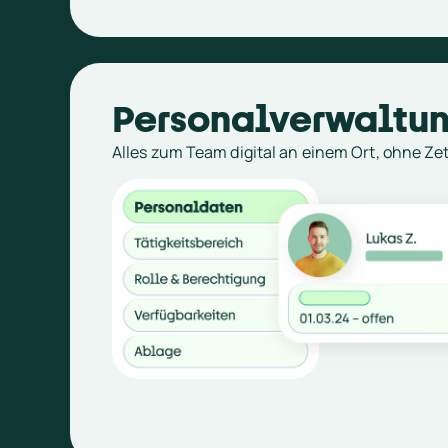
Personalverwaltu
Alles zum Team digital an einem Ort, ohne Ze