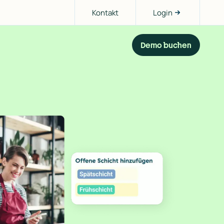
Kontakt
Login
Demo buchen