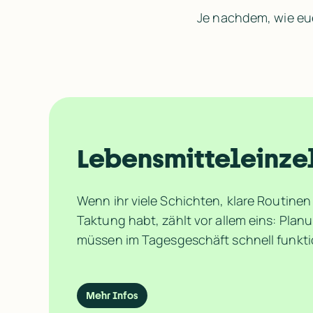
Je nachdem, wie euer
Lebensmitteleinze
Wenn ihr viele Schichten, klare Routinen
Taktung habt, zählt vor allem eins: Plan
müssen im Tagesgeschäft schnell funkti
Mehr Infos