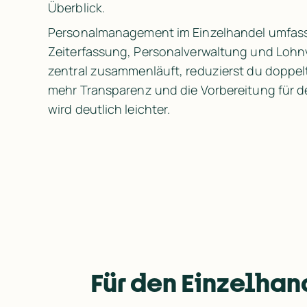
Überblick.
Personalmanagement im Einzelhandel umfasst
Zeiterfassung, Personalverwaltung und Lohn
zentral zusammenläuft, reduzierst du doppel
mehr Transparenz und die Vorbereitung für 
wird deutlich leichter.
Für den Einzelhand