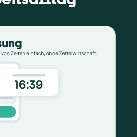
sung
 von Zeiten einfach, ohne Zettelwirtschaft.