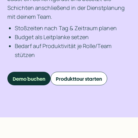
Schichten anschließend in der Dienstplanung 
mit deinem Team.
Stoßzeiten nach Tag & Zeitraum planen
Budget als Leitplanke setzen
Bedarf auf Produktivität je Rolle/Team 
stützen
Demo buchen
Produkttour starten