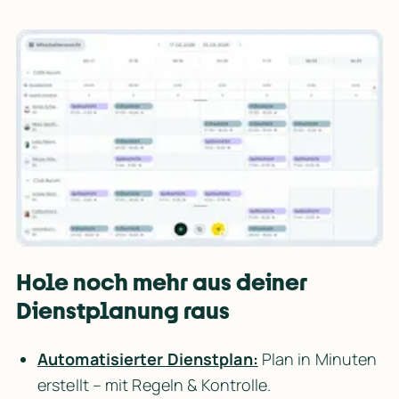
Hole noch mehr aus deiner 
Dienstplanung raus
Automatisierter Dienstplan:
 Plan in Minuten 
erstellt – mit Regeln & Kontrolle.