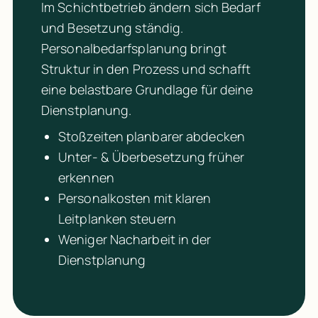
Im Schichtbetrieb ändern sich Bedarf 
und Besetzung ständig. 
Personalbedarfsplanung bringt 
Struktur in den Prozess und schafft 
eine belastbare Grundlage für deine 
Dienstplanung.
Stoßzeiten planbarer abdecken
Unter- & Überbesetzung früher 
erkennen
Personalkosten mit klaren 
Leitplanken steuern
Weniger Nacharbeit in der 
Dienstplanung