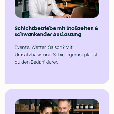
Schichtbetriebe mit Stoßzeiten & 
schwankender Auslastung
Events, Wetter, Saison? Mit 
Umsatzbasis und Schichtgerüst planst 
du den Bedarf klarer.