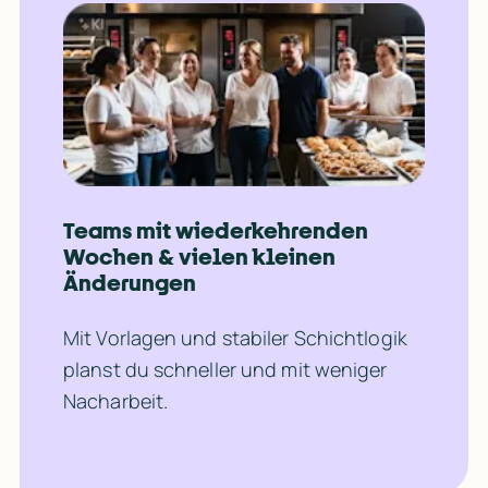
Teams mit wiederkehrenden 
Wochen & vielen kleinen 
Änderungen
Mit Vorlagen und stabiler Schichtlogik 
planst du schneller und mit weniger 
Nacharbeit.