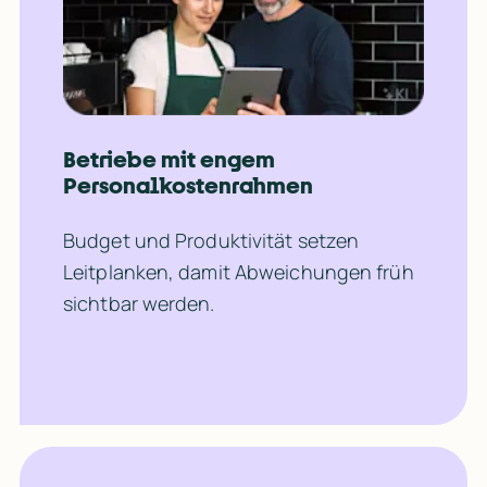
Betriebe mit engem 
Personalkostenrahmen
Budget und Produktivität setzen 
Leitplanken, damit Abweichungen früh 
sichtbar werden.