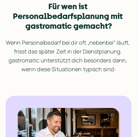
Für wen ist 
Personalbedarfsplanung mit 
gastromatic gemacht?
Wenn Personalbedarf bei dir oft „nebenbei“ läuft, 
frisst das später Zeit in der Dienstplanung. 
gastromatic unterstützt dich besonders dann, 
wenn diese Situationen typisch sind: