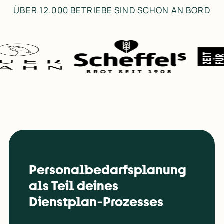
ÜBER 12.000 BETRIEBE SIND SCHON AN BORD
Personalbedarfsplanung 
als Teil deines 
Dienstplan‑Prozesses