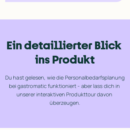
Ein detaillierter Blick 
ins Produkt
Du hast gelesen, wie die Personalbedarfsplanung 
bei gastromatic funktioniert - aber lass dich in 
unserer interaktiven Produkttour davon 
überzeugen.