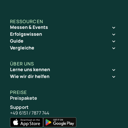
RESSOURCEN
Messen & Events
Erfolgswissen
Guide
Vergleiche
ÜBER UNS
Lerne uns kennen
Wie wir dir helfen
PREISE
Preispakete
Support
+49 6151 / 7877 744