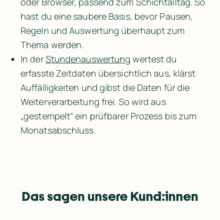
oder Browser, passend zum Schichtalltag. So 
hast du eine saubere Basis, bevor Pausen, 
Regeln und Auswertung überhaupt zum 
Thema werden.
In der 
Stundenauswertung
 wertest du 
erfasste Zeitdaten übersichtlich aus, klärst 
Auffälligkeiten und gibst die Daten für die 
Weiterverarbeitung frei. So wird aus 
„gestempelt“ ein prüfbarer Prozess bis zum 
Monatsabschluss.
Das sagen unsere Kund:innen