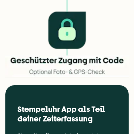
Stempeluhr App als Teil 
deiner Zeiterfassung 