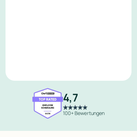
4,7
100+ Bewertungen