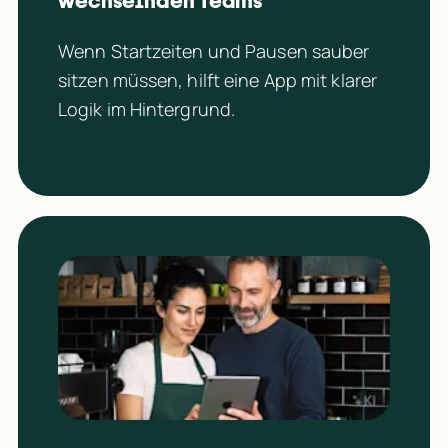
wechselnden Teams
Wenn Startzeiten und Pausen sauber 
sitzen müssen, hilft eine App mit klarer 
Logik im Hintergrund.