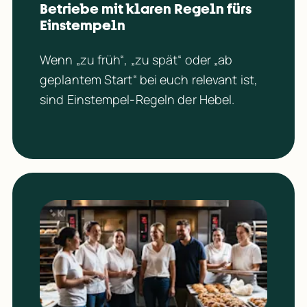
Betriebe mit klaren 
Regeln fürs 
Einstempeln
Wenn „zu früh“, „zu spät“ oder „ab 
geplantem Start“ bei euch relevant ist, 
sind Einstempel-Regeln der Hebel.