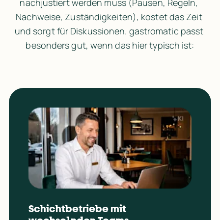
nachjustiert werden muss (Pausen, Regeln, 
Nachweise, Zuständigkeiten), kostet das Zeit 
und sorgt für Diskussionen. gastromatic passt 
besonders gut, wenn das hier typisch ist:
Schichtbetriebe mit 