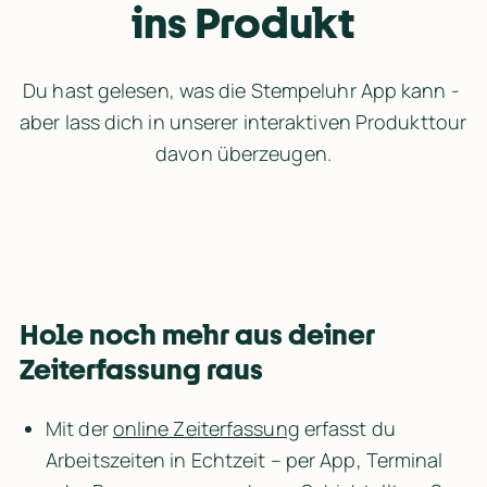
ins Produkt
Du hast gelesen, was die Stempeluhr App kann - 
aber lass dich in unserer interaktiven Produkttour 
davon überzeugen.
Hole noch mehr aus deiner 
Zeiterfassung raus
Mit der 
online Zeiterfassung
 erfasst du 
Arbeitszeiten in Echtzeit – per App, Terminal 