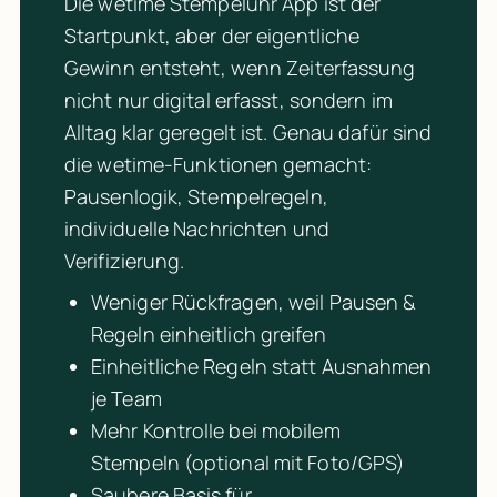
Die wetime Stempeluhr App ist der 
Startpunkt, aber der eigentliche 
Gewinn entsteht, wenn Zeiterfassung 
nicht nur digital erfasst, sondern im 
Alltag klar geregelt ist. Genau dafür sind 
die wetime-Funktionen gemacht: 
Pausenlogik, Stempelregeln, 
individuelle Nachrichten und 
Verifizierung.
Weniger Rückfragen, weil Pausen & 
Regeln einheitlich greifen
Einheitliche Regeln statt Ausnahmen 
je Team
Mehr Kontrolle bei mobilem 
Stempeln (optional mit Foto/GPS)
Saubere Basis für 