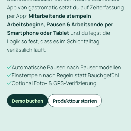
App von gastromatic setzt du auf Zeiterfassung 
per App: 
Mitarbeitende stempeln 
Arbeitsbeginn, Pausen & Arbeitsende per 
Smartphone oder Tablet
 und du legst die 
Logik so fest, dass es im Schichtalltag 
verlässlich läuft.
Automatische Pausen nach Pausenmodellen
Einstempeln nach Regeln statt Bauchgefühl
Optional Foto- & GPS‑Verifizierung
Demo buchen
Produkttour starten