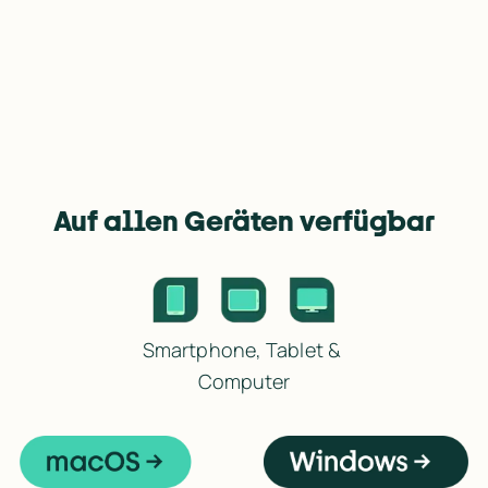
Auf allen Geräten verfügbar
Smartphone, Tablet & 
Computer