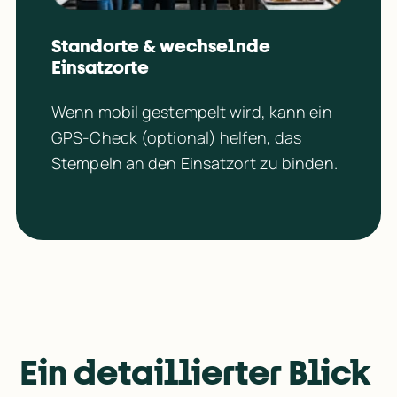
Standorte & wechselnde 
Einsatzorte
Wenn mobil gestempelt wird, kann ein 
GPS‑Check (optional) helfen, das 
Stempeln an den Einsatzort zu binden.
Ein detaillierter Blick 