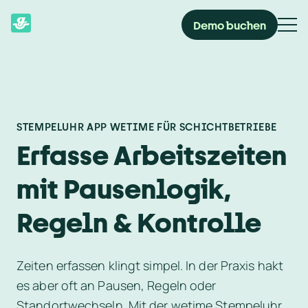
Demo buchen
STEMPELUHR APP WETIME FÜR SCHICHTBETRIEBE
Erfasse Arbeitszeiten 
mit Pausenlogik, 
Regeln & Kontrolle
Zeiten erfassen klingt simpel. In der Praxis hakt 
es aber oft an Pausen, Regeln oder 
Standortwechseln. Mit der wetime Stempeluhr 