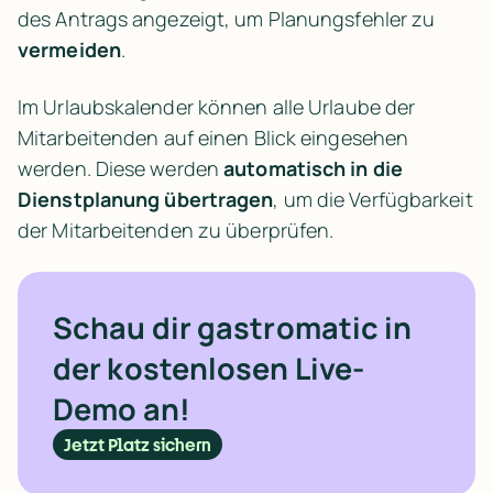
des Antrags angezeigt, um Planungsfehler zu 
vermeiden
.
Im Urlaubskalender können alle Urlaube der 
Mitarbeitenden auf einen Blick eingesehen 
werden. Diese werden 
automatisch in die 
Dienstplanung übertragen
, um die Verfügbarkeit 
der Mitarbeitenden zu überprüfen.
Schau dir gastromatic in 
der kostenlosen Live-
Demo an!
Jetzt Platz sichern