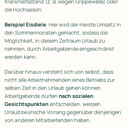
Krankheitsstand (z. B. wegen Grippewelle) oder 
die Hochsaison.
Beispiel Eisdiele
: Hier wird der meiste Umsatz in 
den Sommermonaten gemacht, sodass die 
Möglichkeit, in diesem Zeitraum Urlaub zu 
nehmen, durch Arbeitgebende eingeschränkt 
werden kann.
Darüber hinaus versteht sich von selbst, dass 
nicht alle Arbeitnehmenden eines Betriebs zur 
selben Zeit in den Urlaub gehen können. 
Arbeitgebende dürfen 
nach sozialen 
Gesichtspunkten
 entscheiden, wessen 
Urlaubswünsche Vorrang gegenüber denjenigen 
von anderen Mitarbeitenden haben.