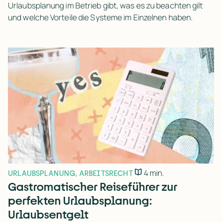
Urlaubsplanung im Betrieb gibt, was es zu beachten gilt
und welche Vorteile die Systeme im Einzelnen haben.
4 min.
URLAUBSPLANUNG
,
ARBEITSRECHT
Gastromatischer Reiseführer zur
perfekten Urlaubsplanung:
Urlaubsentgelt