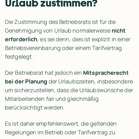
Urlaub zustimmen?
Die Zustimmung des Betriebsrats ist für die 
Genehmigung von Urlaub normalerweise 
nicht 
erforderlich
, es sei denn, dies ist explizit in einer 
Betriebsvereinbarung oder einem Tarifvertrag 
festgelegt.
Der Betriebsrat hat jedoch ein 
Mitspracherecht 
bei der Planung
 der Urlaubszeiten, insbesondere 
um sicherzustellen, dass die Urlaubswünsche der 
Mitarbeitenden fair und gleichmäßig 
berücksichtigt werden.
Es ist daher empfehlenswert, die geltenden 
Regelungen im Betrieb oder Tarifvertrag zu 