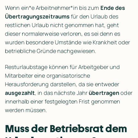
Wenn ein*e Arbeitnehmer*in bis zum 
Ende des 
Übertragungszeitraums
 für den Urlaub des 
restlichen Urlaub nicht genommen hat, geht 
dieser normalerweise verloren, es sei denn es 
wurden besondere Umstände wie Krankheit oder 
betriebliche Gründe nachgewiesen.
Resturlaubstage können für Arbeitgeber und 
Mitarbeiter eine organisatorische 
Herausforderung darstellen, da sie entweder 
ausgezahlt
, in das nächste Jahr 
übertragen
 oder 
innerhalb einer festgelegten Frist genommen 
werden müssen.
Muss der Betriebsrat dem 