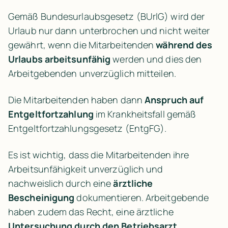
Gemäß Bundesurlaubsgesetz (BUrlG) wird der 
Urlaub nur dann unterbrochen und nicht weiter 
gewährt, wenn die Mitarbeitenden 
während des 
Urlaubs arbeitsunfähig
 werden und dies den 
Arbeitgebenden unverzüglich mitteilen.
Die Mitarbeitenden haben dann 
Anspruch auf 
Entgeltfortzahlung
 im Krankheitsfall gemäß 
Entgeltfortzahlungsgesetz (EntgFG).
Es ist wichtig, dass die Mitarbeitenden ihre 
Arbeitsunfähigkeit unverzüglich und 
nachweislich durch eine 
ärztliche 
Bescheinigung
 dokumentieren. Arbeitgebende 
haben zudem das Recht, eine ärztliche 
Untersuchung durch den Betriebsarzt