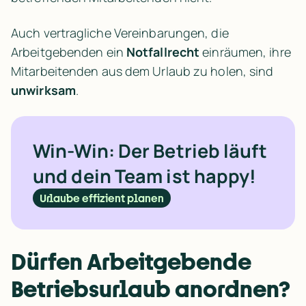
Auch vertragliche Vereinbarungen, die 
Arbeitgebenden ein 
Notfallrecht
 einräumen, ihre 
Mitarbeitenden aus dem Urlaub zu holen, sind 
unwirksam
.
Win-Win: Der Betrieb läuft 
und dein Team ist happy!
Urlaube effizient planen
Dürfen Arbeitgebende 
Betriebsurlaub anordnen?