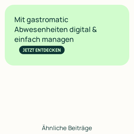
Mit gastromatic
Abwesenheiten digital &
einfach managen
JETZT ENTDECKEN
Ähnliche Beiträge