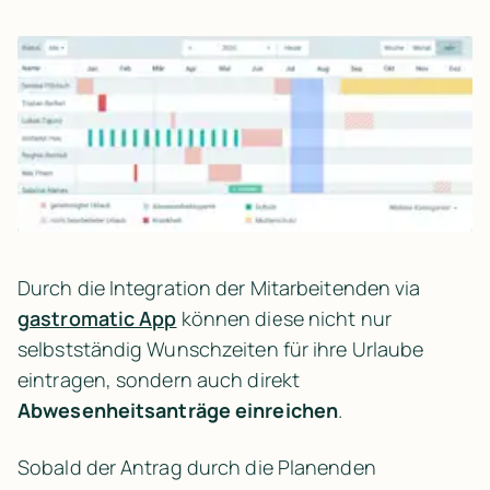
Durch die Integration der Mitarbeitenden via 
gastromatic App
 können diese nicht nur 
selbstständig Wunschzeiten für ihre Urlaube 
eintragen, sondern auch direkt 
Abwesenheitsanträge einreichen
.
Sobald der Antrag durch die Planenden 