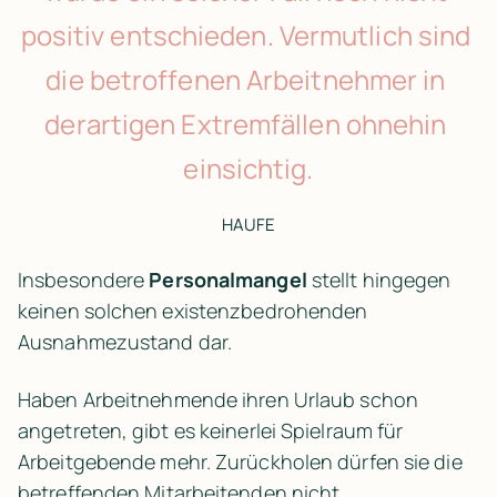
positiv entschieden. Vermutlich sind 
die betroffenen Arbeitnehmer in 
derartigen Extremfällen ohnehin 
einsichtig.
HAUFE
Insbesondere 
Personalmangel
 stellt hingegen 
keinen solchen existenzbedrohenden 
Ausnahmezustand dar.
Haben Arbeitnehmende ihren Urlaub schon 
angetreten, gibt es keinerlei Spielraum für 
Arbeitgebende mehr. Zurückholen dürfen sie die 
betreffenden Mitarbeitenden nicht.