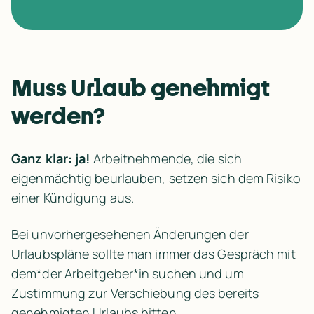
Muss Urlaub genehmigt 
werden?
Ganz klar: ja!
 Arbeitnehmende, die sich 
eigenmächtig beurlauben, setzen sich dem Risiko 
einer Kündigung aus.
Bei unvorhergesehenen Änderungen der 
Urlaubspläne sollte man immer das Gespräch mit 
dem*der Arbeitgeber*in suchen und um 
Zustimmung zur Verschiebung des bereits 
genehmigten Urlaubs bitten.