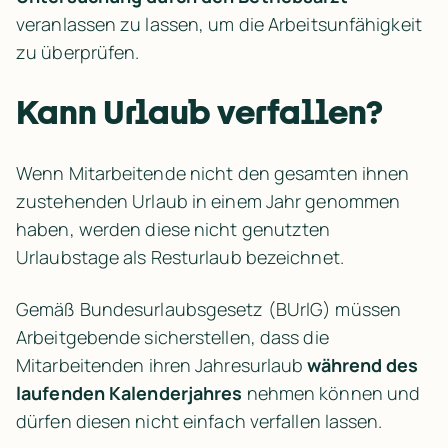
veranlassen zu lassen, um die Arbeitsunfähigkeit 
zu überprüfen.
Kann Urlaub verfallen?
Wenn Mitarbeitende nicht den gesamten ihnen 
zustehenden Urlaub in einem Jahr genommen 
haben, werden diese nicht genutzten 
Urlaubstage als Resturlaub bezeichnet.
Gemäß Bundesurlaubsgesetz (BUrlG) müssen 
Arbeitgebende sicherstellen, dass die 
Mitarbeitenden ihren Jahresurlaub 
während des 
laufenden Kalenderjahres
 nehmen können und 
dürfen diesen nicht einfach verfallen lassen.