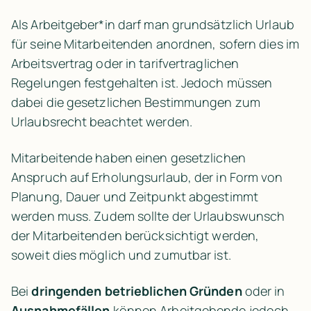
Als Arbeitgeber*in darf man grundsätzlich Urlaub 
für seine Mitarbeitenden anordnen, sofern dies im 
Arbeitsvertrag oder in tarifvertraglichen 
Regelungen festgehalten ist. Jedoch müssen 
dabei die gesetzlichen Bestimmungen zum 
Urlaubsrecht beachtet werden.
Mitarbeitende haben einen gesetzlichen 
Anspruch auf Erholungsurlaub, der in Form von 
Planung, Dauer und Zeitpunkt abgestimmt 
werden muss. Zudem sollte der Urlaubswunsch 
der Mitarbeitenden berücksichtigt werden, 
soweit dies möglich und zumutbar ist.
Bei 
dringenden betrieblichen Gründen
 oder in 
Ausnahmefällen
 können Arbeitgebende jedoch 