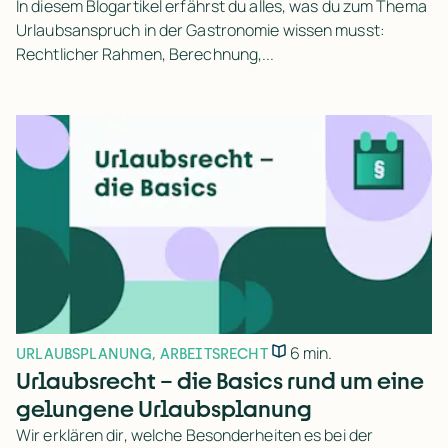
In diesem Blogartikel erfährst du alles, was du zum Thema
Urlaubsanspruch in der Gastronomie wissen musst:
Rechtlicher Rahmen, Berechnung,...
6 min.
URLAUBSPLANUNG
,
ARBEITSRECHT
Urlaubsrecht – die Basics rund um eine
gelungene Urlaubsplanung
Wir erklären dir, welche Besonderheiten es bei der