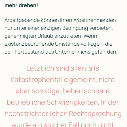
mehr drehen!
Arbeitgebende können ihren Arbeitnehmenden 
nur unter einer einzigen Bedingung verbieten, 
genehmigten Urlaub anzutreten: Wenn 
existenzbedrohende Umstände vorliegen, die 
den Fortbestand des Unternehmens gefährden.
Letztlich sind allenfalls 
Katastrophenfälle gemeint, nicht 
aber sonstige, beherrschbare 
betriebliche Schwierigkeiten. In der 
höchstrichterlichen Rechtsprechung 
wurde ein solcher Fall noch nicht 