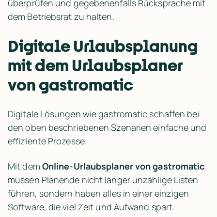
überprüfen und gegebenenfalls Rücksprache mit 
dem Betriebsrat zu halten.
Digitale Urlaubsplanung 
mit dem Urlaubsplaner 
von gastromatic
Digitale Lösungen wie gastromatic schaffen bei 
den oben beschriebenen Szenarien einfache und 
effiziente Prozesse.
Mit dem 
Online-Urlaubsplaner von gastromatic 
müssen Planende nicht länger unzählige Listen 
führen, sondern haben alles in einer einzigen 
Software, die viel Zeit und Aufwand spart.