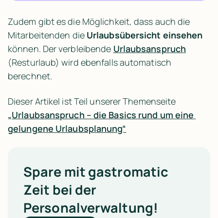
Zudem gibt es die Möglichkeit, dass auch die 
Mitarbeitenden die 
Urlaubsübersicht einsehen
können. Der verbleibende 
Urlaubsanspruch
(Resturlaub) wird ebenfalls automatisch 
berechnet.
Dieser Artikel ist Teil unserer Themenseite 
„Urlaubsanspruch – die Basics rund um eine 
gelungene Urlaubsplanung“
Spare mit gastromatic
Zeit bei der
Personalverwaltung!