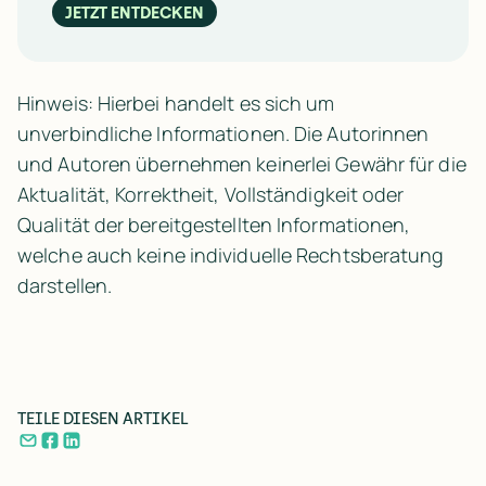
JETZT ENTDECKEN
Hinweis: Hierbei handelt es sich um
unverbindliche Informationen. Die Autorinnen
und Autoren übernehmen keinerlei Gewähr für die
Aktualität, Korrektheit, Vollständigkeit oder
Qualität der bereitgestellten Informationen,
welche auch keine individuelle Rechtsberatung
darstellen.
TEILE DIESEN ARTIKEL