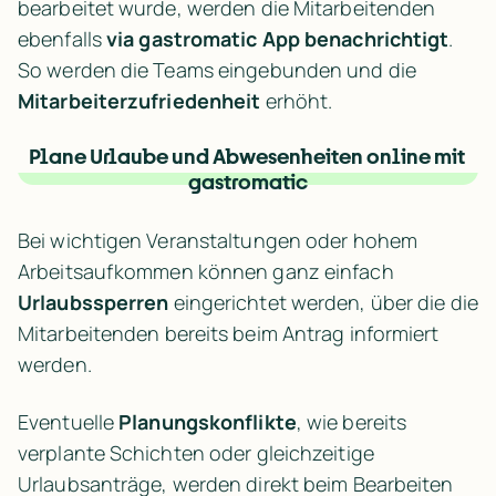
bearbeitet wurde, werden die Mitarbeitenden 
ebenfalls 
via gastromatic App benachrichtigt
. 
So werden die Teams eingebunden und die 
Mitarbeiterzufriedenheit
 erhöht.
Plane Urlaube und Abwesenheiten online mit 
gastromatic
Bei wichtigen Veranstaltungen oder hohem 
Arbeitsaufkommen können ganz einfach 
Urlaubssperren
 eingerichtet werden, über die die 
Mitarbeitenden bereits beim Antrag informiert 
werden.
Eventuelle 
Planungskonflikte
, wie bereits 
verplante Schichten oder gleichzeitige 
Urlaubsanträge, werden direkt beim Bearbeiten 