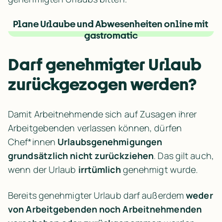
Plane Urlaube und Abwesenheiten online mit 
gastromatic
Darf genehmigter Urlaub 
zurückgezogen werden?
Damit Arbeitnehmende sich auf Zusagen ihrer 
Arbeitgebenden verlassen können, dürfen 
Chef*innen 
Urlaubsgenehmigungen 
grundsätzlich nicht zurückziehen
. Das gilt auch, 
wenn der Urlaub 
irrtümlich
 genehmigt wurde.
Bereits genehmigter Urlaub darf außerdem 
weder 
von Arbeitgebenden noch Arbeitnehmenden 