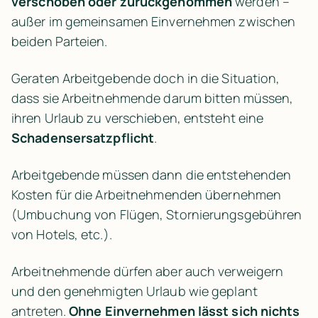
verschoben oder zurückgenommen
 werden – 
außer im gemeinsamen Einvernehmen zwischen 
beiden Parteien.
Geraten Arbeitgebende doch in die Situation, 
dass sie Arbeitnehmende darum bitten müssen, 
ihren Urlaub zu verschieben, entsteht eine 
Schadensersatzpflicht
.
Arbeitgebende müssen dann die entstehenden 
Kosten für die Arbeitnehmenden übernehmen 
(Umbuchung von Flügen, Stornierungsgebühren 
von Hotels, etc.).
Arbeitnehmende dürfen aber auch verweigern 
und den genehmigten Urlaub wie geplant 
antreten. 
Ohne Einvernehmen lässt sich nichts 