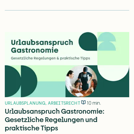
10 min.
URLAUBSPLANUNG
,
ARBEITSRECHT
Urlaubsanspruch Gastronomie:
Gesetzliche Regelungen und
praktische Tipps