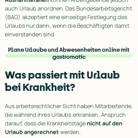
auch Urlaub anordnen. Das Bundesarbeitsgericht 
(BAG) akzeptiert eine einseitige Festlegung des 
Urlaubs nur dann, wenn die Beschäftigten damit 
einverstanden sind.
Plane Urlaube und Abwesenheiten online mit 
gastromatic
Was passiert mit Urlaub 
bei Krankheit?
Aus arbeitsrechtlicher Sicht haben Mitarbeitende, 
die während ihres Urlaubs erkranken, Anspruch 
darauf, dass die Krankheitstage 
nicht auf den 
Urlaub angerechnet
 werden.