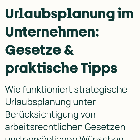
Urlaubsplanung im
Unternehmen:
Gesetze &
praktische Tipps
Wie funktioniert strategische 
Urlaubsplanung unter 
Berücksichtigung von 
arbeitsrechtlichen Gesetzen 
und persönlichen Wünschen 