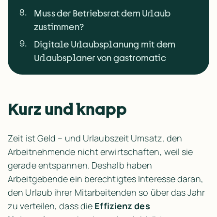
8
.
Muss der Betriebsrat dem Urlaub
zustimmen?
9
.
Digitale Urlaubsplanung mit dem
Urlaubsplaner von gastromatic
Kurz und knapp
Zeit ist Geld – und Urlaubszeit Umsatz, den 
Arbeitnehmende nicht erwirtschaften, weil sie 
gerade entspannen. Deshalb haben 
Arbeitgebende ein berechtigtes Interesse daran, 
den Urlaub ihrer Mitarbeitenden so über das Jahr 
zu verteilen, dass die 
Effizienz des 