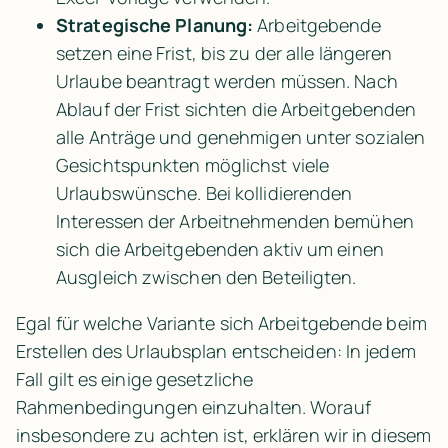
Strategische Planung: 
Arbeitgebende 
setzen eine Frist, bis zu der alle längeren 
Urlaube beantragt werden müssen. Nach 
Ablauf der Frist sichten die Arbeitgebenden 
alle Anträge und genehmigen unter sozialen 
Gesichtspunkten möglichst viele 
Urlaubswünsche. Bei kollidierenden 
Interessen der Arbeitnehmenden bemühen 
sich die Arbeitgebenden aktiv um einen 
Ausgleich zwischen den Beteiligten.
Egal für welche Variante sich Arbeitgebende beim 
Erstellen des Urlaubsplan entscheiden: In jedem 
Fall gilt es einige gesetzliche 
Rahmenbedingungen einzuhalten. Worauf 
insbesondere zu achten ist, erklären wir in diesem 