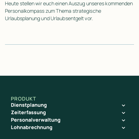
Heute stellen wir euch einen Auszug unseres kommenden
Personalkompass zum Thema strategische
Urlaubsplanung und Urlaubsentgelt vor.
PRODUKT
Dienstplanung
Zeiterfassung
Personalverwaltung
Lohnabrechnung