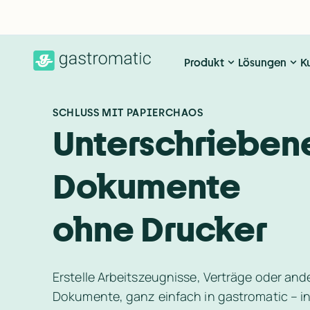
Produkt
Lösungen
K
SCHLUSS MIT PAPIERCHAOS
Unterschriebene
Dokumente 
ohne Drucker
Erstelle Arbeitszeugnisse, Verträge oder and
Dokumente, ganz einfach in gastromatic – in