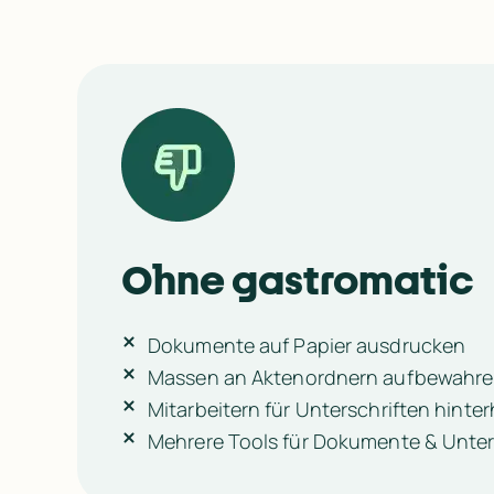
Ohne gastromatic
Dokumente auf Papier ausdrucken
Massen an Aktenordnern aufbewahr
Mitarbeitern für Unterschriften hinte
Mehrere Tools für Dokumente & Unter