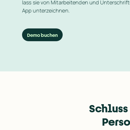
lass sie von Mitarbeitenden und Unterschrifts
App unterzeichnen.
Demo buchen
Schluss
Perso