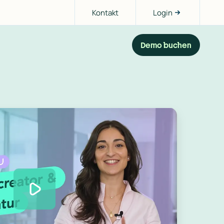
Kontakt
Login
Demo buchen