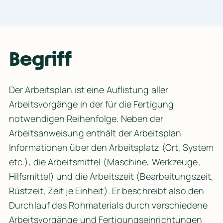
Begriff
Der Arbeitsplan ist eine Auflistung aller 
Arbeitsvorgänge in der für die Fertigung 
notwendigen Reihenfolge. Neben der 
Arbeitsanweisung enthält der Arbeitsplan 
Informationen über den Arbeitsplatz (Ort, System 
etc.), die Arbeitsmittel (Maschine, Werkzeuge, 
Hilfsmittel) und die Arbeitszeit (Bearbeitungszeit, 
Rüstzeit, Zeit je Einheit). Er beschreibt also den 
Durchlauf des Rohmaterials durch verschiedene 
Arbeitsvorgänge und Fertigungseinrichtungen 