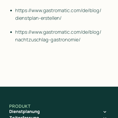
https:/​/​www.gastromatic.com/​de/​blog/​
dienstplan-erstellen/​
https:/​/​www.gastromatic.com/​de/​blog/​
nachtzuschlag-gastronomie/​
PRODUKT
Dienstplanung
Zeiterfassung