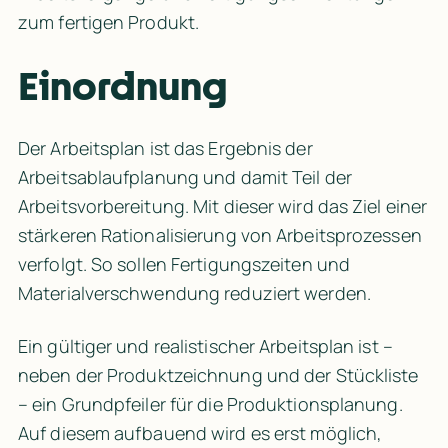
zum fertigen Produkt.
Einordnung
Der Arbeitsplan ist das Ergebnis der 
Arbeitsablaufplanung und damit Teil der 
Arbeitsvorbereitung. Mit dieser wird das Ziel einer 
stärkeren Rationalisierung von Arbeitsprozessen 
verfolgt. So sollen Fertigungszeiten und 
Materialverschwendung reduziert werden.
Ein gültiger und realistischer Arbeitsplan ist – 
neben der Produktzeichnung und der Stückliste 
– ein Grundpfeiler für die Produktionsplanung. 
Auf diesem aufbauend wird es erst möglich, 