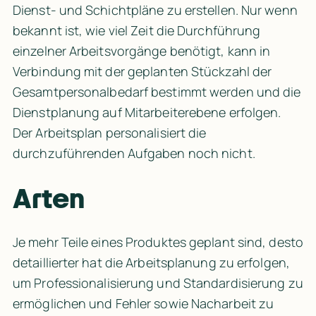
Dienst- und Schichtpläne zu erstellen. Nur wenn 
bekannt ist, wie viel Zeit die Durchführung 
einzelner Arbeitsvorgänge benötigt, kann in 
Verbindung mit der geplanten Stückzahl der 
Gesamtpersonalbedarf bestimmt werden und die 
Dienstplanung auf Mitarbeiterebene erfolgen. 
Der Arbeitsplan personalisiert die 
durchzuführenden Aufgaben noch nicht.
Arten
Je mehr Teile eines Produktes geplant sind, desto 
detaillierter hat die Arbeitsplanung zu erfolgen, 
um Professionalisierung und Standardisierung zu 
ermöglichen und Fehler sowie Nacharbeit zu 