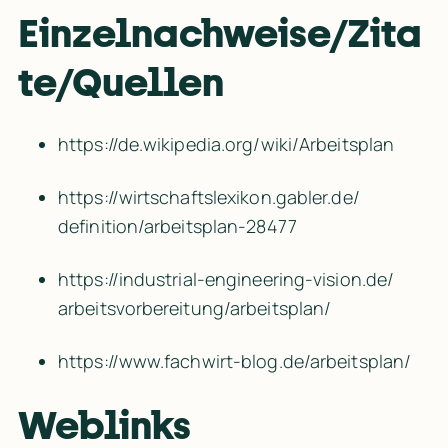
Einzelnachweise/Zita
te/Quellen
https:/​/​de.wikipedia.org/​wiki/​Arbeitsplan
https:/​/​wirtschaftslexikon.gabler.de/​
definition/​arbeitsplan-28477
https:/​/​industrial-engineering-vision.de/​
arbeitsvorbereitung/​arbeitsplan/​
https:/​/​www.fachwirt-blog.de/​arbeitsplan/​
Weblinks