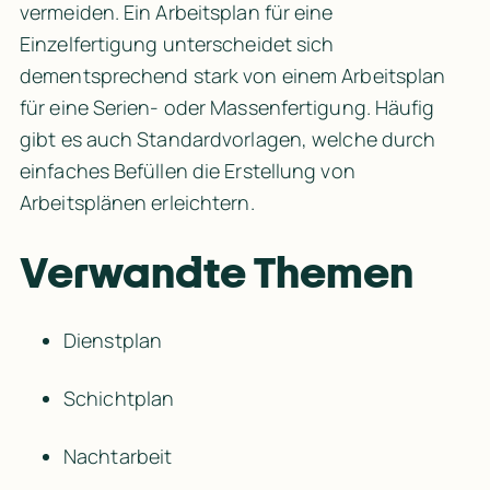
vermeiden. Ein Arbeitsplan für eine 
Einzelfertigung unterscheidet sich 
dementsprechend stark von einem Arbeitsplan 
für eine Serien- oder Massenfertigung. Häufig 
gibt es auch Standardvorlagen, welche durch 
einfaches Befüllen die Erstellung von 
Arbeitsplänen erleichtern.
Verwandte Themen
Dienstplan
Schichtplan
Nachtarbeit