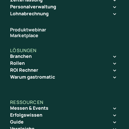
Personalverwaltung
Lohnabrechnung
Produktwebinar
Marketplace
LÖSUNGEN
Branchen
Rollen
ROI Rechner
Warum gastromatic
RESSOURCEN
Messen & Events
Erfolgswissen
Guide
Vergleiche