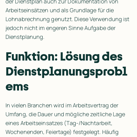
der Dienstplan auch zur Dokumentation von 
Arbeitseinsätzen und als Grundlage für die 
Lohnabrechnung
 genutzt. Diese Verwendung ist 
jedoch nicht im engeren Sinne Aufgabe der 
Dienstplanung.
Funktion: Lösung des 
Dienstplanungsprobl
ems
In vielen Branchen wird im Arbeitsvertrag der 
Umfang, die Dauer und mögliche zeitliche Lage 
eines Arbeitseinsatzes (Tag-/Nachtarbeit, 
Wochenenden, Feiertage) festgelegt. Häufig 