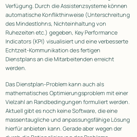
Verfügung. Durch die Assistenzsysteme können 
automatische Konflikthinweise (Unterschreitung 
des Mindestlohns, Nichteinhaltung von 
Ruhezeiten etc.) gegeben, Key Performance 
Indicators (KPI) visualisiert und eine verbesserte 
Echtzeit-Kommunikation des fertigen 
Dienstplans an die Mitarbeitenden erreicht 
werden.
Das Dienstplan-Problem kann auch als 
mathematisches Optimierungsproblem mit einer 
Vielzahl an Randbedingungen formuliert werden. 
Aktuell gibt es noch keine Software, die eine 
massentaugliche und anpassungsfähige Lösung 
hierfür anbieten kann. Gerade aber wegen der 