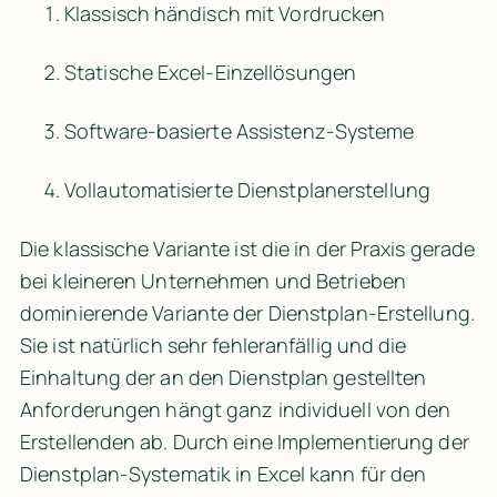
Klassisch händisch mit Vordrucken
Statische Excel-Einzellösungen
Software-basierte Assistenz-Systeme
Vollautomatisierte Dienstplanerstellung
Die klassische Variante ist die in der Praxis gerade 
bei kleineren Unternehmen und Betrieben 
dominierende Variante der Dienstplan-Erstellung. 
Sie ist natürlich sehr fehleranfällig und die 
Einhaltung der an den Dienstplan gestellten 
Anforderungen hängt ganz individuell von den 
Erstellenden ab. Durch eine Implementierung der 
Dienstplan-Systematik in Excel kann für den 