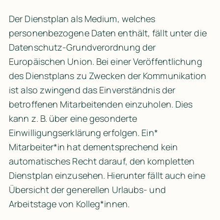
Der Dienstplan als Medium, welches 
personenbezogene Daten enthält, fällt unter die 
Datenschutz-Grundverordnung der 
Europäischen Union. Bei einer Veröffentlichung 
des Dienstplans zu Zwecken der Kommunikation 
ist also zwingend das Einverständnis der 
betroffenen Mitarbeitenden einzuholen. Dies 
kann z. B. über eine gesonderte 
Einwilligungserklärung erfolgen. Ein* 
Mitarbeiter*in hat dementsprechend kein 
automatisches Recht darauf, den kompletten 
Dienstplan einzusehen. Hierunter fällt auch eine 
Übersicht der generellen Urlaubs- und 
Arbeitstage von Kolleg*innen.