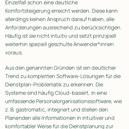
Einzelfall schon eine deutliche 
Komfortsteigerung erreicht werden. Diese kann 
allerdings keinen Anspruch darauf haben, alle 
Anforderungen ausreichend zu berücksichtigen. 
Häufig ist sie nicht intuitiv und setzt prinzipiell 
weiterhin speziell geschulte Anwender*innen 
voraus.
Aus den genannten Gründen ist ein deutlicher 
Trend zu kompletten Software-Lösungen für die 
Dienstplan-Problematik zu erkennen. Die 
Systeme sind häufig Cloud-basiert, in eine 
umfassende Personalorganisationssoftware, wie 
z. B. 
gastromatic
, integriert und stellen den 
Planenden alle Informationen in intuitiver und 
komfortabler Weise für die Dienstplanung zur 