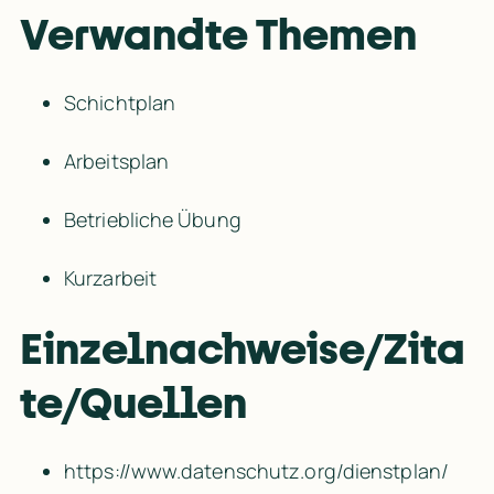
Verwandte Themen   
Schichtplan
Arbeitsplan
Betriebliche Übung
Kurzarbeit
Einzelnachweise/Zita
te/Quellen
https:/​/​www.datenschutz.org/​dienstplan/​