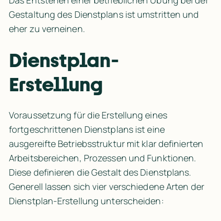
Das Entstehen einer 
betrieblichen Übung
 bei der 
Gestaltung des Dienstplans ist umstritten und 
eher zu verneinen.
Dienstplan-
Erstellung
Voraussetzung für die Erstellung eines 
fortgeschrittenen Dienstplans ist eine 
ausgereifte Betriebsstruktur mit klar definierten 
Arbeitsbereichen, Prozessen und Funktionen. 
Diese definieren die Gestalt des Dienstplans. 
Generell lassen sich vier verschiedene Arten der 
Dienstplan-Erstellung unterscheiden: