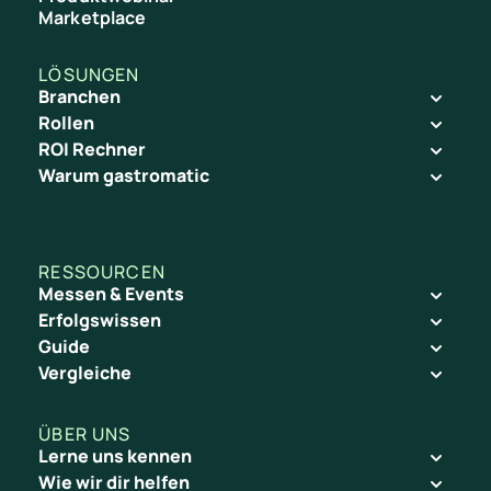
Marketplace
LÖSUNGEN
Branchen
Rollen
ROI Rechner
Warum gastromatic
RESSOURCEN
Messen & Events
Erfolgswissen
Guide
Vergleiche
ÜBER UNS
Lerne uns kennen
Wie wir dir helfen