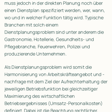
muss jedoch in der direkten Planung noch über 
einen Dienstplan spezifiziert werden, wer, wann, 
wo und in welcher Funktion tätig wird. Typische 
Branchen mit solch einem 
Dienstplanungsproblem sind unter anderem die 
Gastronomie, Hotellerie, Gesundheits- und 
Pflegebranche, Feuerwehren, Polizei und 
produzierende Unternehmen.
Als Dienstplanungsproblem wird somit die 
Harmonisierung von Arbeitskräfteangebot und -
nachfrage mit dem Ziel der Aufrechterhaltung der 
jeweiligen Betriebsfunktion bei gleichzeitiger 
Maximierung des wirtschaftlichen 
Betriebsergebnisses (Umsatz-Personalkosten) 
definiert. Dabei ist die Beachtung rechtlicher, 