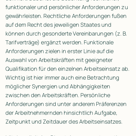
funktionaler und persönlicher Anforderungen zu 
gewährleisten. Rechtliche Anforderungen fußen 
auf dem Recht des jeweiligen Staates und 
können durch gesonderte Vereinbarungen (z. B. 
Tarifverträge) ergänzt werden. Funktionale 
Anforderungen zielen in erster Linie auf die 
Auswahl von Arbeitskräften mit geeigneter 
Qualifikation für den einzelnen Arbeitseinsatz ab. 
Wichtig ist hier immer auch eine Betrachtung 
möglicher Synergien und Abhängigkeiten 
zwischen den Arbeitskräften. Persönliche 
Anforderungen sind unter anderem Präferenzen 
der 
Arbeitnehmernden
 hinsichtlich Aufgabe, 
Zeitpunkt und Zeitdauer des Arbeitseinsatzes.