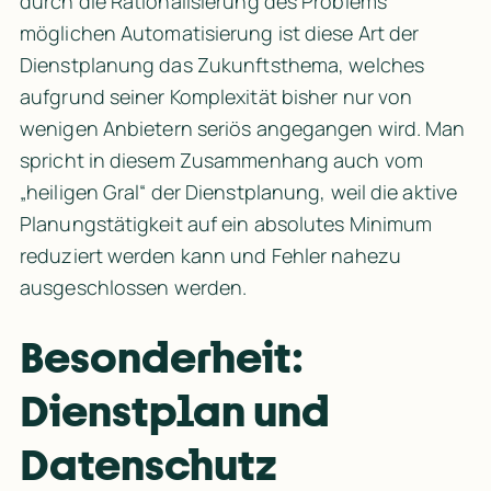
durch die Rationalisierung des Problems 
möglichen Automatisierung ist diese Art der 
Dienstplanung das Zukunftsthema, welches 
aufgrund seiner Komplexität bisher nur von 
wenigen Anbietern seriös angegangen wird. Man 
spricht in diesem Zusammenhang auch vom 
„heiligen Gral“ der Dienstplanung, weil die aktive 
Planungstätigkeit auf ein absolutes Minimum 
reduziert werden kann und Fehler nahezu 
ausgeschlossen werden.
Besonderheit: 
Dienstplan und 
Datenschutz