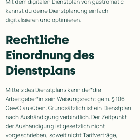
Mit dem digitalen 
Dienstplan von gastromatic
kannst du deine Dienstplanung einfach 
digitalisieren und optimieren. 
Rechtliche 
Einordnung des 
Dienstplans
Mittels des Dienstplans kann der*die 
Arbeitgeber*in sein 
Weisungsrecht
 gem. 
§ 106 
GewO
 ausüben. Grundsätzlich ist ein Dienstplan 
nach Aushändigung verbindlich. Der Zeitpunkt 
der Aushändigung ist gesetzlich nicht 
vorgeschrieben, soweit nicht Tarifverträge, 