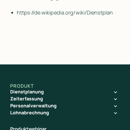
https:/​/​de.wikipedia.org/​wiki/​Dienstplan
PRODUKT
Dienstplanung
Zeiterfassung
Personalverwaltung
Lohnabrechnung
Produktwebinar