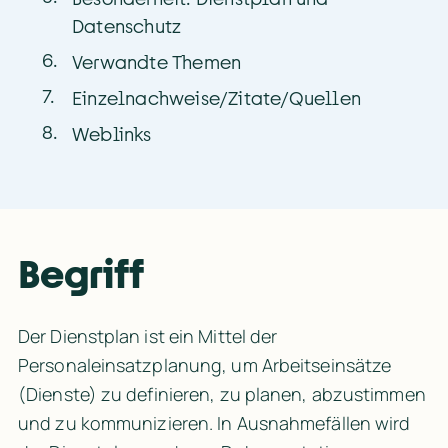
Datenschutz
6
.
Verwandte Themen
7
.
Einzelnachweise/Zitate/Quellen
8
.
Weblinks
Begriff
Der Dienstplan ist ein Mittel der 
Personaleinsatzplanung, um Arbeitseinsätze 
(Dienste) zu definieren, zu planen, abzustimmen 
und zu kommunizieren. In Ausnahmefällen wird 