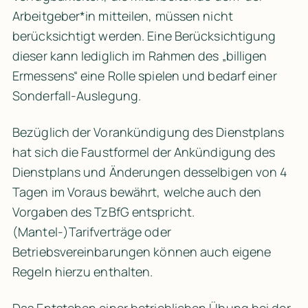
Arbeitgeber*in mitteilen, müssen nicht 
berücksichtigt werden. Eine Berücksichtigung 
dieser kann lediglich im Rahmen des „billigen 
Ermessens“ eine Rolle spielen und bedarf einer 
Sonderfall-Auslegung.
Bezüglich der Vorankündigung des Dienstplans 
hat sich die Faustformel der Ankündigung des 
Dienstplans und Änderungen desselbigen von 4 
Tagen im Voraus bewährt, welche auch den 
Vorgaben des TzBfG entspricht. 
(Mantel-)Tarifverträge oder 
Betriebsvereinbarungen können auch eigene 
Regeln hierzu enthalten.