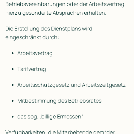
Betriebsvereinbarungen oder der Arbeitsvertrag 
hierzu gesonderte Absprachen erhalten.
Die Erstellung des Dienstplans wird 
eingeschränkt durch:
Arbeitsvertrag
Tarifvertrag
Arbeitsschutzgesetz und Arbeitszeitgesetz
Mitbestimmung des Betriebsrates
das sog. „billige Ermessen“
Verfügbarkeiten, die Mitarbeitende dem*der 