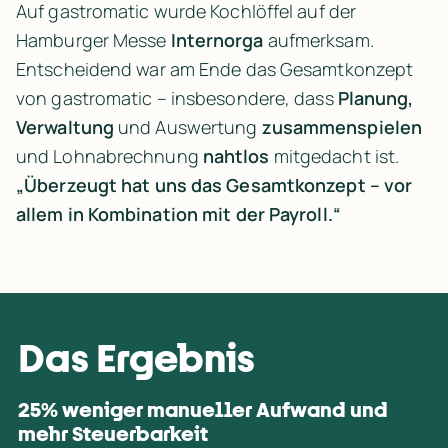
Auf gastromatic wurde Kochlöffel auf der 
Hamburger Messe 
Internorga
 aufmerksam. 
Entscheidend war am Ende das Gesamtkonzept 
von gastromatic – insbesondere, dass 
Planung, 
Verwaltung
 und 
Auswertung
 zusammenspielen
und 
Lohnabrechnung
 nahtlos
 mitgedacht ist. 
„Überzeugt hat uns das Gesamtkonzept – vor 
allem in Kombination mit der Payroll.“
Das Ergebnis
25% weniger manueller Aufwand und 
mehr Steuerbarkeit