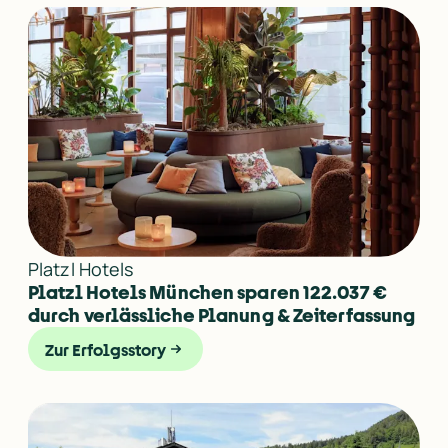
Platzl Hotels
Platzl Hotels München sparen 122.037 € 
durch verlässliche Planung & Zeiterfassung
Zur Erfolgsstory