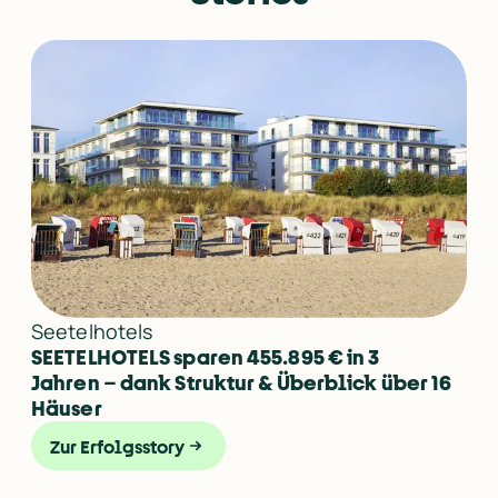
Seetelhotels
SEETELHOTELS sparen 455.895 € in 3 
Jahren – dank Struktur & Überblick über 16 
Häuser
Zur Erfolgsstory