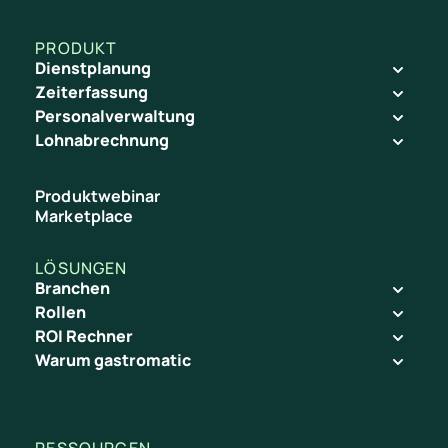
PRODUKT
Dienstplanung
Zeiterfassung
Personalverwaltung
Lohnabrechnung
Produktwebinar
Marketplace
LÖSUNGEN
Branchen
Rollen
ROI Rechner
Warum gastromatic