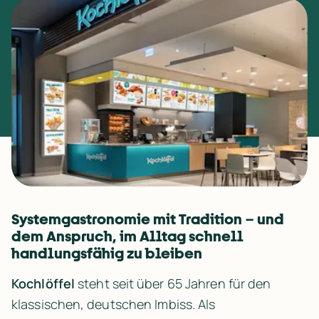
Systemgastronomie mit Tradition – und 
dem Anspruch, im Alltag schnell 
handlungsfähig zu bleiben
Kochlöffel
 steht seit über 65 Jahren für den 
klassischen, deutschen Imbiss. Als 