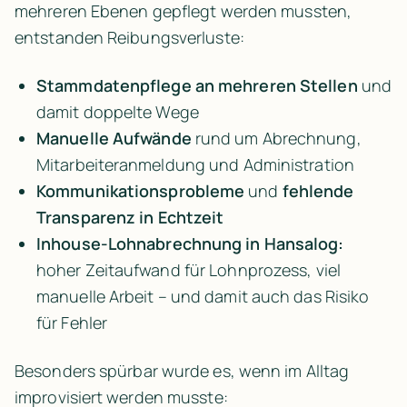
mehreren Ebenen gepflegt werden mussten, 
entstanden Reibungsverluste:
Stammdatenpflege an mehreren Stellen 
und 
damit doppelte Wege
Manuelle Aufwände 
rund um Abrechnung, 
Mitarbeiteranmeldung und Administration
Kommunikationsprobleme 
und 
fehlende 
Transparenz in Echtzeit
Inhouse-Lohnabrechnung in Hansalog: 
hoher Zeitaufwand für Lohnprozess, viel 
manuelle Arbeit – und damit auch das Risiko 
für Fehler
Besonders spürbar wurde es, wenn im Alltag 
improvisiert werden musste: