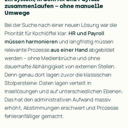
zusammenlaufen – ohne manuelle 
Umwege
Bei der Suche nach einer neuen Lösung war die 
Priorität für Kochlöffel klar: 
HR und Payroll 
müssen harmonieren
 und langfristig müssen 
relevante Prozesse 
aus einer Hand
 abgebildet 
werden – ohne Medienbrüche und ohne 
dauerhafte Abhängigkeit von externen Stellen. 
Denn genau dort lagen zuvor die klassischen 
Stolpersteine: Daten lagen verteilt in 
Insellösungen und auf unterschiedlichen Ebenen. 
Das hat den administrativen Aufwand massiv 
erhöht, Abstimmungen erschwert und Prozesse 
fehleranfälliger gemacht.