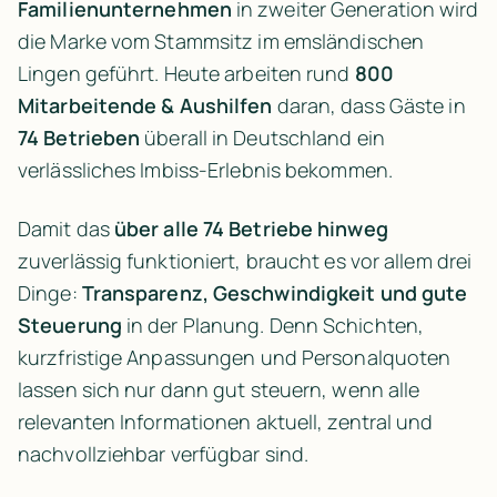
Familienunternehmen
 in zweiter Generation wird 
die Marke vom Stammsitz im emsländischen 
Lingen geführt. Heute arbeiten rund 
800 
Mitarbeitende & Aushilfen
 daran, dass Gäste in 
74 Betrieben
 überall in Deutschland ein 
verlässliches Imbiss-Erlebnis bekommen.
Damit das 
über alle 74 Betriebe hinweg
zuverlässig funktioniert, braucht es vor allem drei 
Dinge: 
Transparenz, Geschwindigkeit und gute 
Steuerung
 in der Planung. Denn Schichten, 
kurzfristige Anpassungen und Personalquoten 
lassen sich nur dann gut steuern, wenn alle 
relevanten Informationen aktuell, zentral und 
nachvollziehbar verfügbar sind.