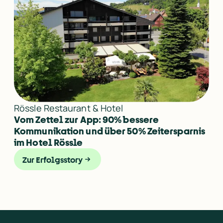
Rössle Restaurant & Hotel
Vom Zettel zur App: 90% bessere 
Kommunikation und über 50% Zeitersparnis 
im Hotel Rössle
Zur Erfolgsstory