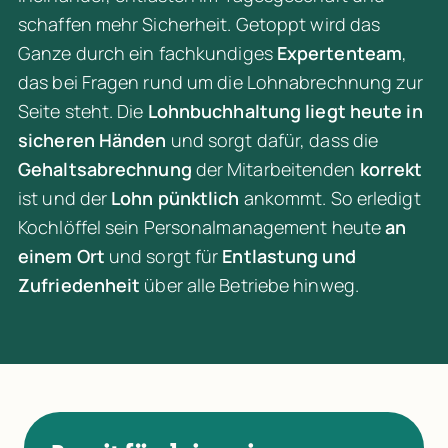
schaffen mehr Sicherheit. Getoppt wird das 
Ganze durch ein fachkundiges 
Expertenteam
, 
das bei Fragen rund um die Lohnabrechnung zur 
Seite steht. Die 
Lohnbuchhaltung liegt heute in 
sicheren Händen
 und sorgt dafür, dass die 
Gehaltsabrechnung
 der Mitarbeitenden 
korrekt
ist und der 
Lohn pünktlich
 ankommt. So erledigt 
Kochlöffel sein Personalmanagement heute 
an 
einem Ort 
und sorgt für 
Entlastung und 
Zufriedenheit
 über alle Betriebe hinweg.