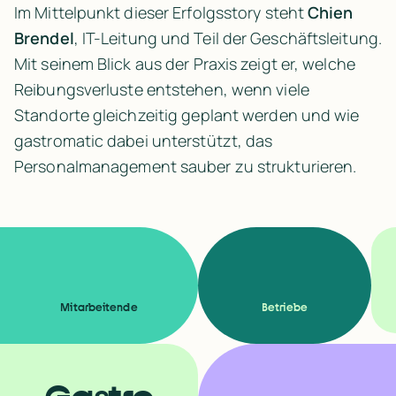
Im Mittelpunkt dieser Erfolgsstory steht 
Chien 
Brendel
, IT-Leitung und Teil der Geschäftsleitung. 
Mit seinem Blick aus der Praxis zeigt er, welche 
Reibungsverluste entstehen, wenn viele 
Standorte gleichzeitig geplant werden und wie 
gastromatic dabei unterstützt, das 
Personalmanagement sauber zu strukturieren.
Mitarbeitende
Betriebe