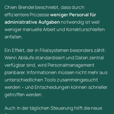
Chien Brendel beschreibt, dass durch 
effizientere Prozesse 
weniger Personal für 
administrative Aufgaben
 notwendig ist weil 
weniger manuelle Arbeit und Korrekturschleifen 
anfallen.
Ein Effekt, der in Filialsystemen besonders zählt: 
Wenn Abläufe standardisiert und Daten zentral 
verfügbar sind, wird Personalmanagement 
planbarer. Informationen müssen nicht mehr aus 
unterschiedlichen Tools zusammengesucht 
werden – und Entscheidungen können schneller 
getroffen werden.
Auch in der täglichen Steuerung hilft die neue 