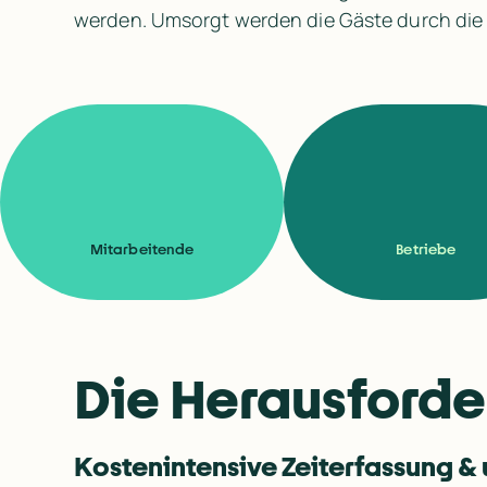
werden. Umsorgt werden die Gäste durch die 
Mitarbeitende
Betriebe
Die Herausford
Kostenintensive Zeiterfassung & 