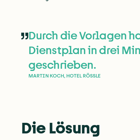
Durch die Vorlagen h
Dienstplan in drei Mi
geschrieben.
MARTIN KOCH, HOTEL RÖSSLE
Die Lösung