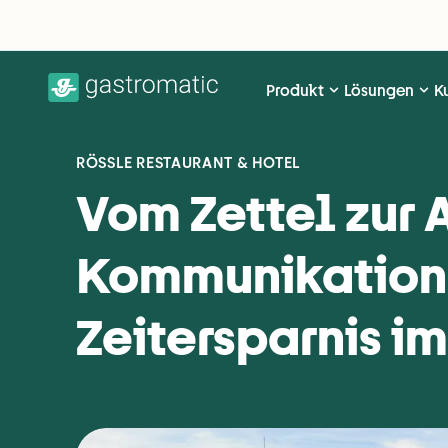
Produkt
Lösungen
K
RÖSSLE RESTAURANT & HOTEL
Vom Zettel zur 
Kommunikation 
Zeitersparnis i