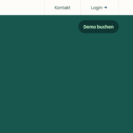
Kontakt
Login
Demo buchen