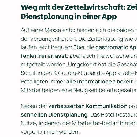
Weg mit der Zettelwirtschaft: Ze
Dienstplanung in einer App
Auf einer Messe entschieden sich die beiden f
der Vergangenheit an. Die Zeiterfassung wie 
laufen jetzt bequem über die 
gastromatic Ap
fehlerfrei erfasst
, aber auch Freiwünsche u
mitgeteilt werden. Umgekehrt hat die Geschäf
Schulungen & Co. direkt über die App an alle 
Beteiligten immer 
alle Informationen bereit
 
Mitarbeitenden eine Neuigkeit bereits gesehe
Neben der 
verbesserten Kommunikation
schnellen Dienstplanung
. Das Hotel Restaur
Nutze, in denen der Mitarbeiter-bedarf hinter
vorgenommen werden. 