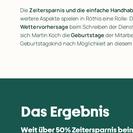
Die 
Zeitersparnis und die einfache Handha
Wettervorhersage
 beim Schreiben der Diens
sich Martin Koch die 
Geburtstage
 der Mitarb
Geburtstagskind nach Möglichkeit an diesem 
Das Ergebnis
Weit über 50% Zeitersparnis bei