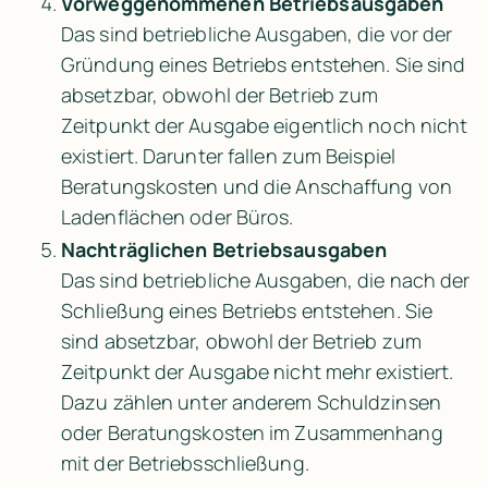
Vorweggenommenen Betriebsausgaben
Das sind betriebliche Ausgaben, die vor der 
Gründung eines Betriebs entstehen. Sie sind 
absetzbar, obwohl der Betrieb zum 
Zeitpunkt der Ausgabe eigentlich noch nicht 
existiert. Darunter fallen zum Beispiel 
Beratungskosten und die Anschaffung von 
Ladenflächen oder Büros.
Nachträglichen Betriebsausgaben
Das sind betriebliche Ausgaben, die nach der 
Schließung eines Betriebs entstehen. Sie 
sind absetzbar, obwohl der Betrieb zum 
Zeitpunkt der Ausgabe nicht mehr existiert. 
Dazu zählen unter anderem Schuldzinsen 
oder Beratungskosten im Zusammenhang 
mit der Betriebsschließung.