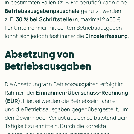
In bestimmten Fällen (z. B. Freiberufler) kann eine 
Betriebsausgabenpauschale
 genutzt werden – 
z. B. 
30 % bei Schriftstellern
, maximal 2.455 €. 
Für Unternehmer mit echten Betriebsausgaben 
lohnt sich jedoch fast immer die 
Einzelerfassung
.
Absetzung von 
Betriebsausgaben
Die Absetzung von Betriebsausgaben erfolgt im 
Rahmen der 
Einnahmen-Überschuss-Rechnung 
(EÜR)
. Hierbei werden die Betriebseinnahmen 
und die Betriebsausgaben gegenübergestellt, um 
den Gewinn oder Verlust aus der selbstständigen 
Tätigkeit zu ermitteln. Durch die korrekte 