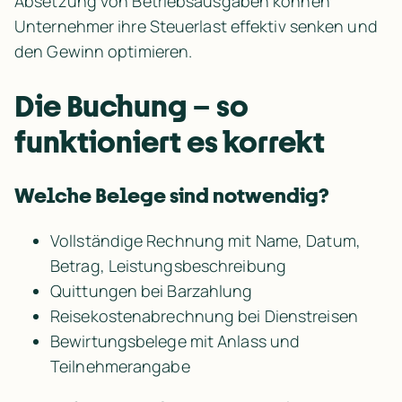
Absetzung von Betriebsausgaben können 
Unternehmer ihre Steuerlast effektiv senken und 
den Gewinn optimieren.
Die Buchung – so 
funktioniert es korrekt
Welche Belege sind notwendig?
Vollständige Rechnung mit Name, Datum, 
Betrag, Leistungsbeschreibung
Quittungen bei Barzahlung
Reisekostenabrechnung bei Dienstreisen
Bewirtungsbelege mit Anlass und 
Teilnehmerangabe