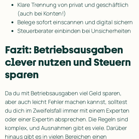
Klare Trennung von privat und geschäftlich 
(auch bei Konten!)
Belege sofort einscannen und digital sichern
Steuerberater einbinden bei Unsicherheiten
Fazit: Betriebsausgaben 
clever nutzen und Steuern 
sparen
Da du mit Betriebsausgaben viel Geld sparen, 
aber auch leicht Fehler machen kannst, solltest 
du dich im Zweifelsfall immer mit einem Experten 
oder einer Expertin absprechen. Die Regeln sind 
komplex, und Ausnahmen gibt es viele. Darüber 
hinaus gibt es in vielen Bereichen einen 