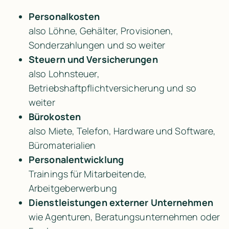
Personalkosten
also Löhne, Gehälter, Provisionen, 
Sonderzahlungen und so weiter
Steuern und Versicherungen
also Lohnsteuer, 
Betriebshaftpflichtversicherung und so 
weiter
Bürokosten
also Miete, Telefon, Hardware und Software, 
Büromaterialien
Personalentwicklung
Trainings für Mitarbeitende, 
Arbeitgeberwerbung
Dienstleistungen externer Unternehmen 
wie Agenturen, Beratungsunternehmen oder 