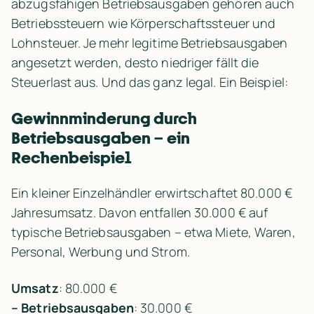
abzugsfähigen Betriebsausgaben gehören auch 
Betriebssteuern wie Körperschaftssteuer und 
Lohnsteuer. Je mehr legitime Betriebsausgaben 
angesetzt werden, desto niedriger fällt die 
Steuerlast aus. Und das ganz legal. Ein Beispiel:
Gewinnminderung durch 
Betriebsausgaben – ein 
Rechenbeispiel
Ein kleiner Einzelhändler erwirtschaftet 80.000 € 
Jahresumsatz. Davon entfallen 30.000 € auf 
typische Betriebsausgaben – etwa Miete, Waren, 
Personal, Werbung und Strom.
Umsatz
– Betriebsausgaben