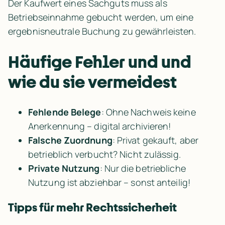
Der Kaufwert eines Sachguts muss als 
Betriebseinnahme gebucht werden, um eine 
ergebnisneutrale Buchung zu gewährleisten.
Häufige Fehler und und 
wie du sie vermeidest
Fehlende Belege
: Ohne Nachweis keine 
Anerkennung – digital archivieren!
Falsche Zuordnung
: Privat gekauft, aber 
betrieblich verbucht? Nicht zulässig.
Private Nutzung
: Nur die betriebliche 
Nutzung ist abziehbar – sonst anteilig!
Tipps für mehr Rechtssicherheit