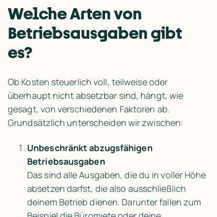
Welche Arten von 
Betriebsausgaben gibt 
es?
Ob Kosten steuerlich voll, teilweise oder 
überhaupt nicht absetzbar sind, hängt, wie 
gesagt, von verschiedenen Faktoren ab. 
Grundsätzlich unterscheiden wir zwischen:
Unbeschränkt abzugsfähigen 
Betriebsausgaben
Das sind alle Ausgaben, die du in voller Höhe 
absetzen darfst, die also ausschließlich 
deinem Betrieb dienen. Darunter fallen zum 
Beispiel die Büromiete oder deine 