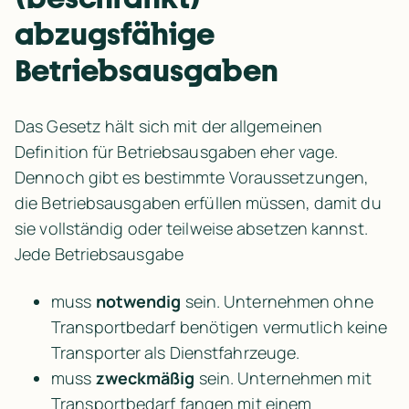
abzugsfähige 
Betriebsausgaben
Das Gesetz hält sich mit der allgemeinen 
Definition für Betriebsausgaben eher vage. 
Dennoch gibt es bestimmte Voraussetzungen, 
die Betriebsausgaben erfüllen müssen, damit du 
sie vollständig oder teilweise absetzen kannst. 
Jede Betriebsausgabe
muss 
notwendig
 sein. Unternehmen ohne 
Transportbedarf benötigen vermutlich keine 
Transporter als Dienstfahrzeuge.
muss 
zweckmäßig 
sein. Unternehmen mit 
Transportbedarf fangen mit einem 