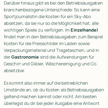
Darüber hinaus gibt es bei den Betriebsausgaben 
branchenbezogene Unterschiede: So kann eine 
Sportjournalistin die Kosten für ein Sky-Abo 
absetzen, da sie nur so die Möglichkeit hat, alle 
wichtigen Spiele zu verfolgen. Im 
Einzelhandel
findet man in den Betriebsausgaben zum Beispiel 
Kosten für die Preisschilder im Laden sowie 
Verpackungsmaterial und Tragetaschen, und in 
der 
Gastronomie
 sind die Aufwendungen für 
Geschirr und Gläser, Wäschereinigung und Co. 
absetzbar.
Es kommt also immer auf die betrieblichen 
Umstände an, ob du Kosten als Betriebsausgaben 
geltend machen kannst oder nicht. Am besten 
überlegst du dir bei jeder Ausgabe eine Antwort 