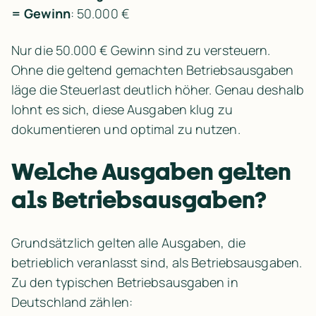
= Gewinn
: 50.000 €
Nur die 50.000 € Gewinn sind zu versteuern. 
Ohne die geltend gemachten Betriebsausgaben 
läge die Steuerlast deutlich höher. Genau deshalb 
lohnt es sich, diese Ausgaben klug zu 
dokumentieren und optimal zu nutzen.
Welche Ausgaben gelten 
als Betriebsausgaben?
Grundsätzlich gelten alle Ausgaben, die 
betrieblich veranlasst sind, als Betriebsausgaben. 
Zu den typischen Betriebsausgaben in 
Deutschland zählen: