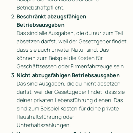
Betriebshaftpflicht.
Beschränkt abzugsfähigen 
Betriebsausgaben
Das sind alle Ausgaben, die du nur zum Teil 
absetzen darfst, weil der Gesetzgeber findet, 
dass sie auch privater Natur sind. Das 
können zum Beispiel die Kosten für 
Geschäftsessen oder Firmenfahrzeuge sein.
Nicht abzugsfähigen Betriebsausgaben
Das sind Ausgaben, die du nicht absetzen 
darfst, weil der Gesetzgeber findet, dass sie 
deiner privaten Lebensführung dienen. Das 
sind zum Beispiel Kosten für deine private 
Haushaltsführung oder 
Unterhaltszahlungen.