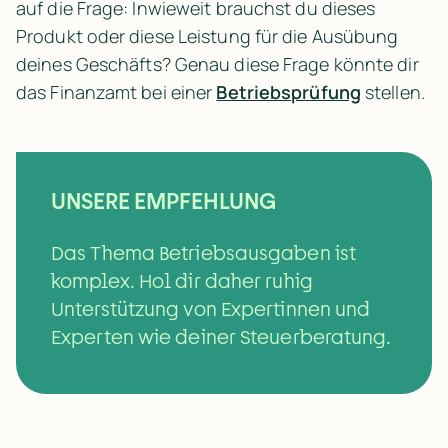
auf die Frage: Inwieweit brauchst du dieses 
Produkt oder diese Leistung für die Ausübung 
deines Geschäfts? Genau diese Frage könnte dir 
das Finanzamt bei einer 
Betriebsprüfung
 stellen.
UNSERE EMPFEHLUNG
Das Thema Betriebsausgaben ist 
komplex. Hol dir daher ruhig 
Unterstützung von Expertinnen und 
Experten wie deiner Steuerberatung.