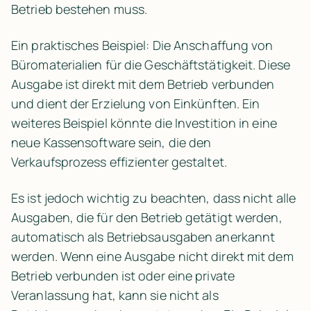
Betrieb bestehen muss.
Ein praktisches Beispiel: Die Anschaffung von 
Büromaterialien für die Geschäftstätigkeit. Diese 
Ausgabe ist direkt mit dem Betrieb verbunden 
und dient der Erzielung von Einkünften. Ein 
weiteres Beispiel könnte die Investition in eine 
neue Kassensoftware sein, die den 
Verkaufsprozess effizienter gestaltet.
Es ist jedoch wichtig zu beachten, dass nicht alle 
Ausgaben, die für den Betrieb getätigt werden, 
automatisch als Betriebsausgaben anerkannt 
werden. Wenn eine Ausgabe nicht direkt mit dem 
Betrieb verbunden ist oder eine private 
Veranlassung hat, kann sie nicht als 