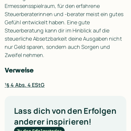
Ermessensspielraum, für den erfahrene 
Steuerberaterinnen und -berater meist ein gutes 
Gefühl entwickelt haben. Eine gute 
Steuerberatung kann dir im Hinblick auf die 
steuerliche Absetzbarkeit deine Ausgaben nicht 
nur Geld sparen, sondern auch Sorgen und 
Zweifel nehmen.
Verweise
¹§ 4 Abs. 4 EStG
Lass dich von den Erfolgen
anderer inspirieren!