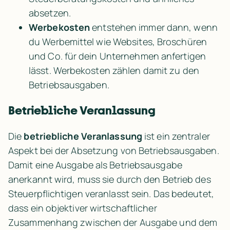
absetzen.
Werbekosten
 entstehen immer dann, wenn 
du Werbemittel wie Websites, Broschüren 
und Co. für dein Unternehmen anfertigen 
lässt. Werbekosten zählen damit zu den 
Betriebsausgaben.
Betriebliche Veranlassung
Die 
betriebliche Veranlassung
 ist ein zentraler 
Aspekt bei der Absetzung von Betriebsausgaben. 
Damit eine Ausgabe als Betriebsausgabe 
anerkannt wird, muss sie durch den Betrieb des 
Steuerpflichtigen veranlasst sein. Das bedeutet, 
dass ein objektiver wirtschaftlicher 
Zusammenhang zwischen der Ausgabe und dem 