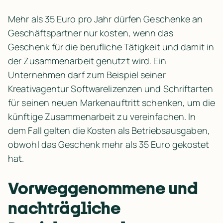
Mehr als 35 Euro pro Jahr dürfen Geschenke an 
Geschäftspartner nur kosten, wenn das 
Geschenk für die berufliche Tätigkeit und damit in 
der Zusammenarbeit genutzt wird. Ein 
Unternehmen darf zum Beispiel seiner 
Kreativagentur Softwarelizenzen und Schriftarten 
für seinen neuen Markenauftritt schenken, um die 
künftige Zusammenarbeit zu vereinfachen. In 
dem Fall gelten die Kosten als Betriebsausgaben, 
obwohl das Geschenk mehr als 35 Euro gekostet 
hat.
Vorweggenommene und 
nachträgliche 