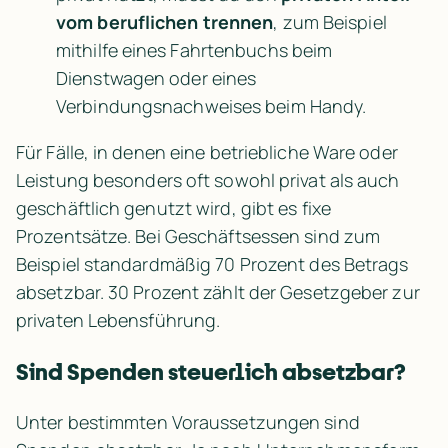
vom beruflichen trennen
, zum Beispiel 
mithilfe eines Fahrtenbuchs beim 
Dienstwagen oder eines 
Verbindungsnachweises beim Handy.
Für Fälle, in denen eine betriebliche Ware oder 
Leistung besonders oft sowohl privat als auch 
geschäftlich genutzt wird, gibt es fixe 
Prozentsätze. Bei Geschäftsessen sind zum 
Beispiel standardmäßig 70 Prozent des Betrags 
absetzbar. 30 Prozent zählt der Gesetzgeber zur 
privaten Lebensführung.
Sind Spenden steuerlich absetzbar?
Unter bestimmten Voraussetzungen sind 