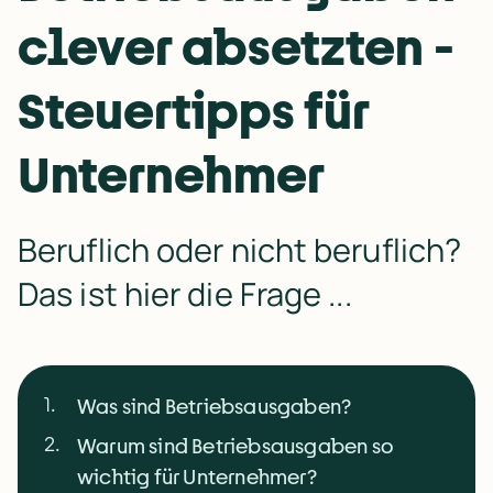
clever absetzten -
Steuertipps für
Unternehmer
Beruflich oder nicht beruflich? 
Das ist hier die Frage ...
1
.
Was sind Betriebsausgaben?
2
.
Warum sind Betriebsausgaben so
wichtig für Unternehmer?