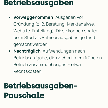
Betriebsausgaben
Vorweggenommen
: Ausgaben vor 
Gründung (z. B. Beratung, Marktanalyse, 
Website-Erstellung). Diese können später 
beim Start als Betriebsausgaben geltend 
gemacht werden.
Nachträglich
: Aufwendungen nach 
Betriebsaufgabe, die noch mit dem früheren 
Betrieb zusammenhängen – etwa 
Rechtskosten.
Betriebsausgaben-
Pauschale