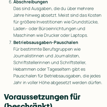
Abschreibungen
Das sind Ausgaben, die du über mehrere 
Jahre hinweg absetzt. Meist sind das Kosten 
für größere Investitionen wie Grundstücke, 
Laden- oder Büroeinrichtungen und 
Maschinen wie Drucker oder Laptops.
Betriebsausgaben-Pauschalen
Für bestimmte Berufsgruppen wie 
Journalistinnen und Journalisten, 
Schriftstellerinnen und Schriftsteller, 
Hebammen oder Tageseltern gibt es 
Pauschalen für Betriebsausgaben, die jedes 
Jahr in voller Höhe abgesetzt werden dürfen.
Voraussetzungen für 
(beschränkt) 