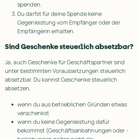
spenden.
Du darfst für deine Spende keine 
Gegenleistung vom Empfänger oder der 
Empfängerin erhalten.
Sind Geschenke steuerlich absetzbar?
Ja, auch Geschenke für Geschäftspartner sind 
unter bestimmten Voraussetzungen steuerlich 
absetzbar. Du kannst Geschenke steuerlich 
absetzen,
wenn du aus betrieblichen Gründen etwas 
verschenkst
wenn du keine Gegenleistung dafür 
bekommst (Geschäftsanbahnungen oder -
beziehungen gelten nicht als 