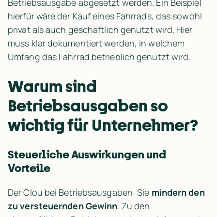
Betriebsausgabe abgesetzt werden. Ein Beispiel 
hierfür wäre der Kauf eines Fahrrads, das sowohl 
privat als auch geschäftlich genutzt wird. Hier 
muss klar dokumentiert werden, in welchem 
Umfang das Fahrrad betrieblich genutzt wird.
Warum sind 
Betriebsausgaben so 
wichtig für Unternehmer?
Steuerliche Auswirkungen und 
Vorteile
Der Clou bei Betriebsausgaben: Sie 
mindern den 
zu versteuernden Gewinn
. Zu den 