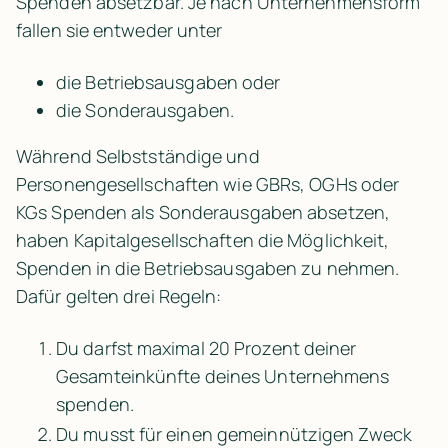
Spenden absetzbar. Je nach Unternehmensform 
fallen sie entweder unter
die Betriebsausgaben oder
die Sonderausgaben.
Während Selbstständige und 
Personengesellschaften wie GBRs, OGHs oder 
KGs Spenden als Sonderausgaben absetzen, 
haben Kapitalgesellschaften die Möglichkeit, 
Spenden in die Betriebsausgaben zu nehmen. 
Dafür gelten drei Regeln:
Du darfst maximal 20 Prozent deiner 
Gesamteinkünfte deines Unternehmens 
spenden.
Du musst für einen gemeinnützigen Zweck 