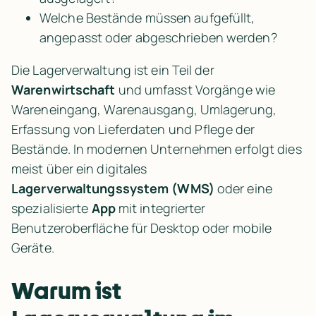
Welche Bestände müssen aufgefüllt, 
angepasst oder abgeschrieben werden?
Die Lagerverwaltung ist ein Teil der 
Warenwirtschaft
 und umfasst Vorgänge wie 
Wareneingang, Warenausgang, Umlagerung, 
Erfassung von Lieferdaten und Pflege der 
Bestände. In modernen Unternehmen erfolgt dies 
meist über ein digitales 
Lagerverwaltungssystem (WMS)
 oder eine 
spezialisierte 
App
 mit integrierter 
Benutzeroberfläche für Desktop oder mobile 
Geräte.
Warum ist 