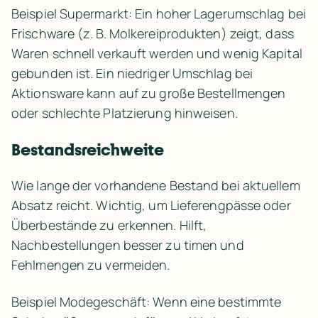
Beispiel Supermarkt: Ein hoher Lagerumschlag bei 
Frischware (z. B. Molkereiprodukten) zeigt, dass 
Waren schnell verkauft werden und wenig Kapital 
gebunden ist. Ein niedriger Umschlag bei 
Aktionsware kann auf zu große Bestellmengen 
oder schlechte Platzierung hinweisen.
Bestandsreichweite
Wie lange der vorhandene Bestand bei aktuellem 
Absatz reicht. Wichtig, um Lieferengpässe oder 
Überbestände zu erkennen. Hilft, 
Nachbestellungen besser zu timen und 
Fehlmengen zu vermeiden.
Beispiel Modegeschäft: Wenn eine bestimmte 