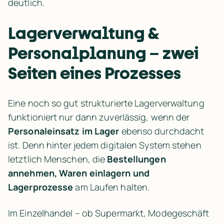
deutlich.
Lagerverwaltung & 
Personalplanung – zwei 
Seiten eines Prozesses
Eine noch so gut strukturierte Lagerverwaltung 
funktioniert nur dann zuverlässig, wenn der 
Personaleinsatz im Lager
 ebenso durchdacht 
ist. Denn hinter jedem digitalen System stehen 
letztlich Menschen, die 
Bestellungen 
annehmen, Waren einlagern und 
Lagerprozesse
 am Laufen halten.
Im Einzelhandel – ob Supermarkt, Modegeschäft 