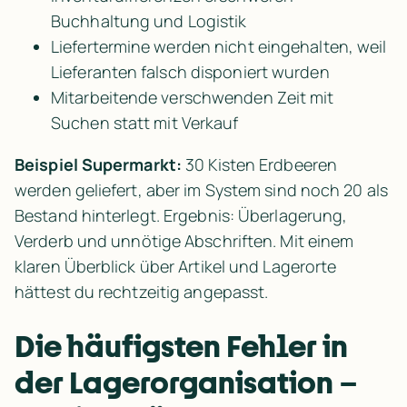
Buchhaltung und Logistik
Liefertermine werden nicht eingehalten, weil 
Lieferanten falsch disponiert wurden
Mitarbeitende verschwenden Zeit mit 
Suchen statt mit Verkauf
Beispiel Supermarkt: 
30 Kisten Erdbeeren 
werden geliefert, aber im System sind noch 20 als 
Bestand hinterlegt. Ergebnis: Überlagerung, 
Verderb und unnötige Abschriften. Mit einem 
klaren Überblick über Artikel und Lagerorte 
hättest du rechtzeitig angepasst.
Die häufigsten Fehler in 
der Lagerorganisation – 