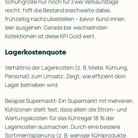
Schuhgröße nur noch für zwei Verkaufstage 
reicht, hilft die Bestandsreichweite dabei, 
frühzeitig nachzubestellen – bevor Kund:innen 
leer ausgehen. Gerade bei wechselnden 
Kollektionen ist diese KPI Gold wert.
Lagerkostenquote
Verhältnis der Lagerkosten (z. B. Miete, Kühlung, 
Personal) zum Umsatz. Zeigt, wie effizient dein 
Lager betrieben wird.
Beispiel Supermarkt: Ein Supermarkt mit mehreren 
Kühlzonen stellt fest, dass allein die Strom- und 
Wartungskosten für das Kühlregal 18 % der 
Lagerkosten ausmachen. Durch eine bessere 
Sortimentsplanung (z. B. weniger Kühlprodukte 