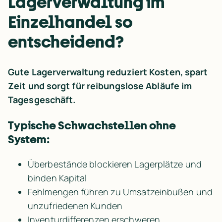
Lagerverwaltung im 
Einzelhandel so 
entscheidend?
Gute Lagerverwaltung reduziert Kosten, spart 
Zeit und sorgt für reibungslose Abläufe im 
Tagesgeschäft.
Typische Schwachstellen ohne 
System:
Überbestände blockieren Lagerplätze und 
binden Kapital
Fehlmengen führen zu Umsatzeinbußen und 
unzufriedenen Kunden
Inventurdifferenzen erschweren 