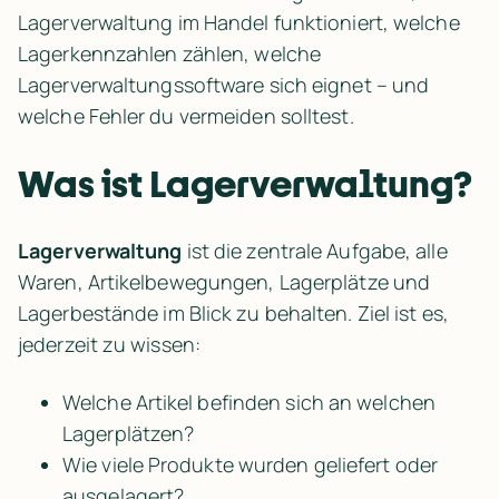
Lagerverwaltung im Handel funktioniert, welche 
Lagerkennzahlen zählen, welche 
Lagerverwaltungssoftware sich eignet – und 
welche Fehler du vermeiden solltest.
Was ist Lagerverwaltung?
Lagerverwaltung
 ist die zentrale Aufgabe, alle 
Waren, Artikelbewegungen, Lagerplätze und 
Lagerbestände im Blick zu behalten. Ziel ist es, 
jederzeit zu wissen:
Welche Artikel befinden sich an welchen 
Lagerplätzen?
Wie viele Produkte wurden geliefert oder 
ausgelagert?