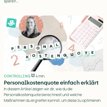
sparen...
4 min.
CONTROLLING
Personalkostenquote einfach erklärt
In diesem Artikel zeigen wir dir, wie du die
Personalkostenquote berechnest und welche
Maßnahmen du ergreifen kannst, um diese zu optimieren.