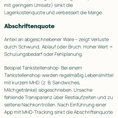
mit geringem Umsatz) sinkt die 
Lagerkostenquote und verbessert die Marge.
Abschriftenquote
Anteil an abgeschriebener Ware – zeigt Verluste 
durch Schwund, Ablauf oder Bruch. Hoher Wert = 
Schulungsbedarf oder Fehlplanung.
Beispiel Tankstellenshop: Bei einem 
Tankstellenshop werden regelmäßig Lebensmittel 
mit kurzem MHD (z. B. Sandwiches, 
Milchgetränke) abgeschrieben. Ursache: 
fehlende Transparenz über Restlaufzeiten und zu 
seltene Nachkontrollen. Nach Einführung einer 
App mit MHD-Tracking sinkt die Abschriftenquote 