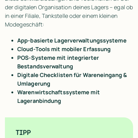
der digitalen Organisation deines Lagers – egal ob 
in einer Filiale, Tankstelle oder einem kleinen 
Modegeschäft:
App-basierte Lagerverwaltungssysteme
Cloud-Tools mit mobiler Erfassung
POS-Systeme mit integrierter 
Bestandsverwaltung
Digitale Checklisten für Wareneingang & 
Umlagerung
Warenwirtschaftssysteme mit 
Lageranbindung
TIPP