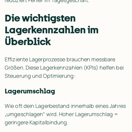
Die wichtigsten 
Lagerkennzahlen im 
Überblick
Effiziente Lagerprozesse brauchen messbare 
Größen. Diese Lagerkennzahlen (KPIs) helfen bei 
Steuerung und Optimierung:
Lagerumschlag
Wie oft dein Lagerbestand innerhalb eines Jahres 
„umgeschlagen“ wird. Hoher Lagerumschlag = 
geringere Kapitalbindung.