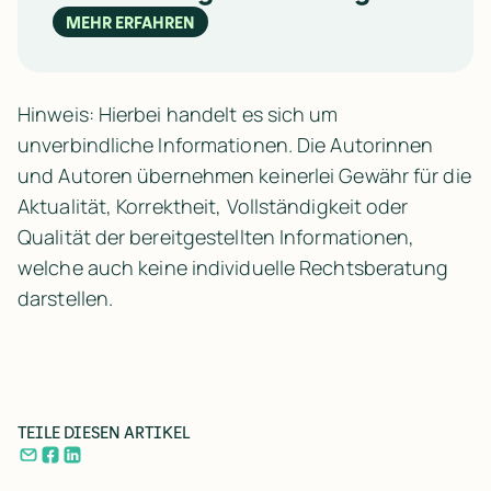
MEHR ERFAHREN
Hinweis: Hierbei handelt es sich um
unverbindliche Informationen. Die Autorinnen
und Autoren übernehmen keinerlei Gewähr für die
Aktualität, Korrektheit, Vollständigkeit oder
Qualität der bereitgestellten Informationen,
welche auch keine individuelle Rechtsberatung
darstellen.
TEILE DIESEN ARTIKEL