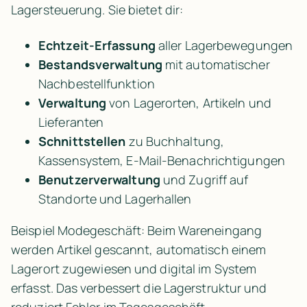
Lagersteuerung. Sie bietet dir:
Echtzeit-Erfassung
 aller Lagerbewegungen
Bestandsverwaltung
 mit automatischer 
Nachbestellfunktion
Verwaltung
 von Lagerorten, Artikeln und 
Lieferanten
Schnittstellen
 zu Buchhaltung, 
Kassensystem, E-Mail-Benachrichtigungen
Benutzerverwaltung
 und Zugriff auf 
Standorte und Lagerhallen
Beispiel Modegeschäft: Beim Wareneingang 
werden Artikel gescannt, automatisch einem 
Lagerort zugewiesen und digital im System 
erfasst. Das verbessert die Lagerstruktur und 
reduziert Fehler im Tagesgeschäft.