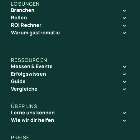
LÖSUNGEN
Branchen
Rollen
ROI Rechner
Warum gastromatic
RESSOURCEN
Messen & Events
Erfolgswissen
Guide
Vergleiche
ÜBER UNS
Lerne uns kennen
Wie wir dir helfen
PREISE