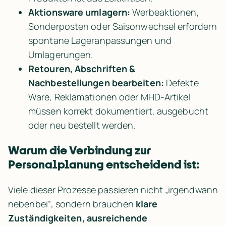
Aktionsware umlagern:
 Werbeaktionen, 
Sonderposten oder Saisonwechsel erfordern 
spontane Lageranpassungen und 
Umlagerungen.
Retouren, Abschriften & 
Nachbestellungen bearbeiten:
 Defekte 
Ware, Reklamationen oder MHD-Artikel 
müssen korrekt dokumentiert, ausgebucht 
oder neu bestellt werden.
Warum die Verbindung zur 
Personalplanung entscheidend ist:
Viele dieser Prozesse passieren nicht „irgendwann 
nebenbei“, sondern brauchen 
klare 
Zuständigkeiten, ausreichende 