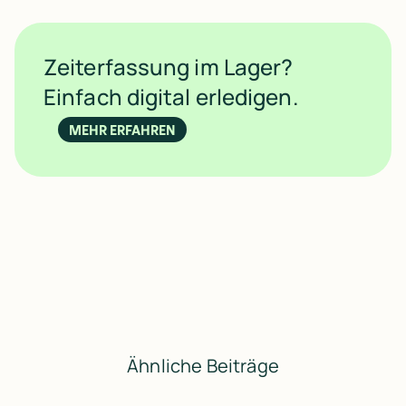
Zeiterfassung im Lager?
Einfach digital erledigen.
MEHR ERFAHREN
Ähnliche Beiträge