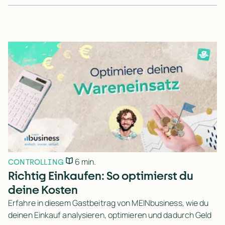
6 min.
CONTROLLING
Richtig Einkaufen: So optimierst du
deine Kosten
Erfahre in diesem Gastbeitrag von MEINbusiness, wie du
deinen Einkauf analysieren, optimieren und dadurch Geld