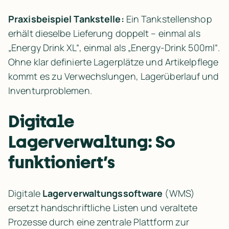
Praxisbeispiel Tankstelle: 
Ein Tankstellenshop 
erhält dieselbe Lieferung doppelt – einmal als 
„Energy Drink XL“, einmal als „Energy-Drink 500ml“. 
Ohne klar definierte Lagerplätze und Artikelpflege 
kommt es zu Verwechslungen, Lagerüberlauf und 
Inventurproblemen.
Digitale 
Lagerverwaltung: So 
funktioniert’s
Digitale 
Lagerverwaltungssoftware
 (WMS) 
ersetzt handschriftliche Listen und veraltete 
Prozesse durch eine zentrale Plattform zur 