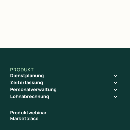
PRODUKT
Dienstplanung
Zeiterfassung
Personalverwaltung
Lohnabrechnung
Produktwebinar
Marketplace