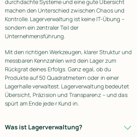
durchdachte Systeme und eine gute Übersicht 
machen den Unterschied zwischen Chaos und 
Kontrolle. Lagerverwaltung ist keine IT-Übung – 
sondern ein zentraler Teil der 
Unternehmensführung.
Mit den richtigen Werkzeugen, klarer Struktur und 
messbaren Kennzahlen wird dein Lager zum 
Rückgrat deines Erfolgs. Ganz egal, ob du 
Produkte auf 50 Quadratmetern oder in einer 
Lagerhalle verwaltest. Lagerverwaltung bedeutet 
Übersicht, Präzision und Transparenz – und das 
spürt am Ende jede:r Kund:in.
Was ist Lagerverwaltung?