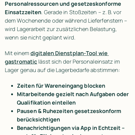
Personalressourcen und gesetzeskonforme 
Einsatzzeiten
. Gerade in Stoßzeiten – z. B. vor 
dem Wochenende oder während Lieferfenstern – 
wird Lagerarbeit zur zusätzlichen Belastung, 
wenn sie nicht geplant wird.
Mit einem 
digitalen Dienstplan-Tool wie 
gastromatic
 lässt sich der Personaleinsatz im 
Lager genau auf die Lagerbedarfe abstimmen:
Zeiten für Wareneingang blocken
Mitarbeitende gezielt nach Aufgaben oder 
Qualifikation einteilen
Pausen & Ruhezeiten gesetzeskonform 
berücksichtigen
Benachrichtigungen via App in Echtzeit – 