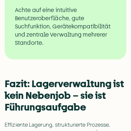
Achte auf eine intuitive 
Benutzeroberfläche, gute 
Suchfunktion, Gerätekompatibilität 
und zentrale Verwaltung mehrerer 
Standorte.
Fazit: Lagerverwaltung ist 
kein Nebenjob – sie ist 
Führungsaufgabe
Effiziente Lagerung, strukturierte Prozesse, 