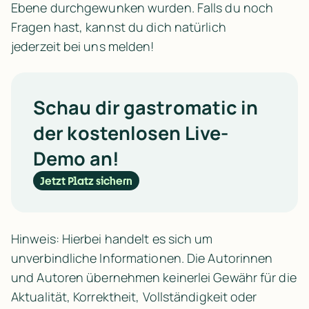
Ebene durchgewunken wurden. Falls du noch 
Fragen hast, kannst du dich natürlich 
jederzeit bei uns melden!
Schau dir gastromatic in
der kostenlosen Live-
Demo an!
Jetzt Platz sichern
Hinweis: Hierbei handelt es sich um
unverbindliche Informationen. Die Autorinnen
und Autoren übernehmen keinerlei Gewähr für die
Aktualität, Korrektheit, Vollständigkeit oder