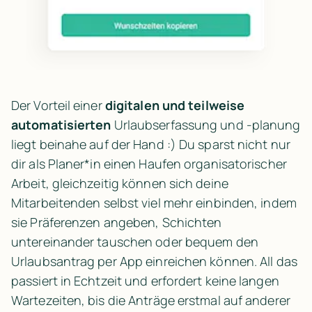
Der Vorteil einer 
digitalen und teilweise 
automatisierten
 Urlaubserfassung und -planung 
liegt beinahe auf der Hand :) Du sparst nicht nur 
dir als Planer*in einen Haufen organisatorischer 
Arbeit, gleichzeitig können sich deine 
Mitarbeitenden selbst viel mehr einbinden, indem 
sie Präferenzen angeben, Schichten 
untereinander tauschen oder bequem den 
Urlaubsantrag per App einreichen können. All das 
passiert in Echtzeit und erfordert keine langen 
Wartezeiten, bis die Anträge erstmal auf anderer 