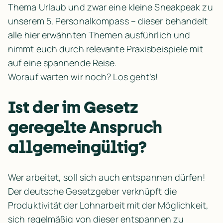
Thema Urlaub und zwar eine kleine Sneakpeak zu 
unserem 5. Personalkompass – dieser behandelt 
alle hier erwähnten Themen ausführlich und 
nimmt euch durch relevante Praxisbeispiele mit 
auf eine spannende Reise.

Worauf warten wir noch? Los geht’s! 
Ist der im Gesetz 
geregelte Anspruch 
allgemeingültig? 
Wer arbeitet, soll sich auch entspannen dürfen! 
Der deutsche Gesetzgeber verknüpft die 
Produktivität der Lohnarbeit mit der Möglichkeit, 
sich regelmäßig von dieser entspannen zu 