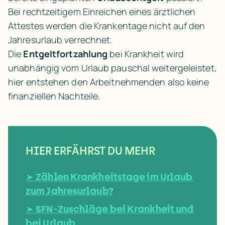
Bei rechtzeitigem Einreichen eines ärztlichen 
Attestes werden die Krankentage nicht auf den 
Jahresurlaub verrechnet. 
Die 
Entgeltfortzahlung
 bei Krankheit wird 
unabhängig vom Urlaub pauschal weitergeleistet, 
hier entstehen den Arbeitnehmenden also keine 
finanziellen Nachteile.
HIER ERFÄHRST DU MEHR
➤ 
Zählen Krankheitstage im Urlaub 
zum Jahresurlaub?
➤ 
SFN-Zuschläge bei Krankheit und 
bei Urlaub