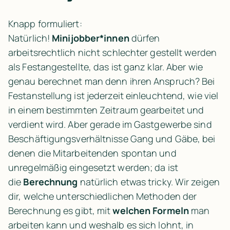
Knapp formuliert: 
Natürlich! 
Minijobber*innen
 dürfen 
arbeitsrechtlich nicht schlechter gestellt werden 
als Festangestellte, das ist ganz klar. Aber wie 
genau berechnet man denn ihren Anspruch? Bei 
Festanstellung ist jederzeit einleuchtend, wie viel 
in einem bestimmten Zeitraum gearbeitet und 
verdient wird. Aber gerade im Gastgewerbe sind 
Beschäftigungsverhältnisse Gang und Gäbe, bei 
denen die Mitarbeitenden spontan und 
unregelmäßig eingesetzt werden; da ist 
die 
Berechnung
 natürlich etwas tricky. Wir zeigen 
dir, welche unterschiedlichen Methoden der 
Berechnung es gibt, mit 
welchen Formeln
 man 
arbeiten kann und weshalb es sich lohnt, in 