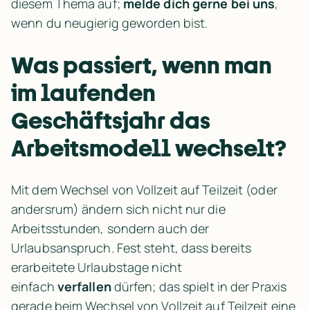
diesem Thema auf; 
melde dich gerne bei uns
, 
wenn du neugierig geworden bist. 
Was passiert, wenn man 
im laufenden 
Geschäftsjahr das 
Arbeitsmodell wechselt?
Mit dem Wechsel von Vollzeit auf Teilzeit (oder 
andersrum) ändern sich nicht nur die 
Arbeitsstunden, sondern auch der 
Urlaubsanspruch. Fest steht, dass bereits 
erarbeitete Urlaubstage nicht 
einfach 
verfallen
 dürfen; das spielt in der Praxis 
gerade beim Wechsel von Vollzeit auf Teilzeit eine 