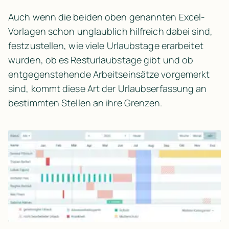
Auch wenn die beiden oben genannten Excel-
Vorlagen schon unglaublich hilfreich dabei sind, 
festzustellen, wie viele Urlaubstage erarbeitet 
wurden, ob es Resturlaubstage gibt und ob 
entgegenstehende Arbeitseinsätze vorgemerkt 
sind, kommt diese Art der Urlaubserfassung an 
bestimmten Stellen an ihre Grenzen.