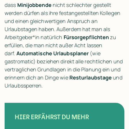
dass 
Minijobbende
 nicht schlechter gestellt 
werden dürfen als ihre festangestellten Kollegen 
und einen gleichwertigen Anspruch an 
Urlaubstagen haben. Außerdem hat man als 
Arbeitgeber*in natürlich 
Fürsorgepflichten
 zu 
erfüllen, die man nicht außer Acht lassen 
darf. 
Automatische Urlaubsplaner
 (wie 
gastromatic) beziehen direkt alle rechtlichen und 
vertraglichen Grundlagen in die Planung ein und 
erinnern dich an Dinge wie 
Resturlaubstage
 und 
Urlaubssperren.
HIER ERFÄHRST DU MEHR