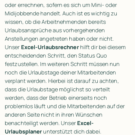
oder errechnen, sofern es sich um Mini- oder 
Midijobbende handelt. Auch ist es wichtig zu 
wissen, ob die Arbeitnehmenden bereits 
Urlaubsansprüche aus vorhergehenden 
Anstellungen angetreten haben oder nicht. 
Unser 
Excel-Urlaubsrechner
 hilft dir bei diesem 
entscheidenden Schritt, den Status Quo 
festzustellen. Im weiteren Schritt müssen nun 
noch die Urlaubstage deiner Mitarbeitenden 
verplant werden. Hierbei ist darauf zu achten, 
dass die Urlaubstage möglichst so verteilt 
werden, dass der Betrieb einerseits noch 
problemlos läuft und die Mitarbeitenden auf der 
anderen Seite nicht in ihren Wünschen 
benachteiligt werden. Unser 
Excel-
Urlaubsplaner
 unterstützt dich dabei.