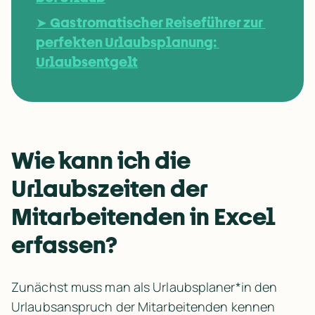
➤ 
Gastromatischer Reiseführer zur 
perfekten Urlaubsplanung: 
Urlaubsentgelt
Wie kann ich die 
Urlaubszeiten der 
Mitarbeitenden in Excel 
erfassen? 
Zunächst muss man als Urlaubsplaner*in den 
Urlaubsanspruch der Mitarbeitenden kennen 