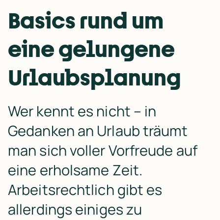
Basics rund um
eine gelungene
Urlaubsplanung
Wer kennt es nicht – in 
Gedanken an Urlaub träumt 
man sich voller Vorfreude auf 
eine erholsame Zeit. 
Arbeitsrechtlich gibt es 
allerdings einiges zu 