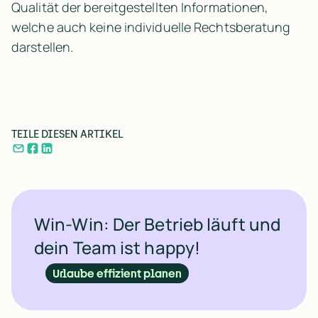
Qualität der bereitgestellten Informationen,
welche auch keine individuelle Rechtsberatung
darstellen.
TEILE DIESEN ARTIKEL
Win-Win: Der Betrieb läuft und
dein Team ist happy!
Urlaube effizient planen