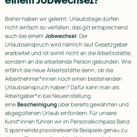
Bisher haben wir gelernt: Urlaubstage dürfen 
nicht einfach so verfallen; das gilt entsprechend 
auch bei einem 
Jobwechsel
. Der 
Urlaubsanspruch wird nämlich laut Gesetzgeber 
erarbeitet und ist somit nicht an die Arbeitsstätte, 
sondern an die arbeitende Person gebunden. Wie 
erfährt die neue Arbeitsstätte denn, ob die 
Arbeitnehmer*innen noch einen bestehenden 
Urlaubsanspruch haben? Dafür kann man als 
Arbeitgeber*in bei Neueinstellung 
eine 
Bescheinigung
 über bereits gewährten und 
abgegoltenen Urlaub einfordern. Für unsere 
Kund*innen führen wir im Personalkompass Band 
5 spannende praxisrelevante Beispiele genau zu 