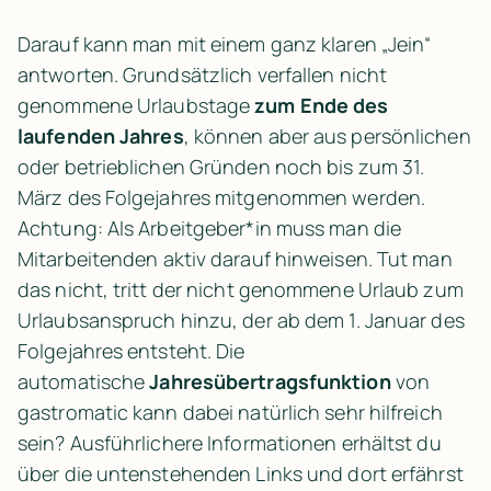
Darauf kann man mit einem ganz klaren „Jein“ 
antworten. Grundsätzlich verfallen nicht 
genommene Urlaubstage 
zum Ende des 
laufenden Jahres
, können aber aus persönlichen 
oder betrieblichen Gründen noch bis zum 31. 
März des Folgejahres mitgenommen werden. 
Achtung: Als Arbeitgeber*in muss man die 
Mitarbeitenden aktiv darauf hinweisen. Tut man 
das nicht, tritt der nicht genommene Urlaub zum 
Urlaubsanspruch hinzu, der ab dem 1. Januar des 
Folgejahres entsteht. Die 
automatische 
Jahresübertragsfunktion
 von 
gastromatic kann dabei natürlich sehr hilfreich 
sein? Ausführlichere Informationen erhältst du 
über die untenstehenden Links und dort erfährst 