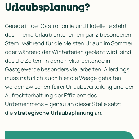
Urlaubsplanung? 
Gerade in der Gastronomie und Hotellerie steht 
das Thema Urlaub unter einem ganz besonderen 
Stern: während für die Meisten Urlaub im Sommer 
oder während der Winterferien geplant wird, sind 
das die Zeiten, in denen Mitarbeitende im 
Gastgewerbe besonders viel arbeiten. Allerdings 
muss natürlich auch hier die Waage gehalten 
werden zwischen fairer Urlaubsverteilung und der 
Aufrechterhaltung der Effizienz des 
Unternehmens – genau an dieser Stelle setzt 
die 
strategische Urlaubsplanung
 an.