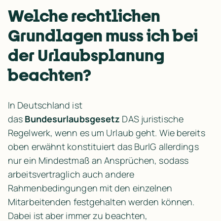
Welche rechtlichen 
Grundlagen muss ich bei 
der Urlaubsplanung 
beachten?
In Deutschland ist 
das 
Bundesurlaubsgesetz
 DAS juristische 
Regelwerk, wenn es um Urlaub geht. Wie bereits 
oben erwähnt konstituiert das BurlG allerdings 
nur ein Mindestmaß an Ansprüchen, sodass 
arbeitsvertraglich auch andere 
Rahmenbedingungen mit den einzelnen 
Mitarbeitenden festgehalten werden können. 
Dabei ist aber immer zu beachten, 