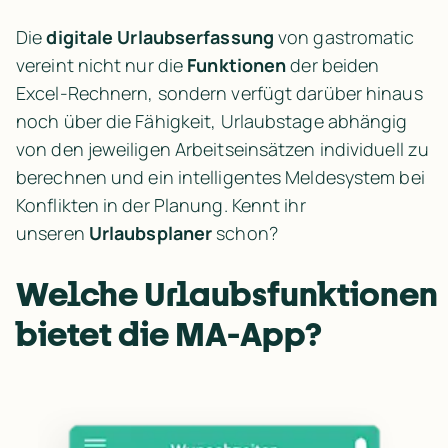
Die 
digitale Urlaubserfassung
 von gastromatic 
vereint nicht nur die 
Funktionen
 der beiden 
Excel-Rechnern, sondern verfügt darüber hinaus 
noch über die Fähigkeit, Urlaubstage abhängig 
von den jeweiligen Arbeitseinsätzen individuell zu 
berechnen und ein intelligentes Meldesystem bei 
Konflikten in der Planung. Kennt ihr 
unseren 
Urlaubsplaner
 schon?
Welche
 Urlaubsfunktionen 
bietet die MA-App? 