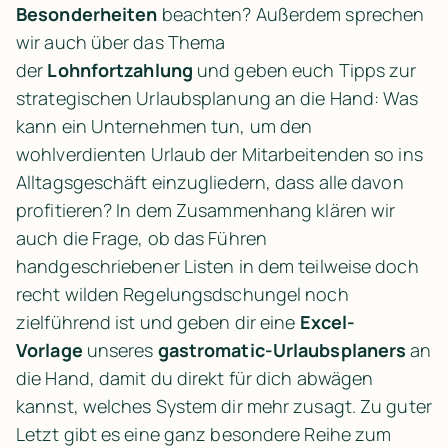
Besonderheiten
 beachten? Außerdem sprechen 
wir auch über das Thema 
der 
Lohnfortzahlung
 und geben euch Tipps zur 
strategischen Urlaubsplanung an die Hand: Was 
kann ein Unternehmen tun, um den 
wohlverdienten Urlaub der Mitarbeitenden so ins 
Alltagsgeschäft einzugliedern, dass alle davon 
profitieren? In dem Zusammenhang klären wir 
auch die Frage, ob das Führen 
handgeschriebener Listen in dem teilweise doch 
recht wilden Regelungsdschungel noch 
zielführend ist und geben dir eine 
Excel-
Vorlage
 unseres 
gastromatic-Urlaubsplaners
 an 
die Hand, damit du direkt für dich abwägen 
kannst, welches System dir mehr zusagt. Zu guter 
Letzt gibt es eine ganz besondere Reihe zum 