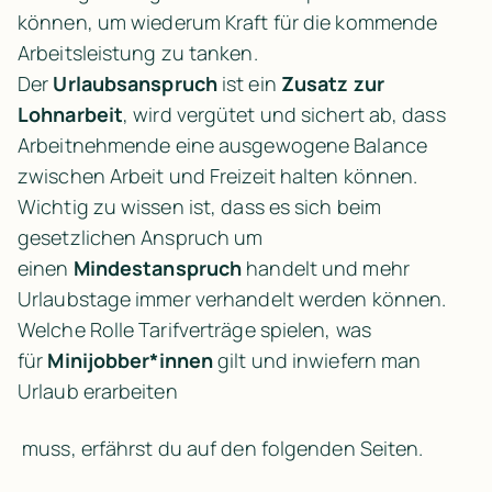
können, um wiederum Kraft für die kommende 
Arbeitsleistung zu tanken. 
Der 
Urlaubsanspruch
 ist ein 
Zusatz zur 
Lohnarbeit
, wird vergütet und sichert ab, dass 
Arbeitnehmende eine ausgewogene Balance 
zwischen Arbeit und Freizeit halten können. 
Wichtig zu wissen ist, dass es sich beim 
gesetzlichen Anspruch um 
einen 
Mindestanspruch
 handelt und mehr 
Urlaubstage immer verhandelt werden können. 
Welche Rolle Tarifverträge spielen, was 
für 
Minijobber*innen
 gilt und inwiefern man 
Urlaub erarbeiten
 muss, erfährst du auf den folgenden Seiten.