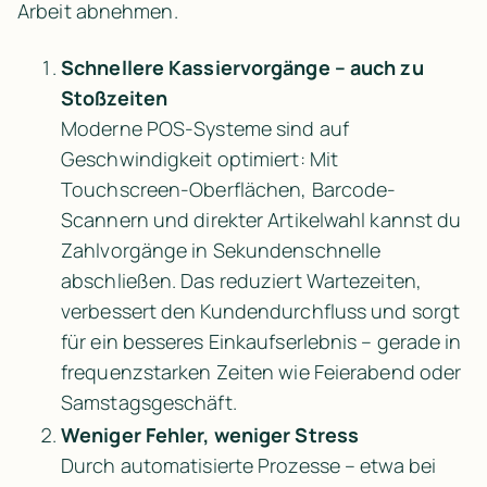
Arbeit abnehmen.
Schnellere Kassiervorgänge – auch zu 
Stoßzeiten
Moderne POS-Systeme sind auf 
Geschwindigkeit optimiert: Mit 
Touchscreen-Oberflächen, Barcode-
Scannern und direkter Artikelwahl kannst du 
Zahlvorgänge in Sekundenschnelle 
abschließen. Das reduziert Wartezeiten, 
verbessert den Kundendurchfluss und sorgt 
für ein besseres Einkaufserlebnis – gerade in 
frequenzstarken Zeiten wie Feierabend oder 
Samstagsgeschäft.
Weniger Fehler, weniger Stress
Durch automatisierte Prozesse – etwa bei 