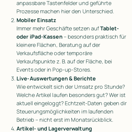
anpassbare Tastenfelder und geführte 
Prozesse machen hier den Unterschied.
Mobiler Einsatz
Immer mehr Geschäfte setzen auf 
Tablet- 
oder iPad-Kassen
 – besonders praktisch für 
kleinere Flächen, Beratung auf der 
Verkaufsfläche oder temporäre 
Verkaufspunkte z. B. auf der Fläche, bei 
Events oder in Pop-up-Stores.
Live-Auswertungen & Berichte
Wie entwickelt sich der Umsatz pro Stunde? 
Welche Artikel laufen besonders gut? Wer ist 
aktuell eingeloggt? Echtzeit-Daten geben dir 
Steuerungsmöglichkeiten im laufenden 
Betrieb – nicht erst im Monatsrückblick.
Artikel- und Lagerverwaltung