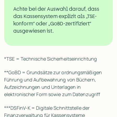
Achte bei der Auswahl darauf, dass 
das Kassensystem explizit als „TSE-
konform“ oder „GoBD-zertifiziert“ 
ausgewiesen ist.
*TSE = Technische Sicherheitseinrichtung
**GoBD = Grundsätze zur ordnungsmäßigen 
Führung und Aufbewahrung von Büchern, 
Aufzeichnungen und Unterlagen in 
elektronischer Form sowie zum Datenzugriff
***DSFinV-K = Digitale Schnittstelle der 
Finanzverwaltung für Kassensysteme