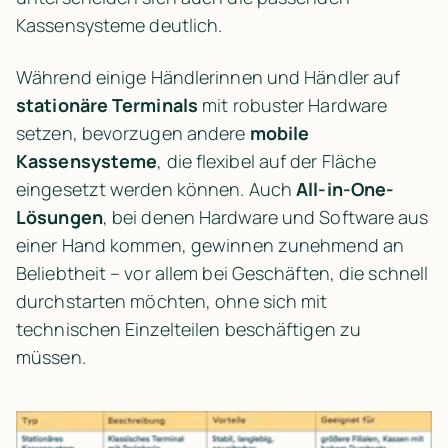
Kassensysteme deutlich.
Während einige Händlerinnen und Händler auf 
stationäre Terminals
 mit robuster Hardware 
setzen, bevorzugen andere 
mobile 
Kassensysteme
, die flexibel auf der Fläche 
eingesetzt werden können. Auch 
All-in-One-
Lösungen
, bei denen Hardware und Software aus 
einer Hand kommen, gewinnen zunehmend an 
Beliebtheit – vor allem bei Geschäften, die schnell 
durchstarten möchten, ohne sich mit 
technischen Einzelteilen beschäftigen zu 
müssen.