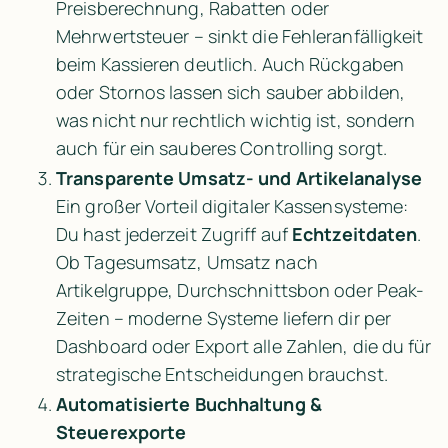
Preisberechnung, Rabatten oder 
Mehrwertsteuer – sinkt die Fehleranfälligkeit 
beim Kassieren deutlich. Auch Rückgaben 
oder Stornos lassen sich sauber abbilden, 
was nicht nur rechtlich wichtig ist, sondern 
auch für ein sauberes Controlling sorgt.
Transparente Umsatz- und Artikelanalyse
Ein großer Vorteil digitaler Kassensysteme: 
Du hast jederzeit Zugriff auf 
Echtzeitdaten
. 
Ob Tagesumsatz, Umsatz nach 
Artikelgruppe, Durchschnittsbon oder Peak-
Zeiten – moderne Systeme liefern dir per 
Dashboard oder Export alle Zahlen, die du für 
strategische Entscheidungen brauchst.
Automatisierte Buchhaltung & 
Steuerexporte