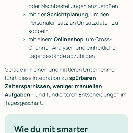
oder Nachbestellungen anzustoßen
mit der 
Schichtplanung
, um den 
Personaleinsatz an Umsatzdaten zu 
koppeln
mit einem 
Onlineshop
, um Cross-
Channel-Analysen und einheitliche 
Lagerbestände abzubilden
Gerade in kleinen und mittleren Unternehmen 
führt diese Integration zu 
spürbaren 
Zeitersparnissen, weniger manuellen 
Aufgaben
 – und fundierteren Entscheidungen im 
Tagesgeschäft.
Wie du mit smarter 