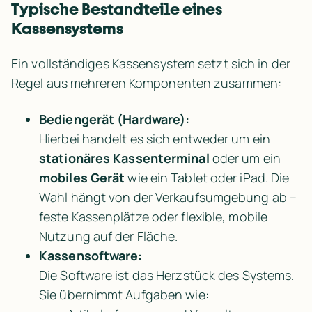
Typische Bestandteile eines 
Kassensystems
Ein vollständiges Kassensystem setzt sich in der 
Regel aus mehreren Komponenten zusammen:
Bediengerät (Hardware):
Hierbei handelt es sich entweder um ein 
stationäres Kassenterminal
 oder um ein 
mobiles Gerät
 wie ein Tablet oder iPad. Die 
Wahl hängt von der Verkaufsumgebung ab – 
feste Kassenplätze oder flexible, mobile 
Nutzung auf der Fläche.
Kassensoftware:
Die Software ist das Herzstück des Systems. 
Sie übernimmt Aufgaben wie: