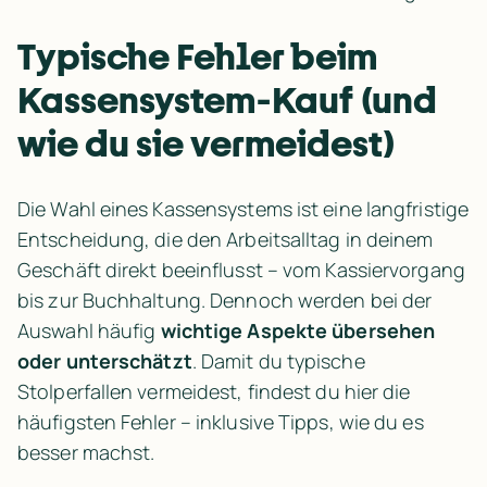
Typische Fehler beim 
Kassensystem-Kauf (und 
wie du sie vermeidest)
Die Wahl eines Kassensystems ist eine langfristige 
Entscheidung, die den Arbeitsalltag in deinem 
Geschäft direkt beeinflusst – vom Kassiervorgang 
bis zur Buchhaltung. Dennoch werden bei der 
Auswahl häufig 
wichtige Aspekte übersehen 
oder unterschätzt
. Damit du typische 
Stolperfallen vermeidest, findest du hier die 
häufigsten Fehler – inklusive Tipps, wie du es 
besser machst.