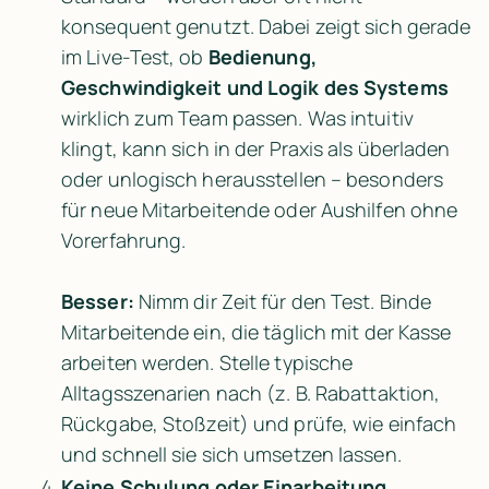
konsequent genutzt. Dabei zeigt sich gerade 
im Live-Test, ob 
Bedienung, 
Geschwindigkeit und Logik des Systems
wirklich zum Team passen. Was intuitiv 
klingt, kann sich in der Praxis als überladen 
oder unlogisch herausstellen – besonders 
für neue Mitarbeitende oder Aushilfen ohne 
Vorerfahrung.

Besser:
 Nimm dir Zeit für den Test. Binde 
Mitarbeitende ein, die täglich mit der Kasse 
arbeiten werden. Stelle typische 
Alltagsszenarien nach (z. B. Rabattaktion, 
Rückgabe, Stoßzeit) und prüfe, wie einfach 
und schnell sie sich umsetzen lassen.
Keine Schulung oder Einarbeitung 