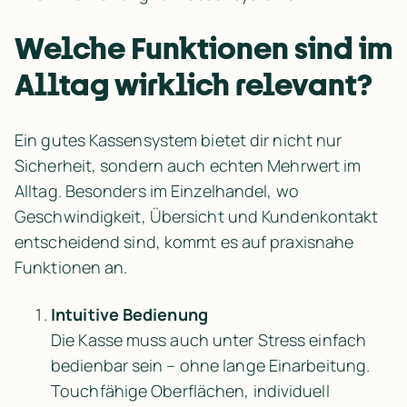
Welche Funktionen sind im 
Alltag wirklich relevant?
Ein gutes Kassensystem bietet dir nicht nur 
Sicherheit, sondern auch echten Mehrwert im 
Alltag. Besonders im Einzelhandel, wo 
Geschwindigkeit, Übersicht und Kundenkontakt 
entscheidend sind, kommt es auf praxisnahe 
Funktionen an.
Intuitive Bedienung
Die Kasse muss auch unter Stress einfach 
bedienbar sein – ohne lange Einarbeitung. 
Touchfähige Oberflächen, individuell 