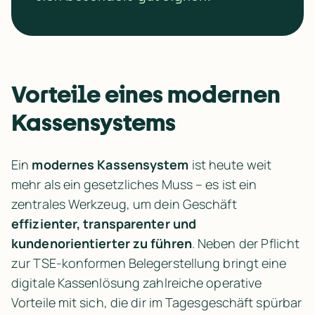
Vorteile eines modernen 
Kassensystems
Ein 
modernes Kassensystem
 ist heute weit 
mehr als ein gesetzliches Muss – es ist ein 
zentrales Werkzeug, um dein Geschäft 
effizienter, transparenter und 
kundenorientierter zu führen
. Neben der Pflicht 
zur TSE-konformen Belegerstellung bringt eine 
digitale Kassenlösung zahlreiche operative 
Vorteile mit sich, die dir im Tagesgeschäft spürbar 