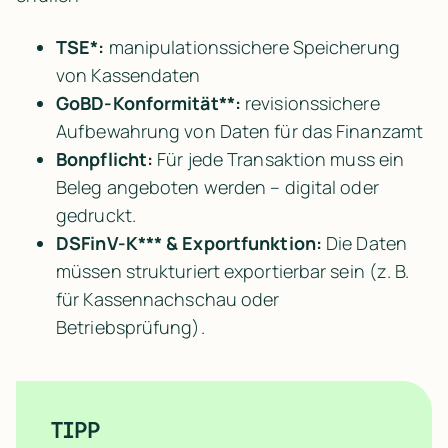
TSE*:
 manipulationssichere Speicherung 
von Kassendaten
GoBD-Konformität**:
 revisionssichere 
Aufbewahrung von Daten für das Finanzamt
Bonpflicht:
 Für jede Transaktion muss ein 
Beleg angeboten werden – digital oder 
gedruckt.
DSFinV-K*** & Exportfunktion:
 Die Daten 
müssen strukturiert exportierbar sein (z. B. 
für Kassennachschau oder 
Betriebsprüfung).
TIPP