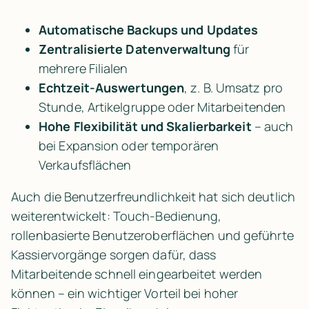
Automatische Backups und Updates
Zentralisierte Datenverwaltung
 für 
mehrere Filialen
Echtzeit-Auswertungen
, z. B. Umsatz pro 
Stunde, Artikelgruppe oder Mitarbeitenden
Hohe Flexibilität und Skalierbarkeit
 – auch 
bei Expansion oder temporären 
Verkaufsflächen
Auch die Benutzerfreundlichkeit hat sich deutlich 
weiterentwickelt: Touch-Bedienung, 
rollenbasierte Benutzeroberflächen und geführte 
Kassiervorgänge sorgen dafür, dass 
Mitarbeitende schnell eingearbeitet werden 
können – ein wichtiger Vorteil bei hoher 