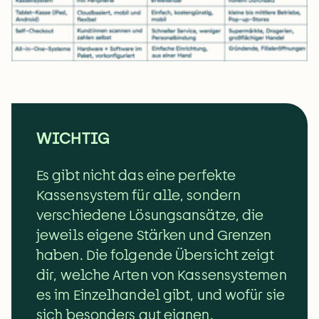
WICHTIG
Es gibt nicht das eine perfekte 
Kassensystem für alle, sondern 
verschiedene Lösungsansätze, die 
jeweils eigene Stärken und Grenzen 
haben. Die folgende Übersicht zeigt 
dir, welche Arten von Kassensystemen 
es im Einzelhandel gibt, und wofür sie 
sich besonders gut eignen.