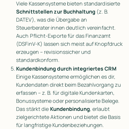
Viele Kassensysteme bieten standardisierte 
Schnittstellen zur Buchhaltung
 (z. B. 
DATEV), was die Übergabe an 
Steuerberater:innen deutlich vereinfacht. 
Auch Pflicht-Exporte für das Finanzamt 
(DSFinV-K) lassen sich meist auf Knopfdruck 
erzeugen – revisionssicher und 
standardkonform.
Kundenbindung durch integriertes CRM
Einige Kassensysteme ermöglichen es dir, 
Kundendaten direkt beim Bezahlvorgang zu 
erfassen – z. B. für digitale Kundenkarten, 
Bonussysteme oder personalisierte Belege. 
Das stärkt die 
Kundenbindung
, erlaubt 
zielgerichtete Aktionen und bietet die Basis 
für langfristige Kundenbeziehungen.