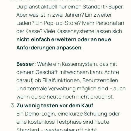
Du planst aktuell nur einen Standort? Super. 
Aber was ist in zwei Jahren? Ein zweiter 
Laden? Ein Pop-up-Store? Mehr Personal an 
der Kasse? Viele Kassensysteme lassen sich 
nicht einfach erweitern oder an neue 
Anforderungen anpassen
.

Besser:
 Wähle ein Kassensystem, das mit 
deinem Geschäft mitwachsen kann. Achte 
darauf, ob Filialfunktionen, Benutzerrollen 
und zentrale Verwaltung möglich sind – auch 
wenn du sie heute noch nicht brauchst.
Zu wenig testen vor dem Kauf
Ein Demo-Login, eine kurze Schulung oder 
eine kostenlose Testphase sind heute 
Standard – werden aber oft nicht 