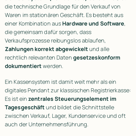
die technische Grundlage für den Verkauf von 
Waren im stationären Geschäft. Es besteht aus 
einer Kombination aus 
Hardware und Software
, 
die gemeinsam dafür sorgen, dass 
Verkaufsprozesse reibungslos ablaufen, 
Zahlungen korrekt abgewickelt
 und alle 
rechtlich relevanten Daten 
gesetzeskonform 
dokumentiert
 werden.
Ein Kassensystem ist damit weit mehr als ein 
digitales Pendant zur klassischen Registrierkasse: 
Es ist ein 
zentrales Steuerungselement im 
Tagesgeschäft
 und bildet die Schnittstelle 
zwischen Verkauf, Lager, Kundenservice und oft 
auch der Unternehmensführung.