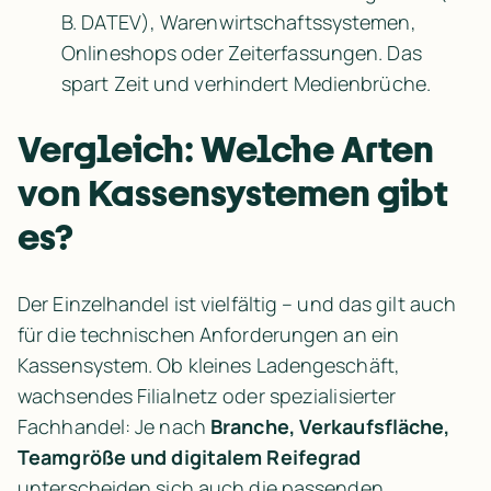
B. DATEV), Warenwirtschaftssystemen, 
Onlineshops oder Zeiterfassungen. Das 
spart Zeit und verhindert Medienbrüche.
Vergleich: Welche Arten 
von Kassensystemen gibt 
es?
Der Einzelhandel ist vielfältig – und das gilt auch 
für die technischen Anforderungen an ein 
Kassensystem. Ob kleines Ladengeschäft, 
wachsendes Filialnetz oder spezialisierter 
Fachhandel: Je nach 
Branche, Verkaufsfläche, 
Teamgröße und digitalem Reifegrad
unterscheiden sich auch die passenden 