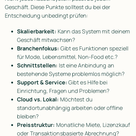
Geschäft. Diese Punkte solltest du bei der 
Entscheidung unbedingt prüfen:
Skalierbarkeit:
 Kann das System mit deinem 
Geschäft mitwachsen?
Branchenfokus:
 Gibt es Funktionen speziell 
für Mode, Lebensmittel, Non-Food etc.?
Schnittstellen:
 Ist eine Anbindung an 
bestehende Systeme problemlos möglich?
Support & Service:
 Gibt es Hilfe bei 
Einrichtung, Fragen und Problemen?
Cloud vs. Lokal:
 Möchtest du 
standortunabhängig arbeiten oder offline 
bleiben?
Preisstruktur:
 Monatliche Miete, Lizenzkauf 
oder Transaktionsbasierte Abrechnung?