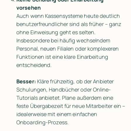
vorsehen
Auch wenn Kassensysteme heute deutlich 
benutzerfreundlicher sind als früher – ganz 
ohne Einweisung geht es selten. 
Insbesondere bei häufig wechselndem 
Personal, neuen Filialen oder komplexeren 
Funktionen ist eine klare Einarbeitung 
entscheidend.

Besser:
 Kläre frühzeitig, ob der Anbieter 
Schulungen, Handbücher oder Online-
Tutorials anbietet. Plane außerdem eine 
feste Übergabezeit für neue Mitarbeiter ein – 
idealerweise mit einem einfachen 
Onboarding-Prozess.