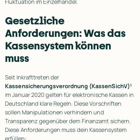
Fluktuation im Einzelhandel.
Gesetzliche 
Anforderungen: Was das 
Kassensystem können 
muss
Seit Inkrafttreten der 
Kassensicherungsverordnung (KassenSichV)¹
im Januar 2020 gelten für elektronische Kassen in 
Deutschland klare Regeln. Diese Vorschriften 
sollen Manipulationen verhindern und 
Transparenz gegenüber dem Finanzamt sichern. 
Diese Anforderungen muss dein Kassensystem 
erfüllen: