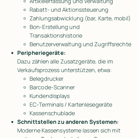
Artikelerfassung und Verwaltung
Rabatt- und Aktionssteuerung
Zahlungsabwicklung (bar, Karte, mobil)
Bon-Erstellung und 
Transaktionshistorie
Benutzerverwaltung und Zugriffsrechte
Peripheriegeräte:
Dazu zählen alle Zusatzgeräte, die im 
Verkaufsprozess unterstützen, etwa:
Belegdrucker
Barcode-Scanner
Kundendisplays
EC-Terminals / Kartenlesegeräte
Kassenschublade
Schnittstellen zu anderen Systemen:
Moderne Kassensysteme lassen sich mit 