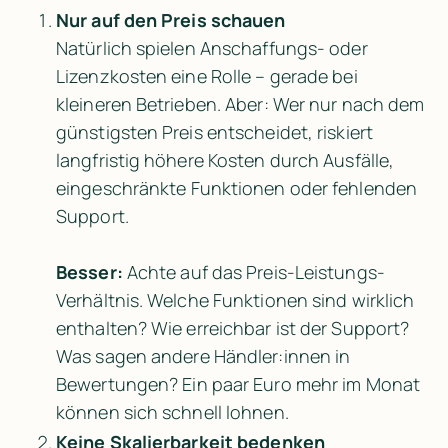
Nur auf den Preis schauen
Natürlich spielen Anschaffungs- oder 
Lizenzkosten eine Rolle – gerade bei 
kleineren Betrieben. Aber: Wer nur nach dem 
günstigsten Preis entscheidet, riskiert 
langfristig höhere Kosten durch Ausfälle, 
eingeschränkte Funktionen oder fehlenden 
Support.

Besser:
 Achte auf das Preis-Leistungs-
Verhältnis. Welche Funktionen sind wirklich 
enthalten? Wie erreichbar ist der Support? 
Was sagen andere Händler:innen in 
Bewertungen? Ein paar Euro mehr im Monat 
können sich schnell lohnen.
Keine Skalierbarkeit bedenken