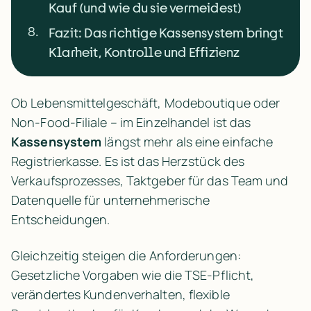
Kauf (und wie du sie vermeidest)
8
.
Fazit: Das richtige Kassensystem bringt
Klarheit, Kontrolle und Effizienz
Ob Lebensmittelgeschäft, Modeboutique oder 
Non-Food-Filiale – im Einzelhandel ist das 
Kassensystem
 längst mehr als eine einfache 
Registrierkasse. Es ist das Herzstück des 
Verkaufsprozesses, Taktgeber für das Team und 
Datenquelle für unternehmerische 
Entscheidungen.
Gleichzeitig steigen die Anforderungen: 
Gesetzliche Vorgaben wie die TSE-Pflicht, 
verändertes Kundenverhalten, flexible 