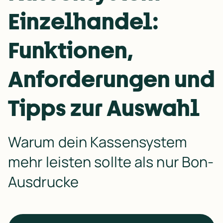
Einzelhandel:
Funktionen,
Anforderungen und
Tipps zur Auswahl
Warum dein Kassensystem 
mehr leisten sollte als nur Bon-
Ausdrucke