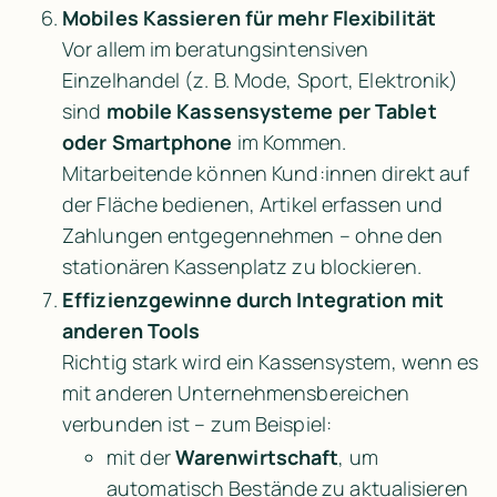
Mobiles Kassieren für mehr Flexibilität
Vor allem im beratungsintensiven 
Einzelhandel (z. B. Mode, Sport, Elektronik) 
sind 
mobile Kassensysteme per Tablet 
oder Smartphone
 im Kommen. 
Mitarbeitende können Kund:innen direkt auf 
der Fläche bedienen, Artikel erfassen und 
Zahlungen entgegennehmen – ohne den 
stationären Kassenplatz zu blockieren.
Effizienzgewinne durch Integration mit 
anderen Tools
Richtig stark wird ein Kassensystem, wenn es 
mit anderen Unternehmensbereichen 
verbunden ist – zum Beispiel:
mit der 
Warenwirtschaft
, um 
automatisch Bestände zu aktualisieren 