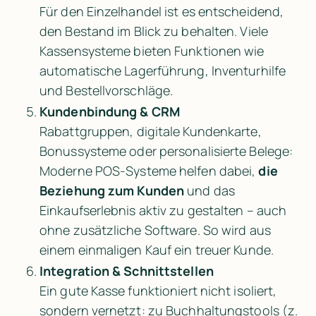
Für den Einzelhandel ist es entscheidend, 
den Bestand im Blick zu behalten. Viele 
Kassensysteme bieten Funktionen wie 
automatische Lagerführung, Inventurhilfe 
und Bestellvorschläge.
Kundenbindung & CRM
Rabattgruppen, digitale Kundenkarte, 
Bonussysteme oder personalisierte Belege: 
Moderne POS-Systeme helfen dabei, 
die 
Beziehung zum Kunden
 und das 
Einkaufserlebnis aktiv zu gestalten – auch 
ohne zusätzliche Software. So wird aus 
einem einmaligen Kauf ein treuer Kunde.
Integration & Schnittstellen
Ein gute Kasse funktioniert nicht isoliert, 
sondern vernetzt: zu Buchhaltungstools (z. 