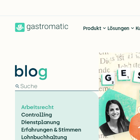
Produkt
Lösungen
K
Arbeitsrecht
Controlling
Dienstplanung
Erfahrungen & Stimmen
Lohnbuchhaltung