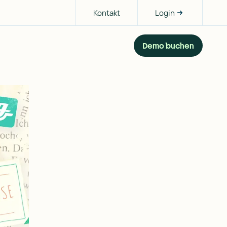
Kontakt
Login
Demo buchen