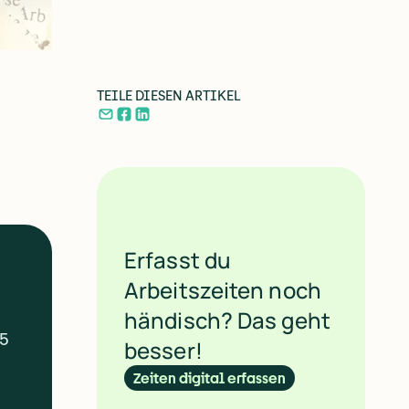
TEILE DIESEN ARTIKEL
Erfasst du
Arbeitszeiten noch
händisch? Das geht
45
besser!
Zeiten digital erfassen