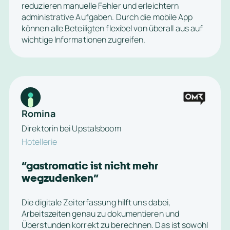
reduzieren manuelle Fehler und erleichtern 
administrative Aufgaben. Durch die mobile App 
können alle Beteiligten flexibel von überall aus auf 
wichtige Informationen zugreifen.
Romina
Direktorin bei Upstalsboom
Hotellerie
“
gastromatic ist nicht mehr 
wegzudenken
”
Die digitale Zeiterfassung hilft uns dabei, 
Arbeitszeiten genau zu dokumentieren und 
Überstunden korrekt zu berechnen. Das ist sowohl 