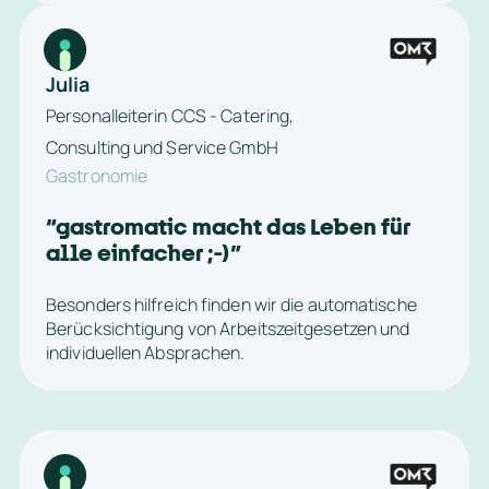
Julia
Personalleiterin CCS - Catering, 
Consulting und Service GmbH
Gastronomie
“
gastromatic macht das Leben für 
alle einfacher ;-)
”
Besonders hilfreich finden wir die automatische 
Berücksichtigung von Arbeitszeitgesetzen und 
individuellen Absprachen.