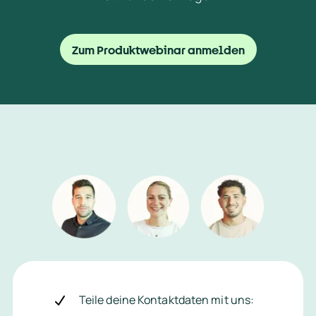
Zum Produktwebinar anmelden
Teile deine Kontaktdaten mit uns: