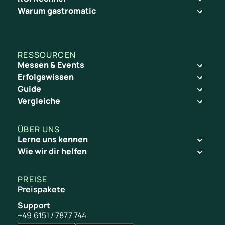
Warum gastromatic
RESSOURCEN
Messen & Events
Erfolgswissen
Guide
Vergleiche
ÜBER UNS
Lerne uns kennen
Wie wir dir helfen
PREISE
Preispakete
Support
+49 6151 / 7877 744