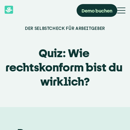
Demo buchen
DER SELBSTCHECK FÜR ARBEITGEBER
Quiz: Wie 
rechtskonform bist du 
wirklich?