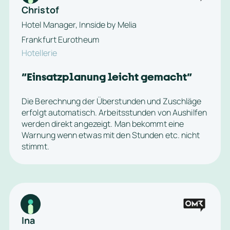
Christof
Hotel Manager, Innside by Melia 
Frankfurt Eurotheum
Hotellerie
“
Einsatzplanung leicht gemacht
”
Die Berechnung der Überstunden und Zuschläge 
erfolgt automatisch. Arbeitsstunden von Aushilfen 
werden direkt angezeigt. Man bekommt eine 
Warnung wenn etwas mit den Stunden etc. nicht 
stimmt.
Ina