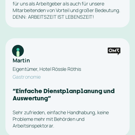
für uns als Arbeitgeber als auch für unsere 
Mitarbeitenden von Vorteil und großer Bedeutung. 
DENN: ARBEITSZEIT IST LEBENSZEIT! 
Martin
Eigentümer, Hotel Rössle Röthis
Gastronomie
“
Einfache Dienstplanplanung und 
Auswertung
”
Sehr zufrieden, einfache Handhabung, keine 
Probleme mehr mit Behörden und 
Arbeitsinspektorar.