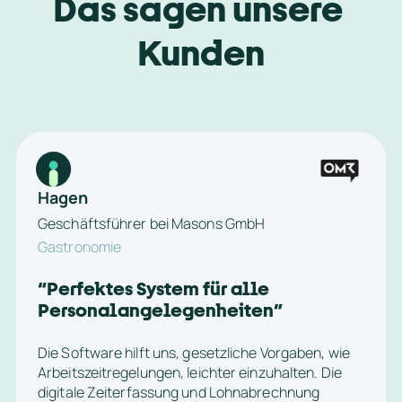
Das sagen unsere 
Kunden
Hagen
Geschäftsführer bei Masons GmbH
Gastronomie
“
Perfektes System für alle 
Personalangelegenheiten
”
Die Software hilft uns, gesetzliche Vorgaben, wie 
Arbeitszeitregelungen, leichter einzuhalten. Die 
digitale Zeiterfassung und Lohnabrechnung 