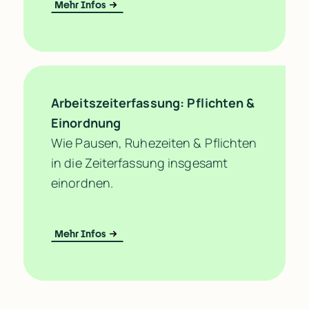
Mehr Infos
Arbeitszeiterfassung: Pflichten & 
Einordnung
Wie Pausen, Ruhezeiten & Pflichten 
in die Zeiterfassung insgesamt 
einordnen.
Mehr Infos