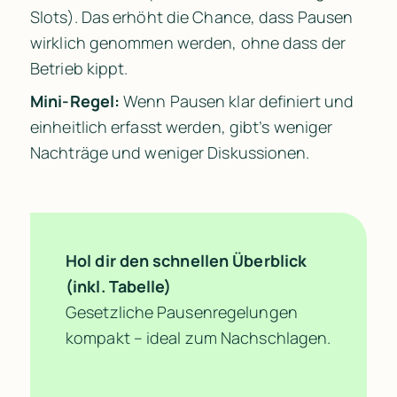
Slots). Das erhöht die Chance, dass Pausen 
wirklich genommen werden, ohne dass der 
Betrieb kippt.
Mini-Regel:
 Wenn Pausen klar definiert und 
einheitlich erfasst werden, gibt’s weniger 
Nachträge und weniger Diskussionen.
Hol dir den schnellen Überblick 
(inkl. Tabelle)
Gesetzliche Pausenregelungen 
kompakt – ideal zum Nachschlagen.