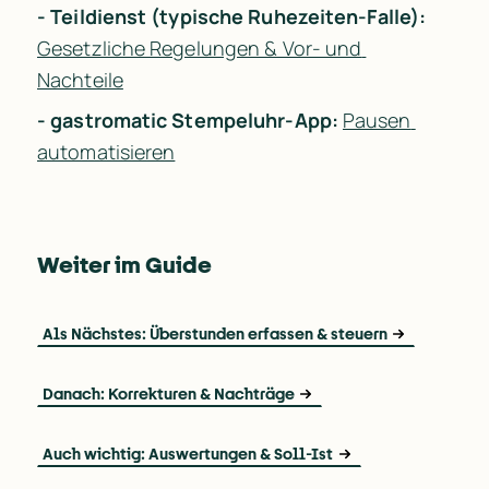
- Teildienst (typische Ruhezeiten-Falle):
Gesetzliche Regelungen & Vor- und 
Nachteile
- gastromatic Stempeluhr-App:
Pausen 
automatisieren
Weiter im Guide
Als Nächstes: Überstunden erfassen & steuern
Danach: Korrekturen & Nachträge
Auch wichtig: Auswertungen & Soll-Ist