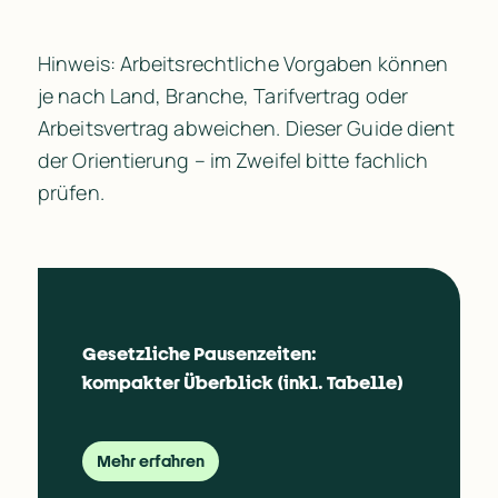
Hinweis: Arbeitsrechtliche Vorgaben können 
je nach Land, Branche, Tarifvertrag oder 
Arbeitsvertrag abweichen. Dieser Guide dient 
der Orientierung – im Zweifel bitte fachlich 
prüfen.
Gesetzliche Pausenzeiten: 
kompakter Überblick (inkl. Tabelle)
Mehr erfahren