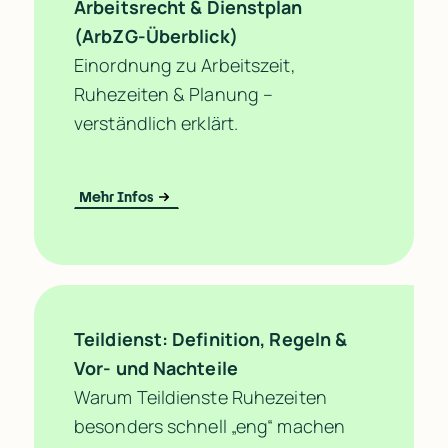
Arbeitsrecht & Dienstplan 
(ArbZG-Überblick)
Einordnung zu Arbeitszeit, 
Ruhezeiten & Planung – 
verständlich erklärt.
Mehr Infos
Teildienst: Definition, Regeln & 
Vor- und Nachteile
Warum Teildienste Ruhezeiten 
besonders schnell „eng“ machen 