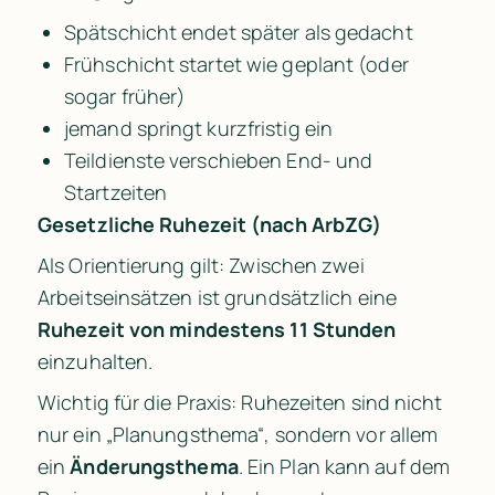
Spätschicht endet später als gedacht
Frühschicht startet wie geplant (oder 
sogar früher)
jemand springt kurzfristig ein
Teildienste verschieben End- und 
Startzeiten
Gesetzliche Ruhezeit (nach ArbZG)
Als Orientierung gilt: Zwischen zwei 
Arbeitseinsätzen ist grundsätzlich eine 
Ruhezeit von mindestens 11 Stunden
einzuhalten.
Wichtig für die Praxis: Ruhezeiten sind nicht 
nur ein „Planungsthema“, sondern vor allem 
ein 
Änderungsthema
. Ein Plan kann auf dem 