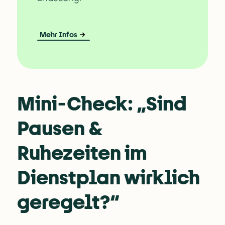
Mehr Infos
Mini-Check: „Sind 
Pausen & 
Ruhezeiten im 
Dienstplan wirklich 
geregelt?“