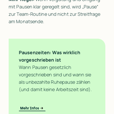
mit Pausen klar geregelt sind, wird „Pause“ 
zur Team-Routine und nicht zur Streitfrage 
am Monatsende.
Pausenzeiten: Was wirklich 
vorgeschrieben ist
Wann Pausen gesetzlich 
vorgeschrieben sind und wann sie 
als unbezahlte Ruhepause zählen 
(und damit keine Arbeitszeit sind).
Mehr Infos