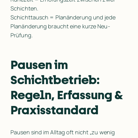
Schichten.

Schichttausch = Planänderung und jede 
Planänderung braucht eine kurze Neu-
Prüfung.
Pausen im 
Schichtbetrieb: 
Regeln, Erfassung & 
Praxisstandard
Pausen sind im Alltag oft nicht „zu wenig 