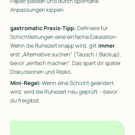
Papier passen und durch spontane 
Anpassungen kippen.
gastromatic Praxis-Tipp:
 Definiere für 
Schichtleitungen eine einfache Eskalation: 
Wenn die Ruhezeit knapp wird, gilt 
immer
erst „Alternative suchen“ (Tausch / Backup), 
bevor „einfach machen“. Das spart dir später 
Diskussionen und Risiko.
Mini-Regel:
 Wenn eine Schicht geändert 
wird, wird die Ruhezeit neu geprüft – bevor 
du freigibst.