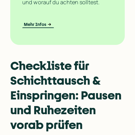
und worauf du achten solltest.
Mehr Infos
Checkliste für 
Schichttausch & 
Einspringen: Pausen 
und Ruhezeiten 
vorab prüfen