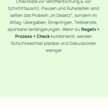
Checkliste vor Veröffentlichung & vor 
Schichttausch). Pausen und Ruhezeiten sind 
selten das Problem „im Gesetz“, sondern im 
Alltag: Übergaben, Einspringen, Teildienste, 
spontane Verlängerungen. Wenn du 
Regeln + 
Prozess + Check
 kombinierst, werden 
Schichtwechsel planbar und Diskussionen 
weniger.