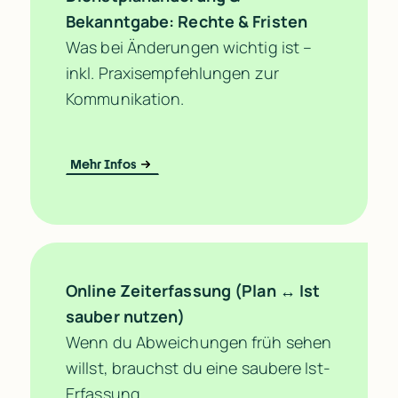
Bekanntgabe: Rechte & Fristen
Was bei Änderungen wichtig ist – 
inkl. Praxisempfehlungen zur 
Kommunikation.
Mehr Infos
Online Zeiterfassung (Plan ↔ Ist 
sauber nutzen)
Wenn du Abweichungen früh sehen 
willst, brauchst du eine saubere Ist-
Erfassung.