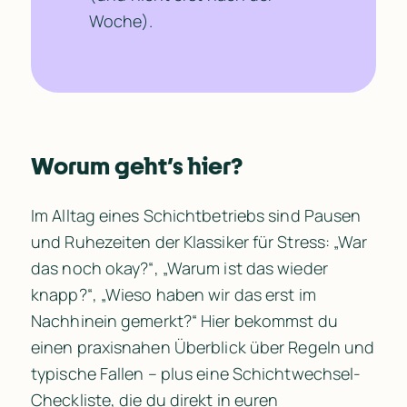
Woche).
Worum geht’s hier?
Im Alltag eines Schichtbetriebs sind Pausen 
und Ruhezeiten der Klassiker für Stress: „War 
das noch okay?“, „Warum ist das wieder 
knapp?“, „Wieso haben wir das erst im 
Nachhinein gemerkt?“ Hier bekommst du 
einen praxisnahen Überblick über Regeln und 
typische Fallen – plus eine Schichtwechsel-
Checkliste, die du direkt in euren 