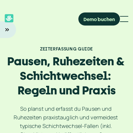
Demo buchen
ZEITERFASSUNG GUIDE
Pausen, Ruhezeiten & 
Schichtwechsel: 
Regeln und Praxis
So planst und erfasst du Pausen und 
Ruhezeiten praxistauglich und vermeidest 
typische Schichtwechsel-Fallen (inkl. 