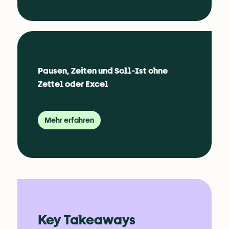
Pausen, Zeiten und Soll-Ist ohne 
Zettel oder Excel
Mehr erfahren
Key Takeaways