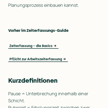
Planungsprozess einbauen kannst.
Vorher im Zeiterfassungs-Guide
Zeiterfassung – die Basics
Pflicht zur Arbeitszeiterfassung
Kurzdefinitionen
Pause = Unterbrechung innerhalb einer 
Schicht.

Ruhezeit = Erholungszeit zwischen zwei 