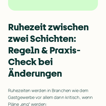
Ruhezeit zwischen 
zwei Schichten: 
Regeln & Praxis-
Check bei 
Änderungen
Ruhezeiten werden in Branchen wie dem 
Gastgewerbe vor allem dann kritisch, wenn 
Pläne „eng“ werden: