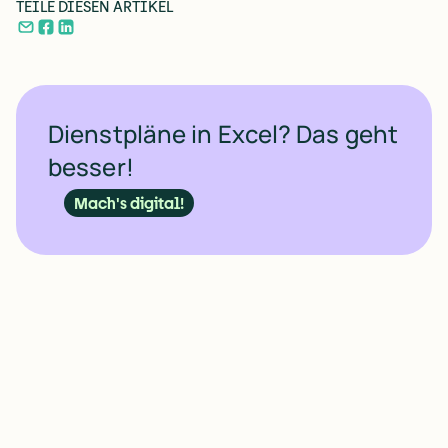
TEILE DIESEN ARTIKEL
Dienstpläne in Excel? Das geht
besser!
Mach's digital!