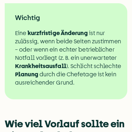
Wichtig
Eine 
kurzfristige Änderung
 ist nur 
zulässig, wenn beide Seiten zustimmen 
– oder wenn ein echter betrieblicher 
Notfall vorliegt (z. B. ein unerwarteter 
Krankheitsausfall
). Schlicht schlechte 
Planung
 durch die Chefetage ist kein 
ausreichender Grund.
Wie viel Vorlauf sollte ein 