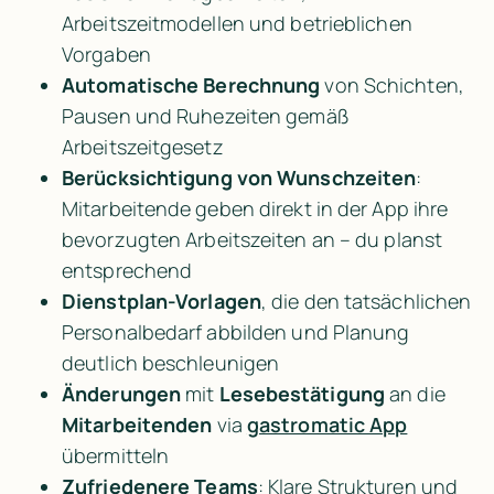
Arbeitszeitmodellen und betrieblichen 
Vorgaben
Automatische Berechnung
 von Schichten, 
Pausen und Ruhezeiten gemäß 
Arbeitszeitgesetz
Berücksichtigung von Wunschzeiten
: 
Mitarbeitende geben direkt in der App ihre 
bevorzugten Arbeitszeiten an – du planst 
entsprechend
Dienstplan-Vorlagen
, die den tatsächlichen 
Personalbedarf abbilden und Planung 
deutlich beschleunigen
Änderungen
 mit 
Lesebestätigung
 an die 
Mitarbeitenden
 via 
gastromatic App
übermitteln
Zufriedenere Teams
: Klare Strukturen und 