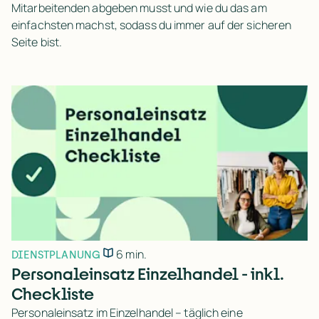
Mitarbeitenden abgeben musst und wie du das am
einfachsten machst, sodass du immer auf der sicheren
Seite bist.
6 min.
DIENSTPLANUNG
Personaleinsatz Einzelhandel - inkl.
Checkliste
Personaleinsatz im Einzelhandel – täglich eine