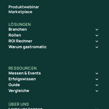
Produktwebinar
Marketplace
LÖSUNGEN
Branchen
Rollen
ROI Rechner
Warum gastromatic
RESSOURCEN
Messen & Events
Erfolgswissen
Guide
Vergleiche
ÜBER UNS
Lerne uns kennen