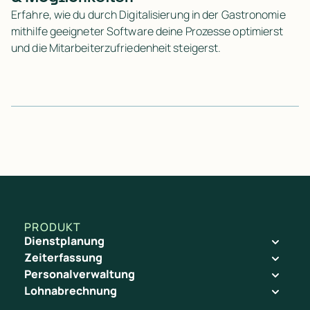
Erfahre, wie du durch Digitalisierung in der Gastronomie
mithilfe geeigneter Software deine Prozesse optimierst
und die Mitarbeiterzufriedenheit steigerst.
PRODUKT
Dienstplanung
Zeiterfassung
Personalverwaltung
Lohnabrechnung