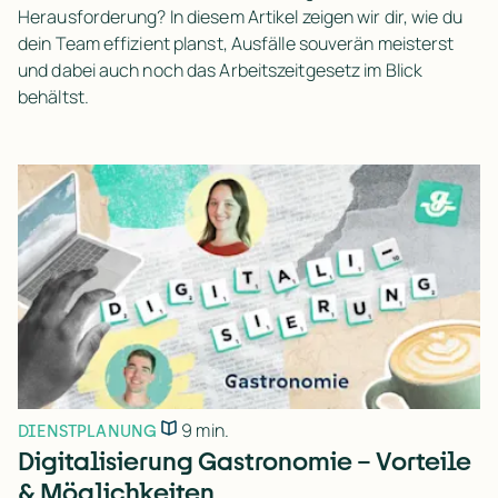
Herausforderung? In diesem Artikel zeigen wir dir, wie du
dein Team effizient planst, Ausfälle souverän meisterst
und dabei auch noch das Arbeitszeitgesetz im Blick
behältst.
9 min.
DIENSTPLANUNG
Digitalisierung Gastronomie – Vorteile
& Möglichkeiten