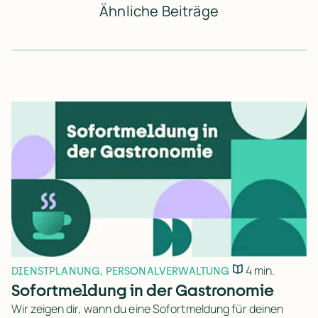
Ähnliche Beiträge
4 min.
DIENSTPLANUNG
,
PERSONALVERWALTUNG
Sofortmeldung in der Gastronomie
Wir zeigen dir, wann du eine Sofortmeldung für deinen