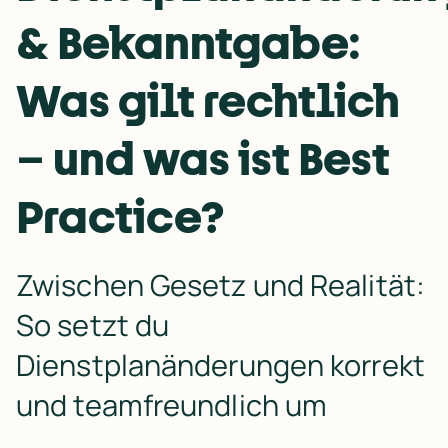
& Bekanntgabe:
Was gilt rechtlich
– und was ist Best
Practice?
Zwischen Gesetz und Realität: 
So setzt du 
Dienstplanänderungen korrekt 
und teamfreundlich um