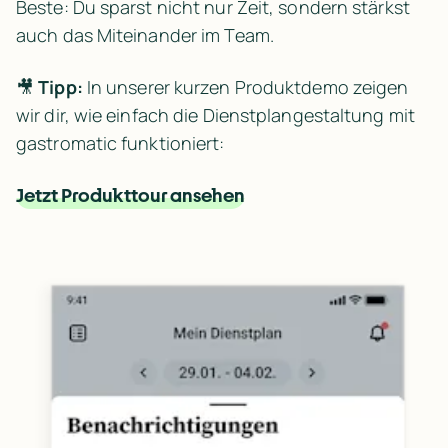
Beste: Du sparst nicht nur Zeit, sondern stärkst 
auch das Miteinander im Team.
🎥 
Tipp:
 In unserer kurzen Produktdemo zeigen 
wir dir, wie einfach die Dienstplangestaltung mit 
gastromatic funktioniert:
Jetzt Produkttour ansehen