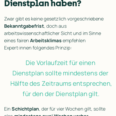
Dienstplan haben?
Zwar gibt es keine gesetzlich vorgeschriebene 
Bekanntgabefrist
, doch aus 
arbeitswissenschaftlicher Sicht und im Sinne 
eines fairen 
Arbeitsklimas
 empfehlen 
Expert:innen folgendes Prinzip:
Die Vorlaufzeit für einen 
Dienstplan sollte mindestens der 
Hälfte des Zeitraums entsprechen, 
für den der Dienstplan gilt.
Ein 
Schichtplan
, der für vier Wochen gilt, sollte 