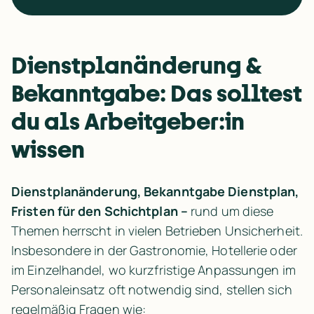
Dienstplanänderung & 
Bekanntgabe: Das solltest 
du als Arbeitgeber:in 
wissen
Dienstplanänderung, Bekanntgabe Dienstplan, 
Fristen für den Schichtplan –
 rund um diese 
Themen herrscht in vielen Betrieben Unsicherheit. 
Insbesondere in der Gastronomie, Hotellerie oder 
im Einzelhandel, wo kurzfristige Anpassungen im 
Personaleinsatz oft notwendig sind, stellen sich 
regelmäßig Fragen wie: