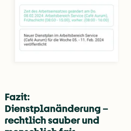
Fazit: 
Dienstplanänderung – 
rechtlich sauber und 