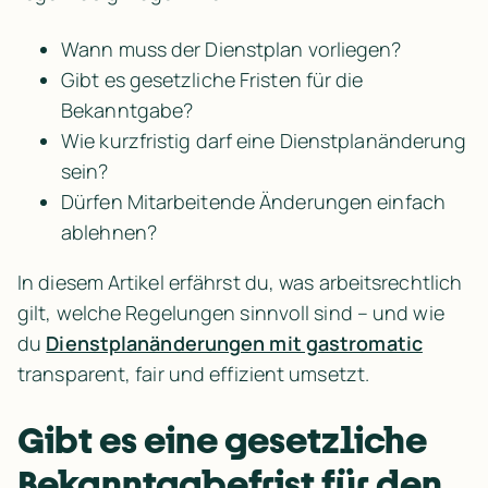
Wann muss der Dienstplan vorliegen?
Gibt es gesetzliche Fristen für die 
Bekanntgabe?
Wie kurzfristig darf eine Dienstplanänderung 
sein?
Dürfen Mitarbeitende Änderungen einfach 
ablehnen?
In diesem Artikel erfährst du, was arbeitsrechtlich 
gilt, welche Regelungen sinnvoll sind – und wie 
du 
Dienstplanänderungen mit gastromatic
transparent, fair und effizient umsetzt.
Gibt es eine gesetzliche 
Bekanntgabefrist für den 