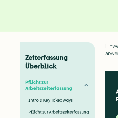
Hinwe
abwei
Zeiterfassung
Überblick
Pflicht zur
Arbeitszeiterfassung
Intro & Key Takeaways
Pflicht zur Arbeitszeiterfassung