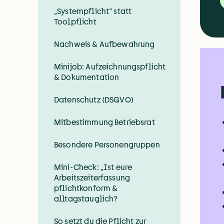
„Systempflicht“ statt
Toolpflicht
Nachweis & Aufbewahrung
Minijob: Aufzeichnungspflicht
& Dokumentation
Datenschutz (DSGVO)
Mitbestimmung Betriebsrat
Besondere Personengruppen
Mini-Check: „Ist eure
Arbeitszeiterfassung
pflichtkonform &
alltagstauglich?
So setzt du die Pflicht zur