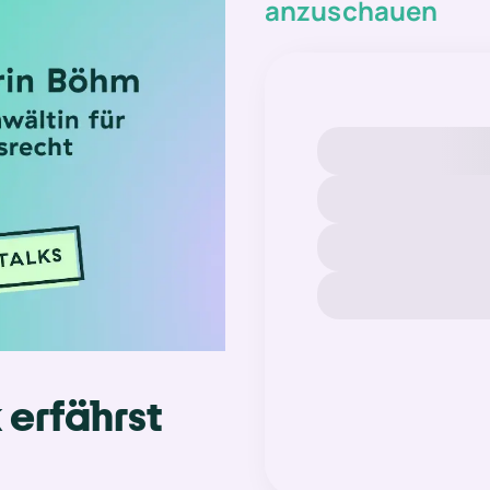
anzuschauen
erfährst 