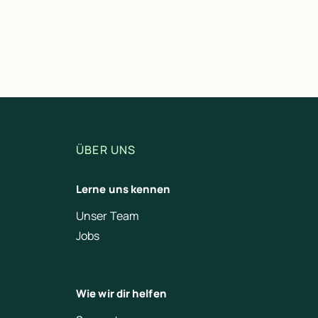
ÜBER UNS
Lerne uns kennen
Unser Team
Jobs
Wie wir dir helfen