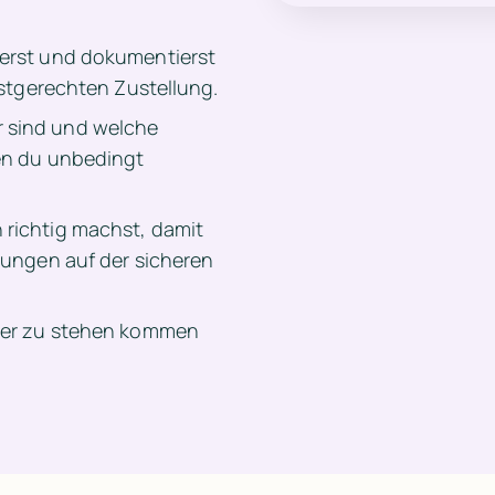
erst und dokumentierst 
istgerechten Zustellung.
sind und welche 
n du unbedingt 
ichtig machst, damit 
ungen auf der sicheren 
uer zu stehen kommen 