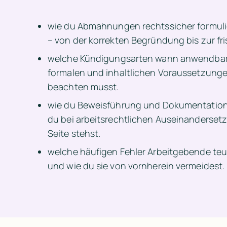
wie du Abmahnungen rechtssicher formuli
– von der korrekten Begründung bis zur fr
welche Kündigungsarten wann anwendbar 
formalen und inhaltlichen Voraussetzunge
beachten musst.
wie du Beweisführung und Dokumentation r
du bei arbeitsrechtlichen Auseinandersetz
Seite stehst.
welche häufigen Fehler Arbeitgebende te
und wie du sie von vornherein vermeidest.