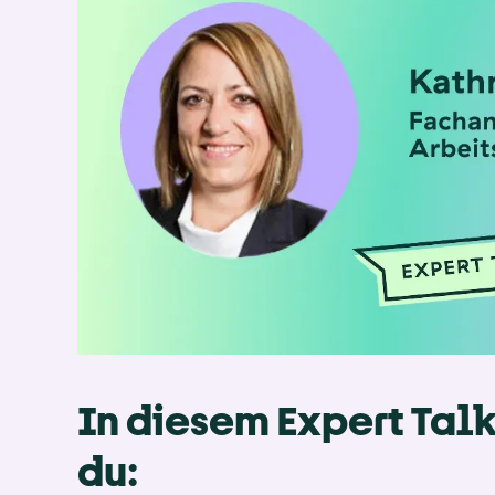
In diesem Expert Talk 
du: