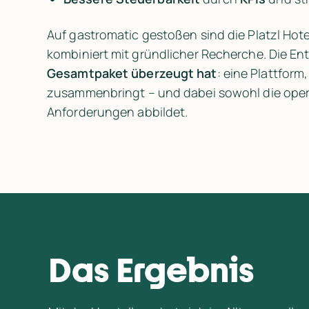
Auf gastromatic gestoßen sind die Platzl Hot
Gesamtpaket
überzeugt hat
: eine Plattfor
zusammenbringt – und dabei sowohl die opera
Anforderungen abbildet.
Das Ergebnis