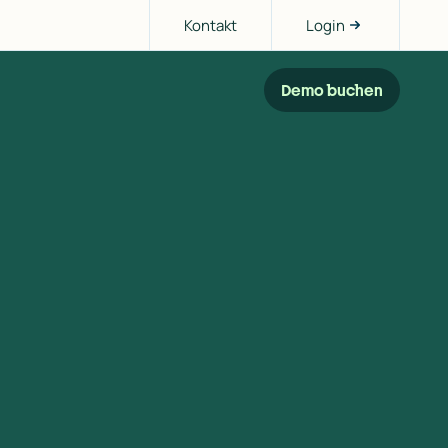
Kontakt
Login
Demo buchen