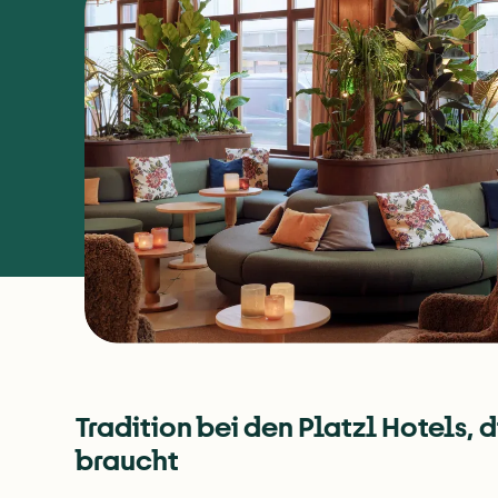
Tradition bei den Platzl Hotels, 
braucht