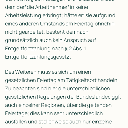
dem der*die Arbeitnehmer*in keine 
Arbeitsleistung erbringt; hätte er*sie aufgrund 
eines anderen Umstands am Feiertag ohnehin 
nicht gearbeitet, besteht demnach 
grundsätzlich auch kein Anspruch auf 
Entgeltfortzahlung nach 
§ 2 Abs. 1 
Entgeltfortzahlungsgesetz
.
Des Weiteren muss es sich um einen 
gesetzlichen Feiertag am Tätigkeitsort handeln. 
Zu beachten sind hier die unterschiedlichen 
gesetzlichen Regelungen der Bundesländer, ggf. 
auch einzelner Regionen, über die geltenden 
Feiertage; dies kann sehr unterschiedlich 
ausfallen und stellenweise auch nur einzelne 