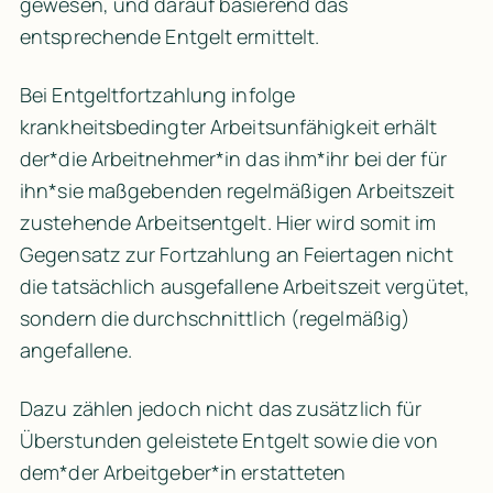
gewesen, und darauf basierend das 
entsprechende Entgelt ermittelt.
Bei Entgeltfortzahlung infolge 
krankheitsbedingter Arbeitsunfähigkeit erhält 
der*die Arbeitnehmer*in das ihm*ihr bei der für 
ihn*sie maßgebenden regelmäßigen Arbeitszeit 
zustehende Arbeitsentgelt. Hier wird somit im 
Gegensatz zur Fortzahlung an Feiertagen nicht 
die tatsächlich ausgefallene Arbeitszeit vergütet, 
sondern die durchschnittlich (regelmäßig) 
angefallene.
Dazu zählen jedoch nicht das zusätzlich für 
Überstunden geleistete Entgelt sowie die von 
dem*der Arbeitgeber*in erstatteten 