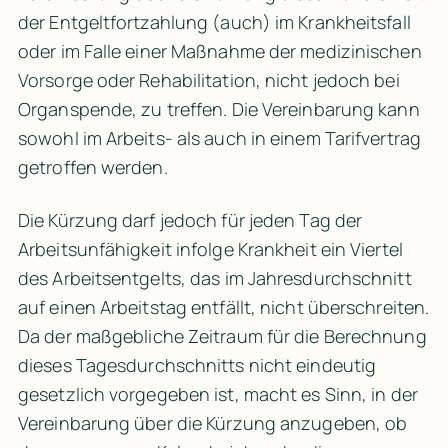
der Entgeltfortzahlung (auch) im Krankheitsfall 
oder im Falle einer Maßnahme der medizinischen 
Vorsorge oder Rehabilitation, nicht jedoch bei 
Organspende, zu treffen. Die Vereinbarung kann 
sowohl im Arbeits- als auch in einem Tarifvertrag 
getroffen werden.
Die Kürzung darf jedoch für jeden Tag der 
Arbeitsunfähigkeit infolge Krankheit ein Viertel 
des Arbeitsentgelts, das im Jahresdurchschnitt 
auf einen Arbeitstag entfällt, nicht überschreiten. 
Da der maßgebliche Zeitraum für die Berechnung 
dieses Tagesdurchschnitts nicht eindeutig 
gesetzlich vorgegeben ist, macht es Sinn, in der 
Vereinbarung über die Kürzung anzugeben, ob 