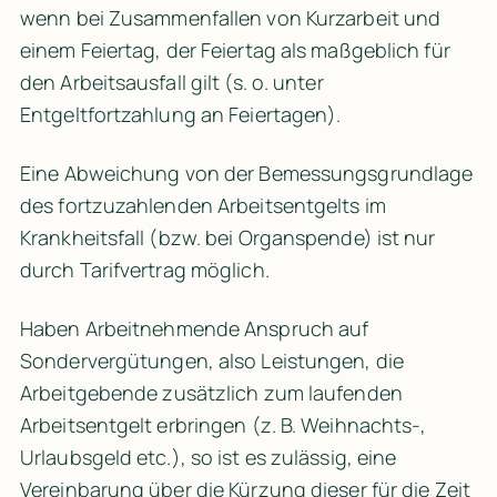
wenn bei Zusammenfallen von Kurzarbeit und 
einem Feiertag, der Feiertag als maßgeblich für 
den Arbeitsausfall gilt (s. o. unter 
Entgeltfortzahlung an Feiertagen).
Eine Abweichung von der Bemessungsgrundlage 
des fortzuzahlenden Arbeitsentgelts im 
Krankheitsfall (bzw. bei Organspende) ist nur 
durch Tarifvertrag möglich.
Haben Arbeitnehmende Anspruch auf 
Sondervergütungen, also Leistungen, die 
Arbeitgebende zusätzlich zum laufenden 
Arbeitsentgelt erbringen (z. B. Weihnachts-, 
Urlaubsgeld etc.), so ist es zulässig, eine 
Vereinbarung über die Kürzung dieser für die Zeit 