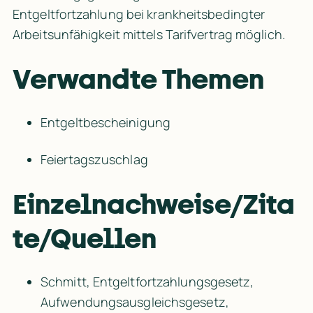
Entgeltfortzahlung bei krankheitsbedingter 
Arbeitsunfähigkeit mittels Tarifvertrag möglich.
Verwandte Themen
Entgeltbescheinigung
Feiertagszuschlag
Einzelnachweise/Zita
te/Quellen
Schmitt, Entgeltfortzahlungsgesetz, 
Aufwendungsausgleichsgesetz, 