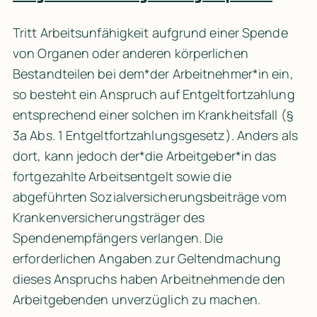
Tritt Arbeitsunfähigkeit aufgrund einer Spende 
von Organen oder anderen körperlichen 
Bestandteilen bei dem*der Arbeitnehmer*in ein, 
so besteht ein Anspruch auf Entgeltfortzahlung 
entsprechend einer solchen im Krankheitsfall (
§ 
3a Abs. 1 Entgeltfortzahlungsgesetz
). Anders als 
dort, kann jedoch der*die Arbeitgeber*in das 
fortgezahlte Arbeitsentgelt sowie die 
abgeführten Sozialversicherungsbeiträge vom 
Krankenversicherungsträger des 
Spendenempfängers verlangen. Die 
erforderlichen Angaben zur Geltendmachung 
dieses Anspruchs haben Arbeitnehmende den 
Arbeitgebenden unverzüglich zu machen.