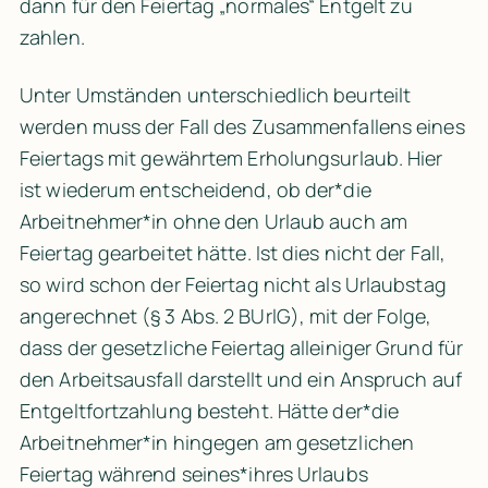
dann für den Feiertag „normales“ Entgelt zu 
zahlen.
Unter Umständen unterschiedlich beurteilt 
werden muss der Fall des Zusammenfallens eines 
Feiertags mit gewährtem Erholungsurlaub. Hier 
ist wiederum entscheidend, ob der*die 
Arbeitnehmer*in ohne den Urlaub auch am 
Feiertag gearbeitet hätte. Ist dies nicht der Fall, 
so wird schon der Feiertag nicht als Urlaubstag 
angerechnet (
§ 3 Abs. 2 BUrlG
), mit der Folge, 
dass der gesetzliche Feiertag alleiniger Grund für 
den Arbeitsausfall darstellt und ein Anspruch auf 
Entgeltfortzahlung besteht. Hätte der*die 
Arbeitnehmer*in hingegen am gesetzlichen 
Feiertag während seines*ihres Urlaubs 