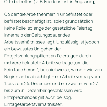
Orte betreffen (z. B. Friedensfest in Augsburg).
Ob der*die Arbeitnehmer*in unbefristet oder 
befristet beschäftigt ist, spielt grundsätzlich 
keine Rolle, solange der gesetzliche Feiertag 
innerhalb der Geltungsdauer des 
Arbeitsverhältnisses liegt. Unzulässig ist jedoch 
ein bewusstes Umgehen der 
Entgeltzahlungspflicht an Feiertagen durch 
mehrere befristete Arbeitsverträge „um die 
Feiertage herum“, beispielsweise, wenn – wie von 
Beginn an beabsichtigt – ein Arbeitsvertrag vom 
1. bis zum 24. Dezember und ein zweiter vom 27. 
bis zum 31. Dezember geschlossen wird. 
Entsprechendes gilt auch bei sog. 
Eintagesarbeitsverhältnissen.