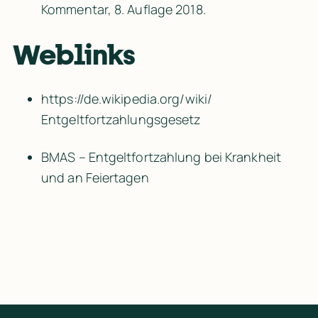
Kommentar, 8. Auflage 2018.
Weblinks
https:/​/​de.wikipedia.org/​wiki/​
Entgeltfortzahlungsgesetz
BMAS – Entgeltfortzahlung bei Krankheit 
und an Feiertagen