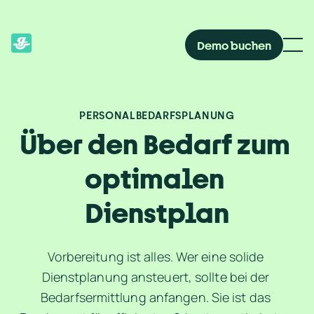
Demo buchen
PERSONALBEDARFSPLANUNG
Über den Bedarf zum 
optimalen 
Dienstplan
Vorbereitung ist alles. Wer eine solide 
Dienstplanung ansteuert, sollte bei der 
Bedarfsermittlung anfangen. Sie ist das 