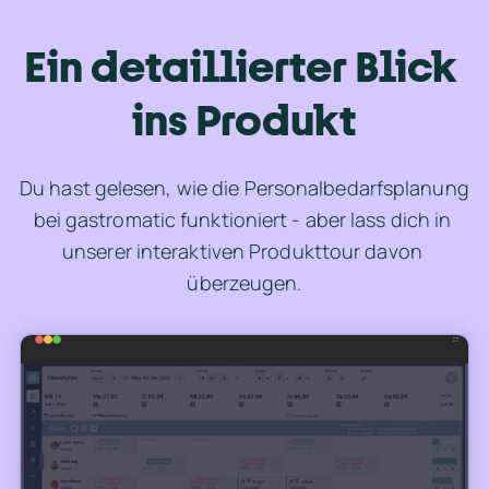
Ein detaillierter Blick 
ins Produkt
Du hast gelesen, wie die Personalbedarfsplanung 
bei gastromatic funktioniert - aber lass dich in 
unserer interaktiven Produkttour davon 
überzeugen.
Umsatzerwartung eingeben