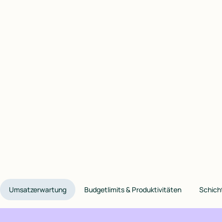
Umsatzerwartung
Budgetlimits & Produktivitäten
Schich