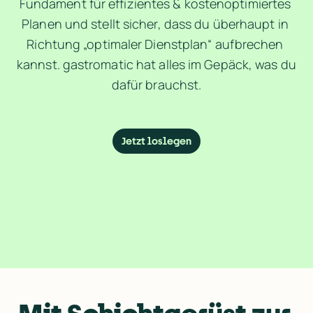
Fundament für effizientes & kostenoptimiertes 
Planen und stellt sicher, dass du überhaupt in 
Richtung „optimaler Dienstplan“ aufbrechen 
kannst. gastromatic hat alles im Gepäck, was du 
dafür brauchst.
Jetzt loslegen