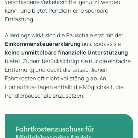
verschiedene Verkehrsmittel genutzt werden 
kann, und bietet Pendlern eine spürbare 
Entlastung.
Allerdings wirkt sich die Pauschale erst mit der 
Einkommensteuererklärung
 aus, sodass sie 
keine unmittelbare finanzielle Unterstützung
bietet. Zudem berücksichtigt sie nur die einfache 
Entfernung und deckt die tatsächlichen 
Fahrtkosten oft nicht vollständig ab. An 
Homeoffice-Tagen entfällt die Möglichkeit, die 
Pendlerpauschale anzusetzen.
Fahrtkostenzuschuss für 
Minijobber oder Azubis