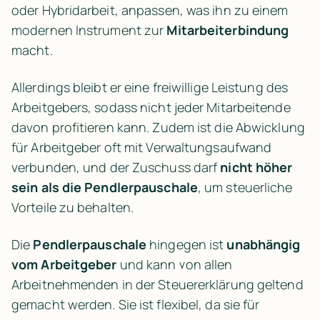
oder Hybridarbeit, anpassen, was ihn zu einem 
modernen Instrument zur 
Mitarbeiterbindung
macht.
Allerdings bleibt er eine freiwillige Leistung des 
Arbeitgebers, sodass nicht jeder Mitarbeitende 
davon profitieren kann. Zudem ist die Abwicklung 
für Arbeitgeber oft mit Verwaltungsaufwand 
verbunden, und der Zuschuss darf 
nicht höher 
sein als die Pendlerpauschale
, um steuerliche 
Vorteile zu behalten.
Die 
Pendlerpauschale
 hingegen ist 
unabhängig 
vom Arbeitgeber
 und kann von allen 
Arbeitnehmenden in der Steuererklärung geltend 
gemacht werden. Sie ist flexibel, da sie für 