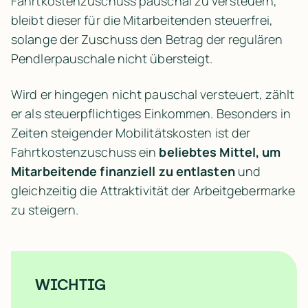
Fahrtkostenzuschuss pauschal zu versteuern, 
bleibt dieser für die Mitarbeitenden steuerfrei, 
solange der Zuschuss den Betrag der regulären 
Pendlerpauschale nicht übersteigt.
Wird er hingegen nicht pauschal versteuert, zählt 
er als steuerpflichtiges Einkommen. Besonders in 
Zeiten steigender Mobilitätskosten ist der 
Fahrtkostenzuschuss ein 
beliebtes Mittel, um 
Mitarbeitende finanziell zu entlasten
 und 
gleichzeitig die Attraktivität der Arbeitgebermarke 
zu steigern.
WICHTIG