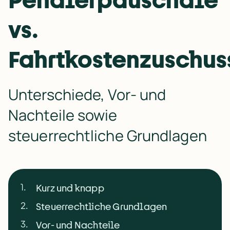
vs.
Fahrtkostenzuschus
Unterschiede, Vor- und 
Nachteile sowie 
steuerrechtliche Grundlagen
1
.
Kurz und knapp
2
.
Steuerrechtliche Grundlagen
3
.
Vor- und Nachteile