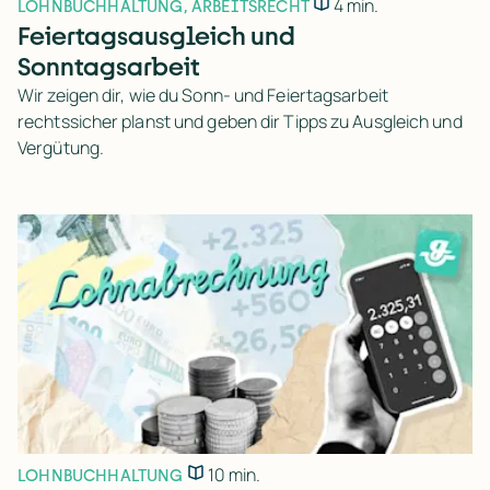
4 min.
LOHNBUCHHALTUNG
,
ARBEITSRECHT
Feiertagsausgleich und
Sonntagsarbeit
Wir zeigen dir, wie du Sonn- und Feiertagsarbeit
rechtssicher planst und geben dir Tipps zu Ausgleich und
Vergütung.
10 min.
LOHNBUCHHALTUNG