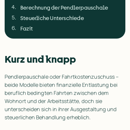
4
.
Berechnung der Pendlerpauschale
5
.
Steuerliche Unterschiede
6
.
Fazit
Kurz und knapp
Pendlerpauschale oder Fahrtkostenzuschuss – 
beide Modelle bieten finanzielle Entlastung bei 
beruflich bedingten Fahrten zwischen dem 
Wohnort und der Arbeitsstätte, doch sie 
unterscheiden sich in ihrer Ausgestaltung und 
steuerlichen Behandlung erheblich.