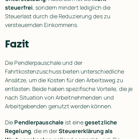
steuerfrei
, sondern mindert lediglich die 
Steuerlast durch die Reduzierung des zu 
versteuernden Einkommens.
Fazit
Die Pendlerpauschale und der 
Fahrtkostenzuschuss bieten unterschiedliche 
Ansätze, um die Kosten für den Arbeitsweg zu 
entlasten. Beide haben spezifische Vorteile, die je 
nach Situation von Arbeitnehmenden und 
Arbeitgebenden genutzt werden können.
Die 
Pendlerpauschale
 ist eine 
gesetzliche 
Regelung
, die in der 
Steuererklärung als 