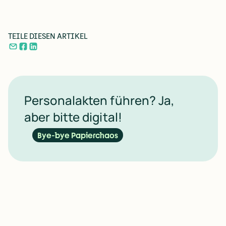
TEILE DIESEN ARTIKEL
Personalakten führen? Ja,
aber bitte digital!
Bye-bye Papierchaos