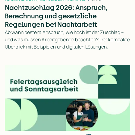
Nachtzuschlag 2026: Anspruch,
Berechnung und gesetzliche
Regelungen bei Nachtarbeit
Ab wann besteht Anspruch, wie hoch ist der Zuschlag –
und was müssen Arbeitgebende beachten? Der kompakte
Überblick mit Beispielen und digitalen Lösungen.