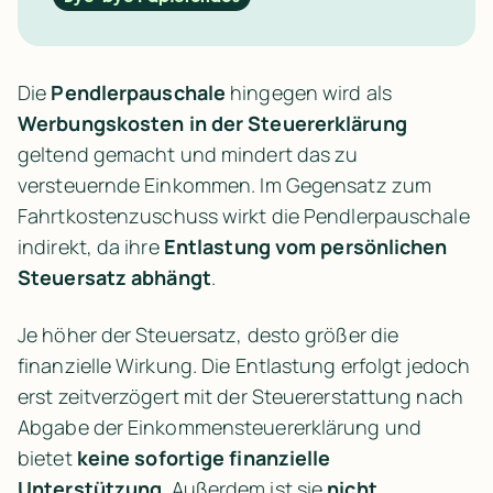
Die 
Pendlerpauschale
 hingegen wird als 
Werbungskosten in der Steuererklärung
geltend gemacht und mindert das zu 
versteuernde Einkommen. Im Gegensatz zum 
Fahrtkostenzuschuss wirkt die Pendlerpauschale 
indirekt, da ihre 
Entlastung vom persönlichen 
Steuersatz abhängt
.
Je höher der Steuersatz, desto größer die 
finanzielle Wirkung. Die Entlastung erfolgt jedoch 
erst zeitverzögert mit der Steuererstattung nach 
Abgabe der Einkommensteuererklärung und 
bietet 
keine sofortige finanzielle 
Unterstützung
. Außerdem ist sie 
nicht 