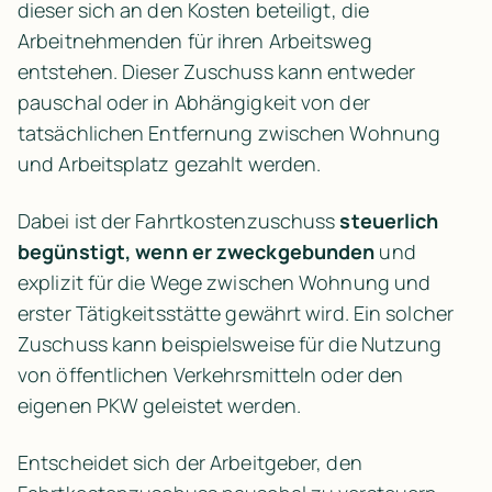
dieser sich an den Kosten beteiligt, die 
Arbeitnehmenden für ihren Arbeitsweg 
entstehen. Dieser Zuschuss kann entweder 
pauschal oder in Abhängigkeit von der 
tatsächlichen Entfernung zwischen Wohnung 
und Arbeitsplatz gezahlt werden.
Dabei ist der Fahrtkostenzuschuss 
steuerlich 
begünstigt, wenn er zweckgebunden
 und 
explizit für die Wege zwischen Wohnung und 
erster Tätigkeitsstätte gewährt wird. Ein solcher 
Zuschuss kann beispielsweise für die Nutzung 
von öffentlichen Verkehrsmitteln oder den 
eigenen PKW geleistet werden.
Entscheidet sich der Arbeitgeber, den 