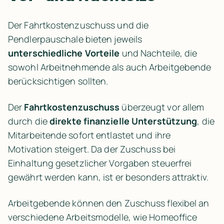
Der Fahrtkostenzuschuss und die 
Pendlerpauschale bieten jeweils 
unterschiedliche Vorteile
 und Nachteile, die 
sowohl Arbeitnehmende als auch Arbeitgebende 
berücksichtigen sollten.
Der 
Fahrtkostenzuschuss
 überzeugt vor allem 
durch die 
direkte finanzielle Unterstützung
, die 
Mitarbeitende sofort entlastet und ihre 
Motivation steigert. Da der Zuschuss bei 
Einhaltung gesetzlicher Vorgaben steuerfrei 
gewährt werden kann, ist er besonders attraktiv.
Arbeitgebende können den Zuschuss flexibel an 
verschiedene Arbeitsmodelle, wie Homeoffice 