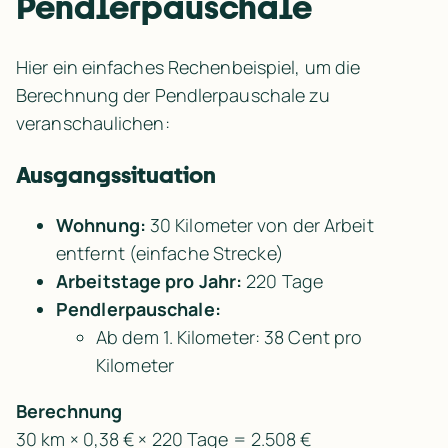
Pendlerpauschale
Hier ein einfaches Rechenbeispiel, um die 
Berechnung der Pendlerpauschale zu 
veranschaulichen:
Ausgangssituation
Wohnung:
 30 Kilometer von der Arbeit 
entfernt (einfache Strecke)
Arbeitstage pro Jahr:
 220 Tage
Pendlerpauschale:
Ab dem 1. Kilometer: 38 Cent pro 
Kilometer
Berechnung
30 km × 0,38 € × 220 Tage = 2.508 €