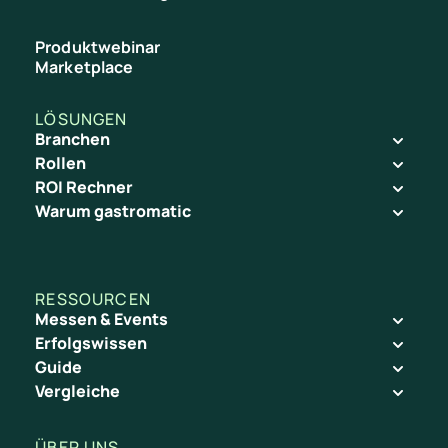
Produktwebinar
Marketplace
LÖSUNGEN
Branchen
Rollen
ROI Rechner
Warum gastromatic
RESSOURCEN
Messen & Events
Erfolgswissen
Guide
Vergleiche
ÜBER UNS