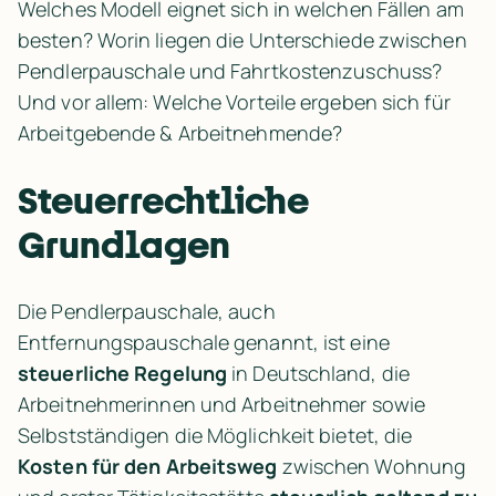
Welches Modell eignet sich in welchen Fällen am 
besten? Worin liegen die Unterschiede zwischen 
Pendlerpauschale und Fahrtkostenzuschuss? 
Und vor allem: Welche Vorteile ergeben sich für 
Arbeitgebende & Arbeitnehmende?
Steuerrechtliche 
Grundlagen
Die Pendlerpauschale, auch 
Entfernungspauschale genannt, ist eine 
steuerliche Regelung
 in Deutschland, die 
Arbeitnehmerinnen und Arbeitnehmer sowie 
Selbstständigen die Möglichkeit bietet, die 
Kosten für den Arbeitsweg
 zwischen Wohnung 