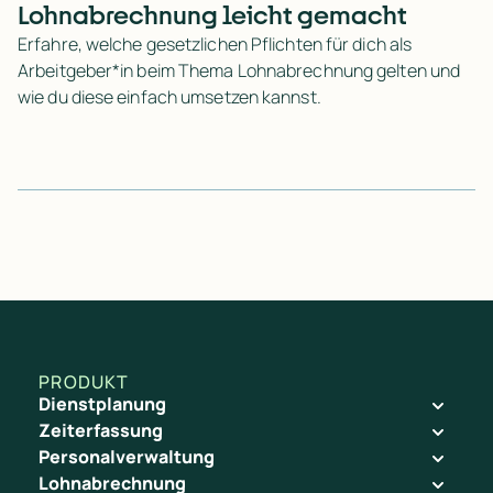
Lohnabrechnung leicht gemacht
Erfahre, welche gesetzlichen Pflichten für dich als
Arbeitgeber*in beim Thema Lohnabrechnung gelten und
wie du diese einfach umsetzen kannst.
PRODUKT
Dienstplanung
Zeiterfassung
Personalverwaltung
Lohnabrechnung