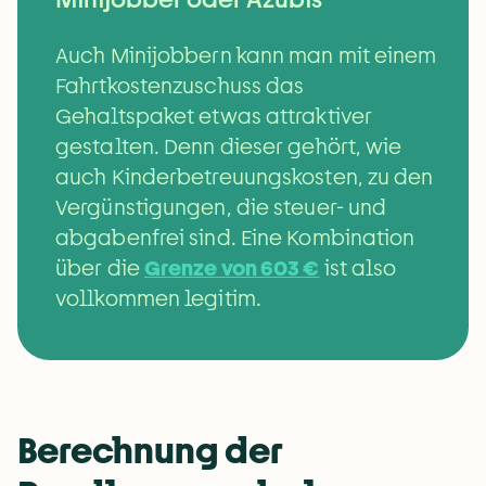
Auch Minijobbern kann man mit einem 
Fahrtkostenzuschuss das 
Gehaltspaket etwas attraktiver 
gestalten. Denn dieser gehört, wie 
auch Kinderbetreuungskosten, zu den 
Vergünstigungen, die steuer- und 
abgabenfrei sind. Eine Kombination 
über die 
Grenze von 603 €
 ist also 
vollkommen legitim.
Berechnung der 