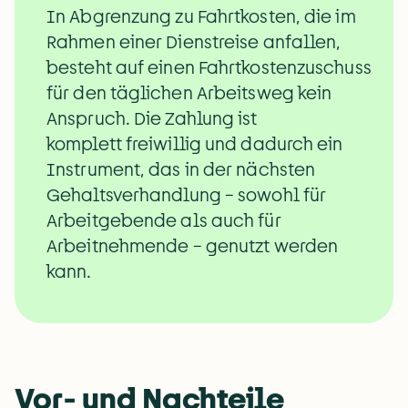
In Abgrenzung zu Fahrtkosten, die im 
Rahmen einer Dienstreise anfallen, 
besteht auf einen Fahrtkostenzuschuss 
für den täglichen Arbeitsweg kein 
Anspruch. Die Zahlung ist 
komplett freiwillig und dadurch ein 
Instrument, das in der nächsten 
Gehaltsverhandlung – sowohl für 
Arbeitgebende als auch für 
Arbeitnehmende – genutzt werden 
kann.
Vor- und Nachteile