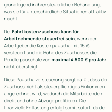
grundlegend in ihrer steuerlichen Behandlung, 
was sie für unterschiedliche Situationen attraktiv 
macht.
Der 
Fahrtkostenzuschuss kann für 
Arbeitnehmende steuerfrei sein
, wenn der 
Arbeitgeber die Kosten pauschal mit 15 % 
versteuert und die Höhe des Zuschusses die 
Pendlerpauschale von 
maximal 4.500 € pro Jahr
nicht übersteigt.
Diese Pauschalversteuerung sorgt dafür, dass der 
Zuschuss nicht als steuerpflichtiges Einkommen 
angerechnet wird, wodurch die Mitarbeitenden 
direkt und ohne Abzüge profitieren. Die 
finanzielle Entlastung erfolgt somit sofort, da der 