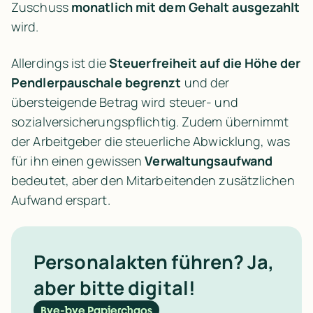
Zuschuss 
monatlich mit dem Gehalt ausgezahlt
wird.
Allerdings ist die 
Steuerfreiheit auf die Höhe der 
Pendlerpauschale begrenzt
 und der 
übersteigende Betrag wird steuer- und 
sozialversicherungspflichtig. Zudem übernimmt 
der Arbeitgeber die steuerliche Abwicklung, was 
für ihn einen gewissen 
Verwaltungsaufwand
bedeutet, aber den Mitarbeitenden zusätzlichen 
Aufwand erspart.
Personalakten führen? Ja, 
aber bitte digital!
Bye-bye Papierchaos