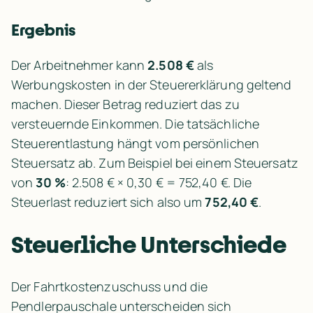
Ergebnis
Der Arbeitnehmer kann 
2.508 €
 als 
Werbungskosten in der Steuererklärung geltend 
machen. Dieser Betrag reduziert das zu 
versteuernde Einkommen. Die tatsächliche 
Steuerentlastung hängt vom persönlichen 
Steuersatz ab. Zum Beispiel bei einem Steuersatz 
von 
30 %
: 2.508 € × 0,30 € = 752,40 €. Die 
Steuerlast reduziert sich also um 
752,40 €
.
Steuerliche Unterschiede
Der Fahrtkostenzuschuss und die 
Pendlerpauschale unterscheiden sich 