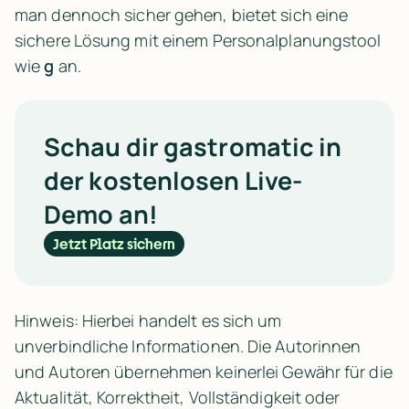
man dennoch sicher gehen, bietet sich eine 
sichere Lösung mit einem Personalplanungstool 
wie 
g
 an.
Schau dir gastromatic in
der kostenlosen Live-
Demo an!
Jetzt Platz sichern
Hinweis: Hierbei handelt es sich um
unverbindliche Informationen. Die Autorinnen
und Autoren übernehmen keinerlei Gewähr für die
Aktualität, Korrektheit, Vollständigkeit oder