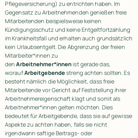
Pflegeversicherung) zu entrichten haben. Im 
Gegensatz zu Arbeitnehmenden genießen freie 
Mitarbeitenden beispielsweise keinen 
Kündigungsschutz und keine Entgeltfortzahlung 
im Krankheitsfall und erhalten auch grundsätzlich 
kein Urlaubsentgelt. Die Abgrenzung der freien 
Mitarbeiter*innen zu 
den 
Arbeitnehmer*innen
 ist gerade das, 
worauf 
Arbeitgebende
 streng achten sollten. Es 
besteht nämlich die Möglichkeit, dass freie 
Mitarbeitende vor Gericht auf Feststellung ihrer 
Arbeitnehmereigenschaft klagt und somit als 
Arbeitnehmer*innen gelten möchten. Dies 
bedeutet für Arbeitgebende, dass sie auf gewisse 
Aspekte zu achten haben, falls sie nicht 
irgendwann saftige Beitrags- oder 