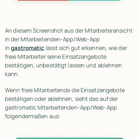
An diesem Screenshot aus der Mitarbeiteransicht 
in der Mitarbeitenden-App/Web-App 
in 
gastromatic
 lässt sich gut erkennen, wie der 
freie Mitarbeiter seine Einsatzangebote 
bestätigen, unbestätigt lassen und ablehnen 
kann.
Wenn freie Mitarbeitende die Einsatzangebote 
bestätigen oder ablehnen, sieht das auf der 
gastromatic Mitarbeitenden-App/Web-App 
folgendermaßen aus: