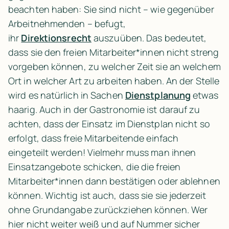
beachten haben: Sie sind nicht – wie gegenüber 
Arbeitnehmenden – befugt, 
ihr 
Direktionsrecht
 auszuüben. Das bedeutet, 
dass sie den freien Mitarbeiter*innen nicht streng 
vorgeben können, zu welcher Zeit sie an welchem 
Ort in welcher Art zu arbeiten haben. An der Stelle 
wird es natürlich in Sachen 
Dienstplanung
 etwas 
haarig. Auch in der Gastronomie ist darauf zu 
achten, dass der Einsatz im Dienstplan nicht so 
erfolgt, dass freie Mitarbeitende einfach 
eingeteilt werden! Vielmehr muss man ihnen 
Einsatzangebote schicken, die die freien 
Mitarbeiter*innen dann bestätigen oder ablehnen 
können. Wichtig ist auch, dass sie sie jederzeit 
ohne Grundangabe zurückziehen können. Wer 
hier nicht weiter weiß und auf Nummer sicher 