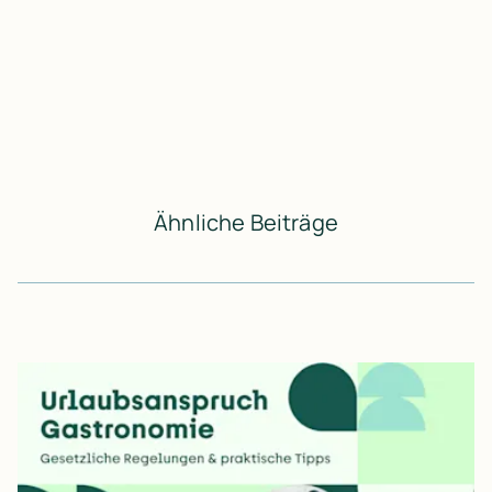
Ähnliche Beiträge