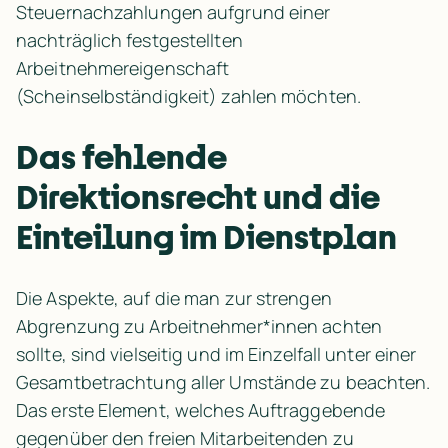
Steuernachzahlungen aufgrund einer 
nachträglich festgestellten 
Arbeitnehmereigenschaft 
(Scheinselbständigkeit) zahlen möchten.
Das fehlende 
Direktionsrecht und die 
Einteilung im Dienstplan
Die Aspekte, auf die man zur strengen 
Abgrenzung zu Arbeitnehmer*innen achten 
sollte, sind vielseitig und im Einzelfall unter einer 
Gesamtbetrachtung aller Umstände zu beachten. 
Das erste Element, welches Auftraggebende 
gegenüber den freien Mitarbeitenden zu 