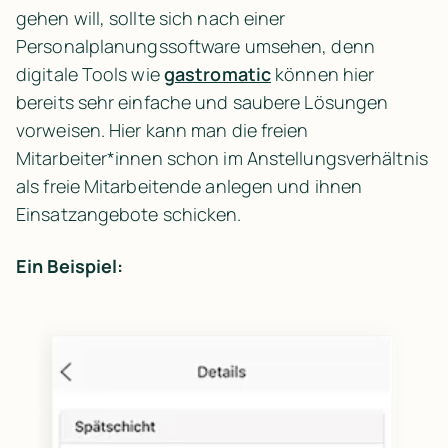
gehen will, sollte sich nach einer 
Personalplanungssoftware umsehen, denn 
digitale Tools wie 
gastromatic
 können hier 
bereits sehr einfache und saubere Lösungen 
vorweisen. Hier kann man die freien 
Mitarbeiter*innen schon im Anstellungsverhältnis 
als freie Mitarbeitende anlegen und ihnen 
Einsatzangebote schicken.
Ein Beispiel: