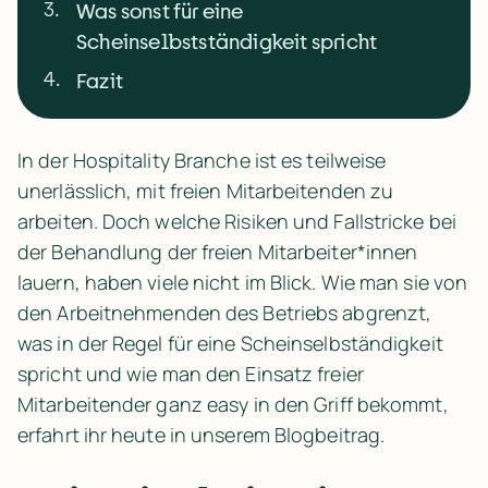
3
.
Was sonst für eine
Scheinselbstständigkeit spricht
4
.
Fazit
In der Hospitality Branche ist es teilweise 
unerlässlich, mit freien Mitarbeitenden zu 
arbeiten. Doch welche Risiken und Fallstricke bei 
der Behandlung der freien Mitarbeiter*innen 
lauern, haben viele nicht im Blick. Wie man sie von 
den Arbeitnehmenden des Betriebs abgrenzt, 
was in der Regel für eine Scheinselbständigkeit 
spricht und wie man den Einsatz freier 
Mitarbeitender ganz easy in den Griff bekommt, 
erfahrt ihr heute in unserem Blogbeitrag.