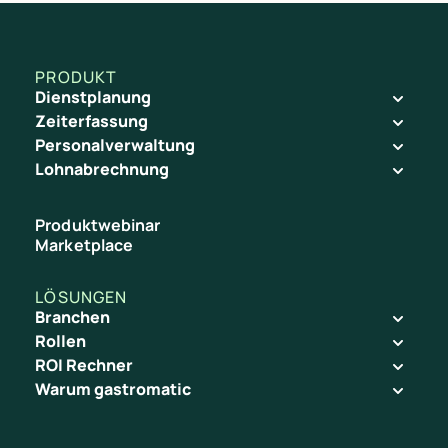
PRODUKT
Dienstplanung
Zeiterfassung
Personalverwaltung
Lohnabrechnung
Produktwebinar
Marketplace
LÖSUNGEN
Branchen
Rollen
ROI Rechner
Warum gastromatic