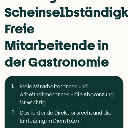
Scheinselbständigk
Freie
Mitarbeitende in
der Gastronomie
1
.
Freie Mitarbeiter*innen und
Arbeitnehmer*innen – die Abgrenzung
ist wichtig
2
.
Das fehlende Direktionsrecht und die
Einteilung im Dienstplan