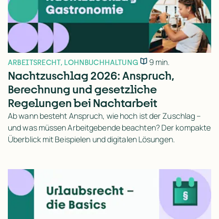
9 min.
ARBEITSRECHT
,
LOHNBUCHHALTUNG
Nachtzuschlag 2026: Anspruch,
Berechnung und gesetzliche
Regelungen bei Nachtarbeit
Ab wann besteht Anspruch, wie hoch ist der Zuschlag –
und was müssen Arbeitgebende beachten? Der kompakte
Überblick mit Beispielen und digitalen Lösungen.