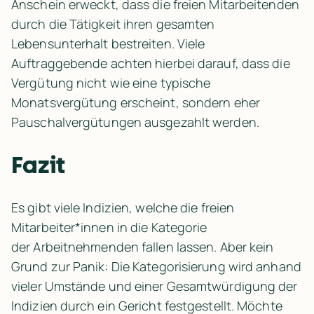
Anschein erweckt, dass die freien Mitarbeitenden 
durch die Tätigkeit ihren gesamten 
Lebensunterhalt bestreiten. Viele 
Auftraggebende achten hierbei darauf, dass die 
Vergütung nicht wie eine typische 
Monatsvergütung erscheint, sondern eher 
Pauschalvergütungen ausgezahlt werden.
Fazit
Es gibt viele Indizien, welche die freien 
Mitarbeiter*innen in die Kategorie 
der Arbeitnehmenden fallen lassen. Aber kein 
Grund zur Panik: Die Kategorisierung wird anhand 
vieler Umstände und einer Gesamtwürdigung der 
Indizien durch ein Gericht festgestellt. Möchte 