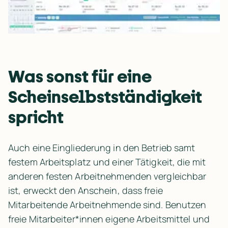
Was sonst für eine 
Scheinselbstständigkeit 
spricht
Auch eine Eingliederung in den Betrieb samt 
festem Arbeitsplatz und einer Tätigkeit, die mit 
anderen festen Arbeitnehmenden vergleichbar 
ist, erweckt den Anschein, dass freie 
Mitarbeitende Arbeitnehmende sind. Benutzen 
freie Mitarbeiter*innen eigene Arbeitsmittel und 