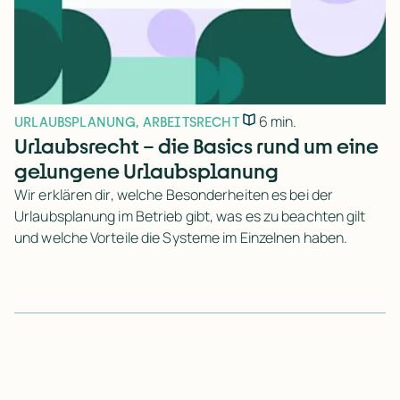
6 min.
URLAUBSPLANUNG
,
ARBEITSRECHT
Urlaubsrecht – die Basics rund um eine
gelungene Urlaubsplanung
Wir erklären dir, welche Besonderheiten es bei der
Urlaubsplanung im Betrieb gibt, was es zu beachten gilt
und welche Vorteile die Systeme im Einzelnen haben.