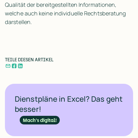
Qualität der bereitgestellten Informationen,
welche auch keine individuelle Rechtsberatung
darstellen.
TEILE DIESEN ARTIKEL
Dienstpläne in Excel? Das geht
besser!
Mach's digital!