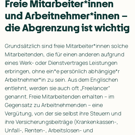
Freie Mitarbeiter*innen 
und Arbeitnehmer*innen – 
die Abgrenzung ist wichtig
Grundsätzlich sind freie Mitarbeiter*innen solche 
Mitarbeitenden, die für einen anderen aufgrund 
eines Werk- oder Dienstvertrages Leistungen 
erbringen, ohne ein*e persönlich abhängige*r 
Arbeitnehmer*in zu sein. Aus dem Englischen 
entlehnt, werden sie auch oft „Freelancer“ 
genannt. Freie Mitarbeitenden erhalten – im 
Gegensatz zu Arbeitnehmenden – eine 
Vergütung, von der sie selbst ihre Steuern und 
ihre Versicherungsbeiträge (Krankenkassen-, 
Unfall-, Renten-, Arbeitslosen- und 