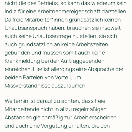
nicht die des Betriebs, so kann das wiederum kein 
Indiz für eine Arbeitnehmereigenschaft darstellen. 
Da freie Mitarbeiter*innen grundsätzlich keinen 
Urlaubsanspruch haben, brauchen sie insoweit 
auch keine Urlaubsanträge zu stellen, sie sich 
auch grundsätzlich an keine Arbeitszeiten 
gebunden und müssen somit auch keine 
Krankmeldung bei den Auftraggebenden 
einreichen. Hier ist allerdings eine Absprache der 
beiden Parteien von Vorteil, um 
Missverständnisse auszuräumen.
Weiterhin ist darauf zu achten, dass freie 
Mitarbeitende nicht in allzu regelmäßigen 
Abständen gleichmäßig zur Arbeit erscheinen 
und auch eine Vergütung erhalten, die den 