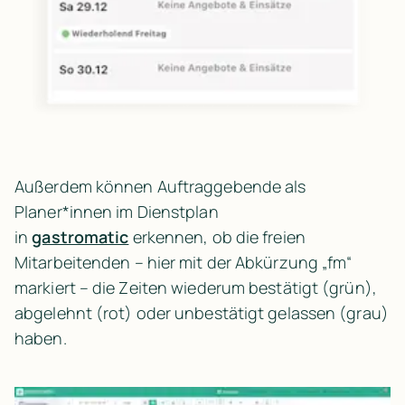
Außerdem können Auftraggebende als 
Planer*innen im Dienstplan 
in 
gastromatic
 erkennen, ob die freien 
Mitarbeitenden – hier mit der Abkürzung „fm“ 
markiert – die Zeiten wiederum bestätigt (grün), 
abgelehnt (rot) oder unbestätigt gelassen (grau) 
haben.