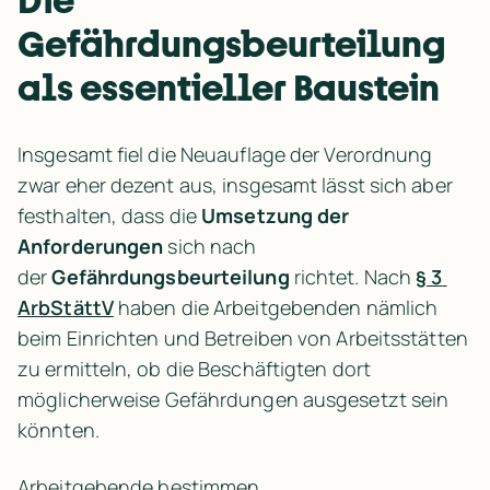
Gefährdungsbeurteilung 
als essentieller Baustein
Insgesamt fiel die Neuauflage der Verordnung 
zwar eher dezent aus, insgesamt lässt sich aber 
festhalten, dass die 
Umsetzung der 
Anforderungen
 sich nach 
der 
Gefährdungsbeurteilung
 richtet. Nach 
§ 3 
ArbStättV
 haben die Arbeitgebenden nämlich 
beim Einrichten und Betreiben von Arbeitsstätten 
zu ermitteln, ob die Beschäftigten dort 
möglicherweise Gefährdungen ausgesetzt sein 
könnten.
Arbeitgebende bestimmen 