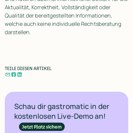
Aktualität, Korrektheit, Vollständigkeit oder
Qualität der bereitgestellten Informationen,
welche auch keine individuelle Rechtsberatung
darstellen.
TEILE DIESEN ARTIKEL
Schau dir gastromatic in der
kostenlosen Live-Demo an!
Jetzt Platz sichern