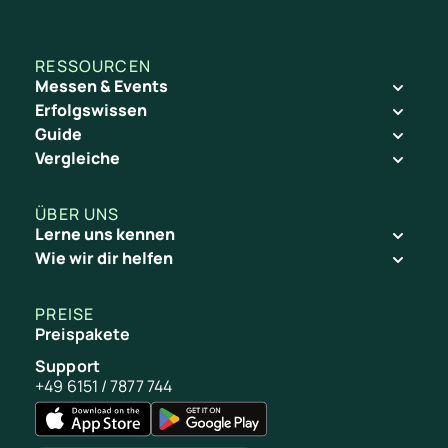
RESSOURCEN
Messen & Events
Erfolgswissen
Guide
Vergleiche
ÜBER UNS
Lerne uns kennen
Wie wir dir helfen
PREISE
Preispakete
Support
+49 6151 / 7877 744