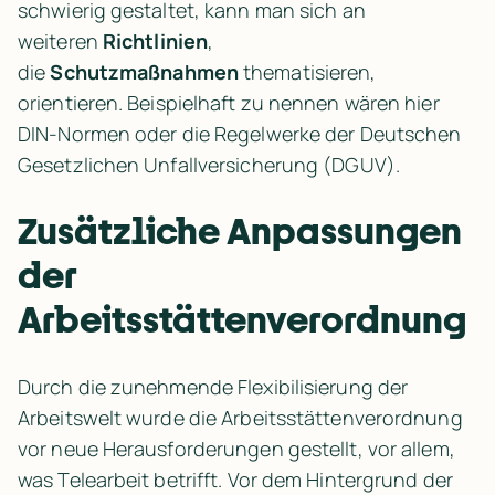
schwierig gestaltet, kann man sich an 
weiteren 
Richtlinien
, 
die 
Schutzmaßnahmen
 thematisieren, 
orientieren. Beispielhaft zu nennen wären hier 
DIN-Normen oder die Regelwerke der Deutschen 
Gesetzlichen Unfallversicherung (DGUV).
Zusätzliche Anpassungen 
der 
Arbeitsstättenverordnung
Durch die zunehmende Flexibilisierung der 
Arbeitswelt wurde die Arbeitsstättenverordnung 
vor neue Herausforderungen gestellt, vor allem, 
was Telearbeit betrifft. Vor dem Hintergrund der 