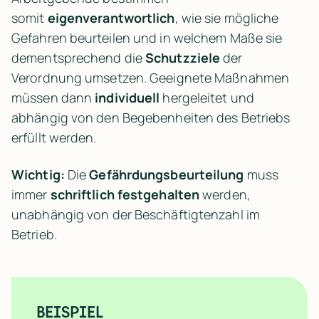
somit 
eigenverantwortlich
, wie sie mögliche 
Gefahren beurteilen und in welchem Maße sie 
dementsprechend die 
Schutzziele
 der 
Verordnung umsetzen. Geeignete Maßnahmen 
müssen dann 
individuell
 hergeleitet und 
abhängig von den Begebenheiten des Betriebs 
erfüllt werden.
Wichtig:
 Die 
Gefährdungsbeurteilung
 muss 
immer 
schriftlich festgehalten
 werden, 
unabhängig von der Beschäftigtenzahl im 
Betrieb.
BEISPIEL