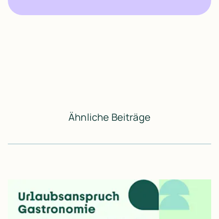
Ähnliche Beiträge