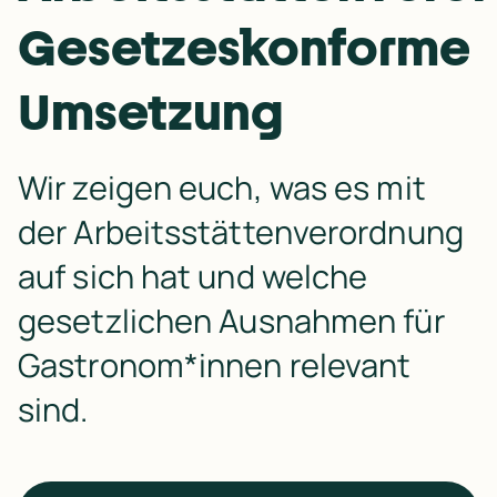
Gesetzeskonforme
Umsetzung
Wir zeigen euch, was es mit 
der Arbeitsstättenverordnung 
auf sich hat und welche 
gesetzlichen Ausnahmen für 
Gastronom*innen relevant 
sind.