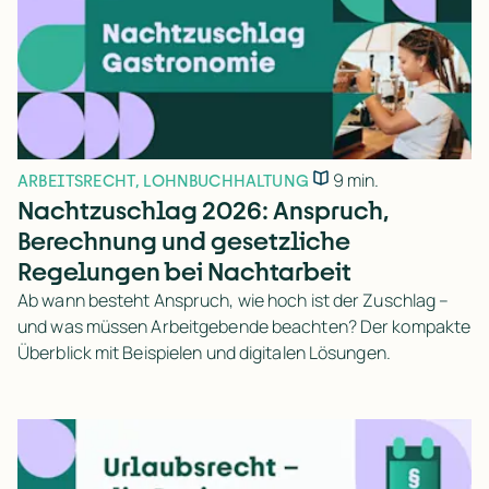
9 min.
ARBEITSRECHT
,
LOHNBUCHHALTUNG
Nachtzuschlag 2026: Anspruch,
Berechnung und gesetzliche
Regelungen bei Nachtarbeit
Ab wann besteht Anspruch, wie hoch ist der Zuschlag –
und was müssen Arbeitgebende beachten? Der kompakte
Überblick mit Beispielen und digitalen Lösungen.