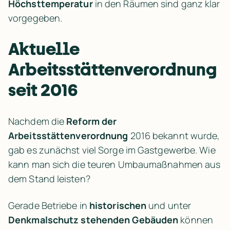
Höchsttemperatur
 in den Räumen sind ganz klar 
vorgegeben.
Aktuelle 
Arbeitsstättenverordnung 
seit 2016
Nachdem die 
Reform der 
Arbeitsstättenverordnung
 2016 bekannt wurde, 
gab es zunächst viel Sorge im Gastgewerbe. Wie 
kann man sich die teuren Umbaumaßnahmen aus 
dem Stand leisten?
Gerade Betriebe in 
historischen
 und unter 
Denkmalschutz stehenden Gebäuden
 können 