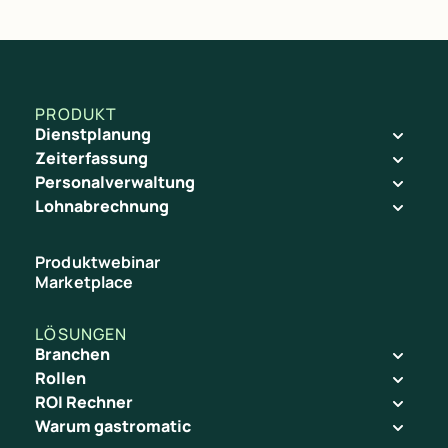
PRODUKT
Dienstplanung
Zeiterfassung
Personalverwaltung
Lohnabrechnung
Produktwebinar
Marketplace
LÖSUNGEN
Branchen
Rollen
ROI Rechner
Warum gastromatic