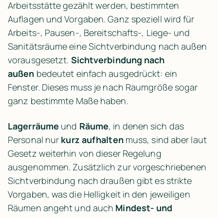
Arbeitsstätte gezählt werden, bestimmten 
Auflagen und Vorgaben. Ganz speziell wird für 
Arbeits-, Pausen-, Bereitschafts-, Liege- und 
Sanitätsräume eine Sichtverbindung nach außen 
vorausgesetzt. 
Sichtverbindung nach 
außen
 bedeutet einfach ausgedrückt: ein 
Fenster. Dieses muss je nach Raumgröße sogar 
ganz bestimmte Maße haben.
Lagerräume
 und 
Räume
, in denen sich das 
Personal nur 
kurz aufhalten
 muss, sind aber laut 
Gesetz weiterhin von dieser Regelung 
ausgenommen. Zusätzlich zur vorgeschriebenen 
Sichtverbindung nach draußen gibt es strikte 
Vorgaben, was die Helligkeit in den jeweiligen 
Räumen angeht und auch 
Mindest- und 