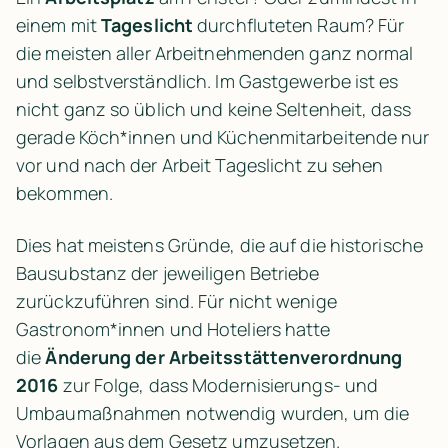
einem mit 
Tageslicht
 durchfluteten Raum? Für 
die meisten aller Arbeitnehmenden ganz normal 
und selbstverständlich. Im Gastgewerbe ist es 
nicht ganz so üblich und keine Seltenheit, dass 
gerade Köch*innen und Küchenmitarbeitende nur 
vor und nach der Arbeit Tageslicht zu sehen 
bekommen.
Dies hat meistens Gründe, die auf die historische 
Bausubstanz der jeweiligen Betriebe 
zurückzuführen sind. Für nicht wenige 
Gastronom*innen und Hoteliers hatte 
die 
Änderung der Arbeitsstättenverordnung 
2016
 zur Folge, dass Modernisierungs- und 
Umbaumaßnahmen notwendig wurden, um die 
Vorlagen aus dem Gesetz umzusetzen.