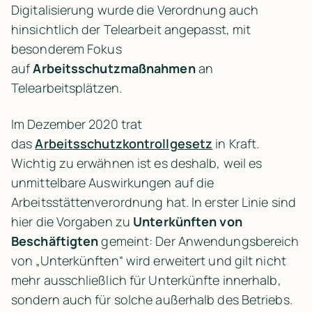
Digitalisierung wurde die Verordnung auch 
hinsichtlich der Telearbeit angepasst, mit 
besonderem Fokus 
auf 
Arbeitsschutzmaßnahmen
 an 
Telearbeitsplätzen.
Im Dezember 2020 trat 
das 
Arbeitsschutzkontrollgesetz
 in Kraft. 
Wichtig zu erwähnen ist es deshalb, weil es 
unmittelbare Auswirkungen auf die 
Arbeitsstättenverordnung hat. In erster Linie sind 
hier die Vorgaben zu 
Unterkünften von 
Beschäftigten
 gemeint: Der Anwendungsbereich 
von „Unterkünften“ wird erweitert und gilt nicht 
mehr ausschließlich für Unterkünfte innerhalb, 
sondern auch für solche außerhalb des Betriebs.