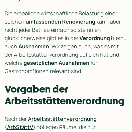
Die erhebliche wirtschaftliche Belastung einer 
solchen 
umfassenden Renovierung
 kann aber 
nicht jeder Betrieb einfach so stemmen – 
glücklicherweise gibt es in der 
Verordnung
 hierzu 
auch 
Ausnahmen
. Wir zeigen euch, was es mit 
der Arbeitsstättenverordnung auf sich hat und 
welche 
gesetzlichen Ausnahmen
 für 
Gastronom*innen relevant sind.
Vorgaben der 
Arbeitsstättenverordnung
Nach der 
Arbeitsstättenverordnung 
(ArbStättV)
 obliegen Räume, die zur 