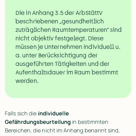
Die in Anhang 3.5 der ArbStättV 
beschriebenen „gesundheitlich 
zuträglichen Raumtemperaturen“ sind 
nicht objektiv festgelegt. Diese 
müssen je Unternehmen individuell u. 
a. unter Berücksichtigung der 
ausgeführten Tätigkeiten und der 
Aufenthaltsdauer im Raum bestimmt 
werden.
Falls sich die 
individuelle 
Gefährdungsbeurteilung
 in bestimmten 
Bereichen, die nicht im Anhang benannt sind, 