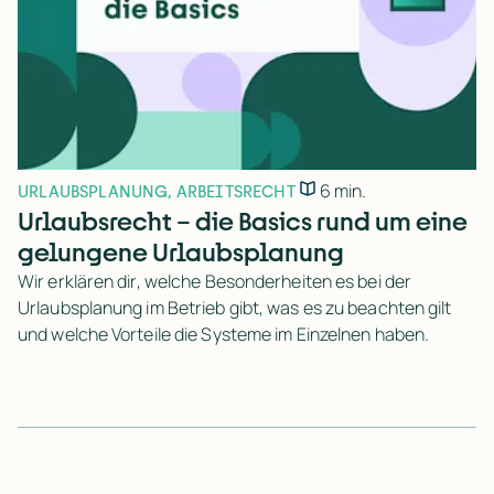
6 min.
URLAUBSPLANUNG
,
ARBEITSRECHT
Urlaubsrecht – die Basics rund um eine
gelungene Urlaubsplanung
Wir erklären dir, welche Besonderheiten es bei der
Urlaubsplanung im Betrieb gibt, was es zu beachten gilt
und welche Vorteile die Systeme im Einzelnen haben.