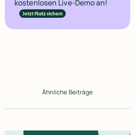
kostenlosen Live-Demo an!
Jetzt Platz sichern
Ähnliche Beiträge