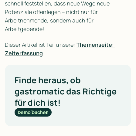
schnell feststellen, dass neue Wege neue 
Potenziale offenlegen – nicht nur für 
Arbeitnehmende, sondern auch für 
Arbeitgebende!
Dieser Artikel ist Teil unserer 
Themenseite: 
Zeiterfassung
Finde heraus, ob
gastromatic das Richtige
für dich ist!
Demo buchen