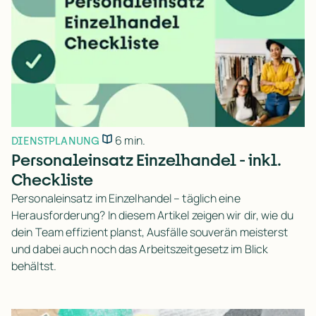
6 min.
DIENSTPLANUNG
Personaleinsatz Einzelhandel - inkl.
Checkliste
Personaleinsatz im Einzelhandel – täglich eine
Herausforderung? In diesem Artikel zeigen wir dir, wie du
dein Team effizient planst, Ausfälle souverän meisterst
und dabei auch noch das Arbeitszeitgesetz im Blick
behältst.