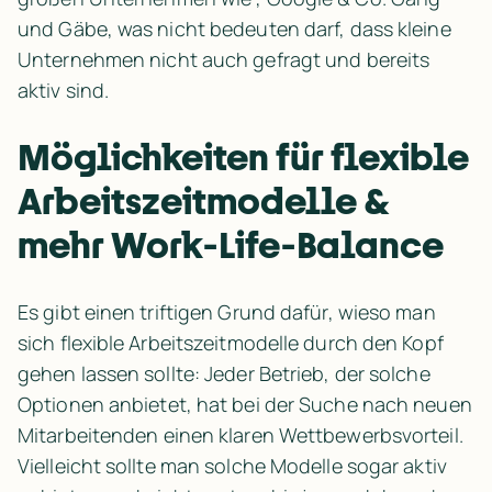
und Gäbe, was nicht bedeuten darf, dass kleine 
Unternehmen nicht auch gefragt und bereits 
aktiv sind.
Möglichkeiten für flexible 
Arbeitszeitmodelle & 
mehr Work-Life-Balance
Es gibt einen triftigen Grund dafür, wieso man 
sich flexible Arbeitszeitmodelle durch den Kopf 
gehen lassen sollte: Jeder Betrieb, der solche 
Optionen anbietet, hat bei der Suche nach neuen 
Mitarbeitenden einen klaren Wettbewerbsvorteil. 
Vielleicht sollte man solche Modelle sogar aktiv 