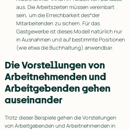
aus. Die Arbeitszeiten müssen vereinbart 
sein, um die Erreichbarkeit des*der 
Mitarbeitenden zu sichern. Für das 
Gastgewerbe ist dieses Modell natürlich nur 
in Ausnahmen und auf bestimmte Positionen 
(wie etwa die Buchhaltung) anwendbar.
Die Vorstellungen von 
Arbeitnehmenden und 
Arbeitgebenden gehen 
auseinander
Trotz dieser Beispiele gehen die Vorstellungen 
von Arbeitgebenden und Arbeitnehmenden in 