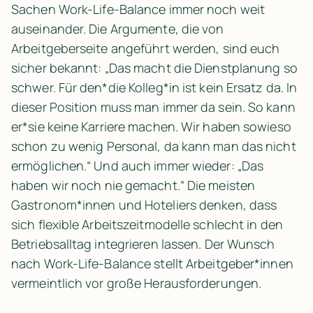
Sachen Work-Life-Balance immer noch weit 
auseinander. Die Argumente, die von 
Arbeitgeberseite angeführt werden, sind euch 
sicher bekannt: „Das macht die Dienstplanung so 
schwer. Für den*die Kolleg*in ist kein Ersatz da. In 
dieser Position muss man immer da sein. So kann 
er*sie keine Karriere machen. Wir haben sowieso 
schon zu wenig Personal, da kann man das nicht 
ermöglichen.“ Und auch immer wieder: „Das 
haben wir noch nie gemacht.“ Die meisten 
Gastronom*innen und Hoteliers denken, dass 
sich flexible Arbeitszeitmodelle schlecht in den 
Betriebsalltag integrieren lassen. Der Wunsch 
nach Work-Life-Balance stellt Arbeitgeber*innen 
vermeintlich vor große Herausforderungen.