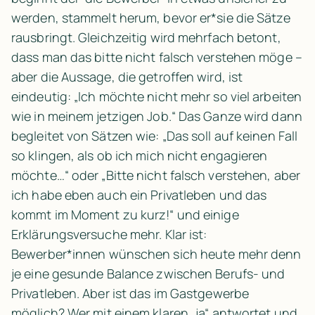
werden, stammelt herum, bevor er*sie die Sätze 
rausbringt. Gleichzeitig wird mehrfach betont, 
dass man das bitte nicht falsch verstehen möge – 
aber die Aussage, die getroffen wird, ist 
eindeutig: „Ich möchte nicht mehr so viel arbeiten 
wie in meinem jetzigen Job.“ Das Ganze wird dann 
begleitet von Sätzen wie: „Das soll auf keinen Fall 
so klingen, als ob ich mich nicht engagieren 
möchte…“ oder „Bitte nicht falsch verstehen, aber 
ich habe eben auch ein Privatleben und das 
kommt im Moment zu kurz!“ und einige 
Erklärungsversuche mehr. Klar ist: 
Bewerber*innen wünschen sich heute mehr denn 
je eine gesunde Balance zwischen Berufs- und 
Privatleben. Aber ist das im Gastgewerbe 
möglich? Wer mit einem klaren „ja“ antwortet und 