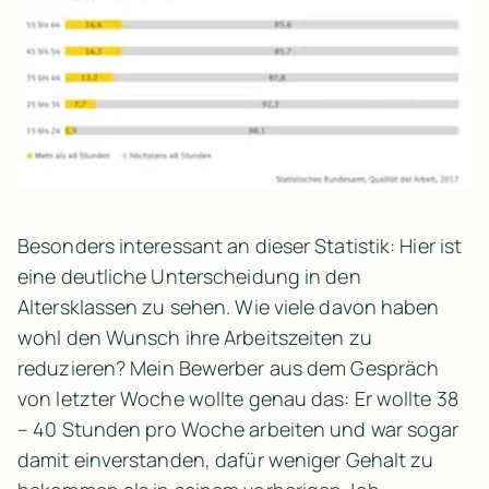
Besonders interessant an dieser Statistik: Hier ist 
eine deutliche Unterscheidung in den 
Altersklassen zu sehen. Wie viele davon haben 
wohl den Wunsch ihre Arbeitszeiten zu 
reduzieren? Mein Bewerber aus dem Gespräch 
von letzter Woche wollte genau das: Er wollte 38 
– 40 Stunden pro Woche arbeiten und war sogar 
damit einverstanden, dafür weniger Gehalt zu 