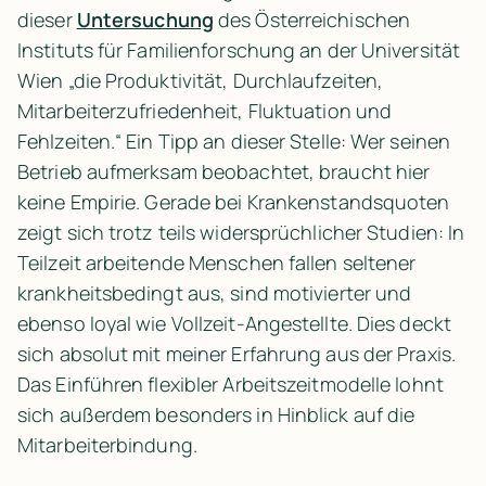
dieser 
Untersuchung
 des Österreichischen 
Instituts für Familienforschung an der Universität 
Wien „die Produktivität, Durchlaufzeiten, 
Mitarbeiterzufriedenheit, Fluktuation und 
Fehlzeiten.“ Ein Tipp an dieser Stelle: Wer seinen 
Betrieb aufmerksam beobachtet, braucht hier 
keine Empirie. Gerade bei Krankenstandsquoten 
zeigt sich trotz teils widersprüchlicher Studien: In 
Teilzeit arbeitende Menschen fallen seltener 
krankheitsbedingt aus, sind motivierter und 
ebenso loyal wie Vollzeit-Angestellte. Dies deckt 
sich absolut mit meiner Erfahrung aus der Praxis. 
Das Einführen flexibler Arbeitszeitmodelle lohnt 
sich außerdem besonders in Hinblick auf die 
Mitarbeiterbindung.