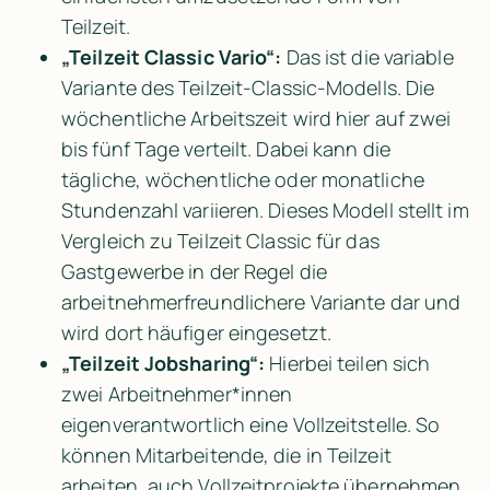
Teilzeit.
„Teilzeit Classic Vario“: 
Das ist die variable 
Variante des Teilzeit-Classic-Modells. Die 
wöchentliche Arbeitszeit wird hier auf zwei 
bis fünf Tage verteilt. Dabei kann die 
tägliche, wöchentliche oder monatliche 
Stundenzahl variieren. Dieses Modell stellt im 
Vergleich zu Teilzeit Classic für das 
Gastgewerbe in der Regel die 
arbeitnehmerfreundlichere Variante dar und 
wird dort häufiger eingesetzt.
„Teilzeit Jobsharing“: 
Hierbei teilen sich 
zwei Arbeitnehmer*innen 
eigenverantwortlich eine Vollzeitstelle. So 
können Mitarbeitende, die in Teilzeit 
arbeiten, auch Vollzeitprojekte übernehmen 