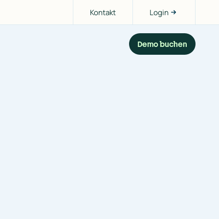
Kontakt
Login
Demo buchen