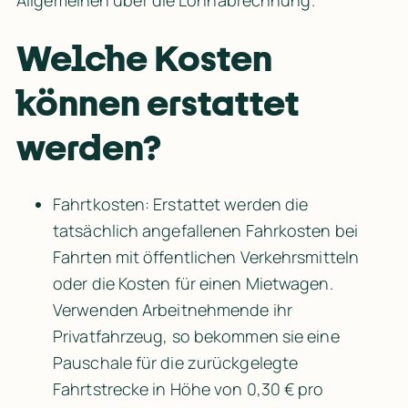
Allgemeinen über die Lohnabrechnung.
Welche Kosten 
können erstattet 
werden?
Fahrtkosten: Erstattet werden die 
tatsächlich angefallenen Fahrkosten bei 
Fahrten mit öffentlichen Verkehrsmitteln 
oder die Kosten für einen Mietwagen. 
Verwenden Arbeitnehmende ihr 
Privatfahrzeug, so bekommen sie eine 
Pauschale für die zurückgelegte 
Fahrtstrecke in Höhe von 0,30 € pro 