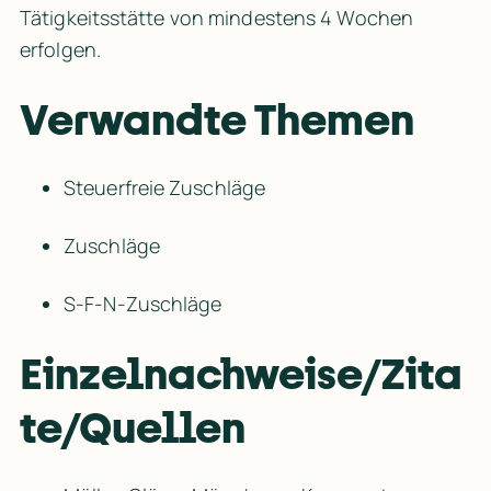
Tätigkeitsstätte von mindestens 4 Wochen 
erfolgen.
Verwandte Themen
Steuerfreie Zuschläge
Zuschläge
S-F-N-Zuschläge
Einzelnachweise/Zita
te/Quellen