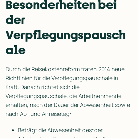
Besonderheiten bei 
der 
Verpflegungspausch
ale
Durch die Reisekostenreform traten 2014 neue 
Richtlinien für die Verpflegungspauschale in 
Kraft. Danach richtet sich die 
Verpflegungspauschale, die Arbeitnehmende 
erhalten, nach der Dauer der Abwesenheit sowie 
nach Ab- und Anreisetag:
Beträgt die Abwesenheit des*der 