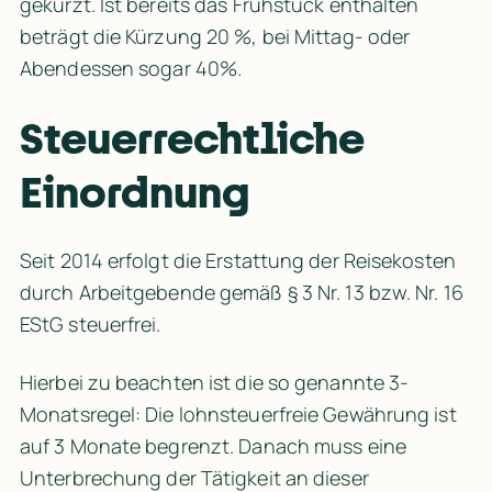
gekürzt. Ist bereits das Frühstück enthalten 
beträgt die Kürzung 20 %, bei Mittag- oder 
Abendessen sogar 40%.
Steuerrechtliche 
Einordnung
Seit 2014 erfolgt die Erstattung der Reisekosten 
durch Arbeitgebende gemäß
 § 3 Nr. 13 bzw. Nr. 16 
EStG
 steuerfrei.
Hierbei zu beachten ist die so genannte 3-
Monatsregel: Die lohnsteuerfreie Gewährung ist 
auf 3 Monate begrenzt. Danach muss eine 
Unterbrechung der Tätigkeit an dieser 