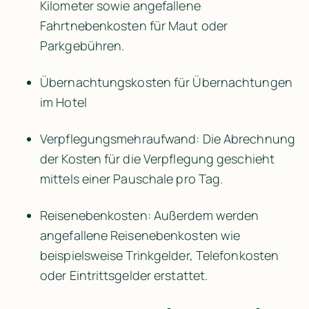
Kilometer sowie angefallene 
Fahrtnebenkosten für Maut oder 
Parkgebühren.
Übernachtungskosten für Übernachtungen 
im Hotel
Verpflegungsmehraufwand: Die Abrechnung 
der Kosten für die Verpflegung geschieht 
mittels einer Pauschale pro Tag.
Reisenebenkosten: Außerdem werden 
angefallene Reisenebenkosten wie 
beispielsweise Trinkgelder, Telefonkosten 
oder Eintrittsgelder erstattet.