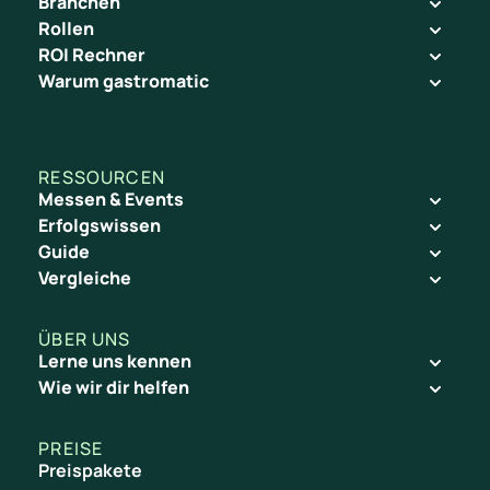
Branchen
Rollen
ROI Rechner
Warum gastromatic
RESSOURCEN
Messen & Events
Erfolgswissen
Guide
Vergleiche
ÜBER UNS
Lerne uns kennen
Wie wir dir helfen
PREISE
Preispakete