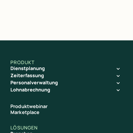
PRODUKT
Dienstplanung
Zeiterfassung
Personalverwaltung
Lohnabrechnung
Produktwebinar
Marketplace
LÖSUNGEN