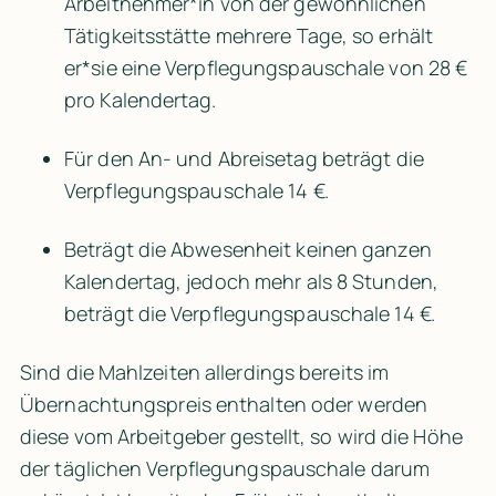
Arbeitnehmer*in von der gewöhnlichen 
Tätigkeitsstätte mehrere Tage, so erhält 
er*sie eine Verpflegungspauschale von 28 € 
pro Kalendertag.
Für den An- und Abreisetag beträgt die 
Verpflegungspauschale 14 €.
Beträgt die Abwesenheit keinen ganzen 
Kalendertag, jedoch mehr als 8 Stunden, 
beträgt die Verpflegungspauschale 14 €.
Sind die Mahlzeiten allerdings bereits im 
Übernachtungspreis enthalten oder werden 
diese vom Arbeitgeber gestellt, so wird die Höhe 
der täglichen Verpflegungspauschale darum 