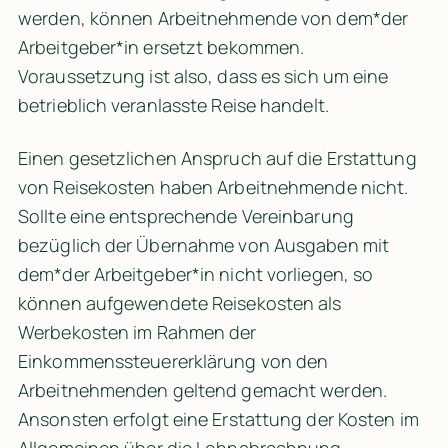
werden, können Arbeitnehmende von dem*der 
Arbeitgeber*in ersetzt bekommen. 
Voraussetzung ist also, dass es sich um eine 
betrieblich veranlasste Reise handelt.
Einen gesetzlichen Anspruch auf die Erstattung 
von Reisekosten haben Arbeitnehmende nicht. 
Sollte eine entsprechende Vereinbarung 
bezüglich der Übernahme von Ausgaben mit 
dem*der Arbeitgeber*in nicht vorliegen, so 
können aufgewendete Reisekosten als 
Werbekosten im Rahmen der 
Einkommenssteuererklärung von den 
Arbeitnehmenden geltend gemacht werden. 
Ansonsten erfolgt eine Erstattung der Kosten im 