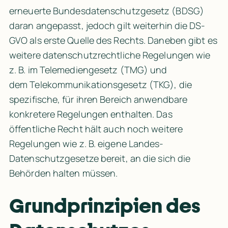
erneuerte 
Bundesdatenschutzgesetz
 (BDSG) 
daran angepasst, jedoch gilt weiterhin die 
DS-
GVO
 als erste Quelle des Rechts. Daneben gibt es 
weitere datenschutzrechtliche Regelungen wie 
z. B. im 
Telemediengesetz (TMG)
 und 
dem 
Telekommunikationsgesetz (TKG)
, die 
spezifische, für ihren Bereich anwendbare 
konkretere Regelungen enthalten. Das 
öffentliche Recht hält auch noch weitere 
Regelungen wie z. B. eigene Landes-
Datenschutzgesetze bereit, an die sich die 
Behörden halten müssen.
Grundprinzipien des 