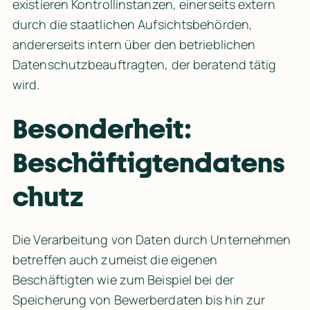
existieren Kontrollinstanzen, einerseits extern 
durch die staatlichen Aufsichtsbehörden, 
andererseits intern über den betrieblichen 
Datenschutzbeauftragten, der beratend tätig 
wird.
Besonderheit: 
Beschäftigtendatens
chutz
Die Verarbeitung von Daten durch Unternehmen 
betreffen auch zumeist die eigenen 
Beschäftigten wie zum Beispiel bei der 
Speicherung von Bewerberdaten bis hin zur 