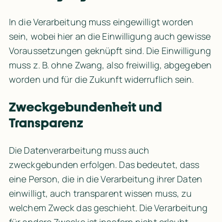
In die Verarbeitung muss eingewilligt worden 
sein, wobei hier an die Einwilligung auch gewisse 
Voraussetzungen geknüpft sind. Die Einwilligung 
muss z. B. ohne Zwang, also freiwillig, abgegeben 
worden und für die Zukunft widerruflich sein.
Zweckgebundenheit und 
Transparenz
Die Datenverarbeitung muss auch 
zweckgebunden erfolgen. Das bedeutet, dass 
eine Person, die in die Verarbeitung ihrer Daten 
einwilligt, auch transparent wissen muss, zu 
welchem Zweck das geschieht. Die Verarbeitung 