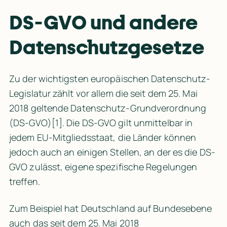
DS-GVO und andere 
Datenschutzgesetze
Zu der wichtigsten europäischen Datenschutz-
Legislatur zählt vor allem die seit dem 25. Mai 
2018 geltende 
Datenschutz-Grundverordnung 
(DS-GVO
)
[1]
. Die 
DS-GVO
 gilt unmittelbar in 
jedem EU-Mitgliedsstaat, die Länder können 
jedoch auch an einigen Stellen, an der es die DS-
GVO zulässt, eigene spezifische Regelungen 
treffen.
Zum Beispiel hat Deutschland auf Bundesebene 
auch das seit dem 25. Mai 2018 