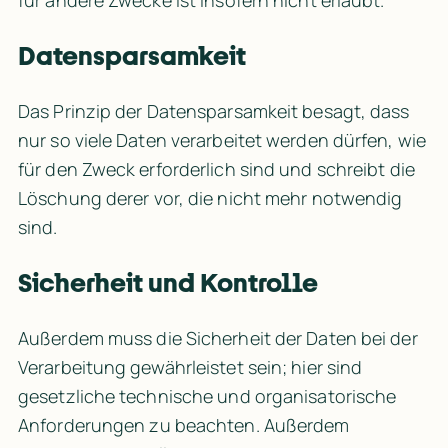
für andere Zwecke ist insofern nicht erlaubt.
Datensparsamkeit
Das Prinzip der Datensparsamkeit besagt, dass 
nur so viele Daten verarbeitet werden dürfen, wie 
für den Zweck erforderlich sind und schreibt die 
Löschung derer vor, die nicht mehr notwendig 
sind.
Sicherheit und Kontrolle
Außerdem muss die Sicherheit der Daten bei der 
Verarbeitung gewährleistet sein; hier sind 
gesetzliche technische und organisatorische 
Anforderungen zu beachten. Außerdem 