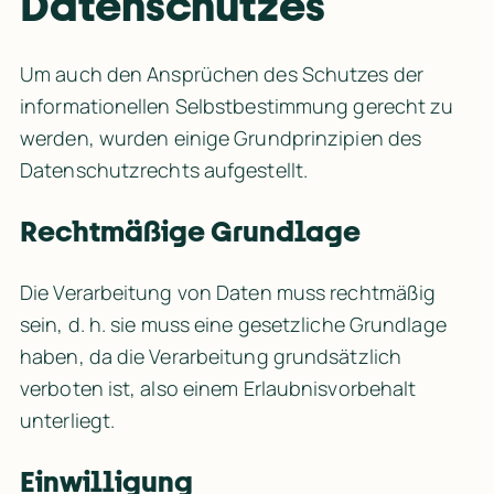
Datenschutzes
Um auch den Ansprüchen des Schutzes der 
informationellen Selbstbestimmung gerecht zu 
werden, wurden einige Grundprinzipien des 
Datenschutzrechts aufgestellt.
Rechtmäßige Grundlage
Die Verarbeitung von Daten muss rechtmäßig 
sein, d. h. sie muss eine gesetzliche Grundlage 
haben, da die Verarbeitung grundsätzlich 
verboten ist, also einem Erlaubnisvorbehalt 
unterliegt.
Einwilligung