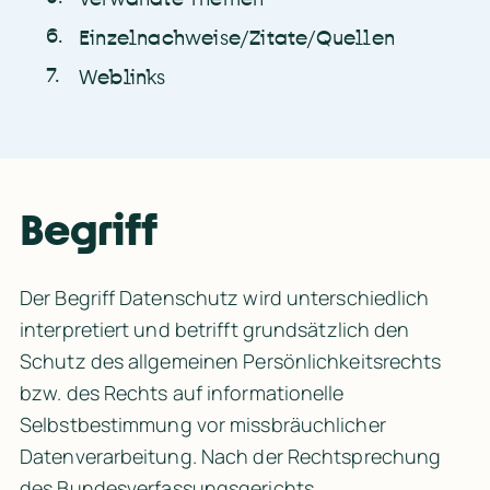
6
.
Einzelnachweise/Zitate/Quellen
7
.
Weblinks
Begriff
Der Begriff Datenschutz wird unterschiedlich 
interpretiert und betrifft grundsätzlich den 
Schutz des allgemeinen Persönlichkeitsrechts 
bzw. des Rechts auf informationelle 
Selbstbestimmung vor missbräuchlicher 
Datenverarbeitung. Nach der Rechtsprechung 
des Bundesverfassungsgerichts 