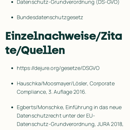
Datenschutz-Grundverordnung (DS-GVO)
Bundesdatenschutzgesetz
Einzelnachweise/Zita
te/Quellen
https:/​/​dejure.org/​gesetze/​DSGVO
Hauschka/Moosmayer/Lösler, Corporate 
Compliance, 3. Auflage 2016.
Egberts/Monschke, Einführung in das neue 
Datenschutzrecht unter der EU-
Datenschutz-Grundverordnung, JURA 2018, 