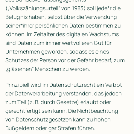
(„
Volkszählungsurteil
“ von 1983) soll jede*r die 
Befugnis haben, selbst über die Verwendung 
seiner*ihrer persönlichen Daten bestimmen zu 
können. Im Zeitalter des digitalen Wachstums 
sind Daten zum immer wertvolleren Gut für 
Unternehmen geworden, sodass es eines 
Schutzes der Person vor der Gefahr bedarf, zum 
„gläsernen“ Menschen zu werden.
Prinzipiell wird im Datenschutzrecht ein Verbot 
der Datenverarbeitung verstanden, das jedoch 
zum Teil (z. B. durch Gesetze) erlaubt oder 
gerechtfertigt sein kann. Die Nichtbeachtung 
von Datenschutzgesetzen kann zu hohen 
Bußgeldern oder gar Strafen führen.