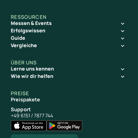
RESSOURCEN
Messen & Events
Erfolgswissen
Guide
Vergleiche
ÜBER UNS
Lerne uns kennen
Wie wir dir helfen
PREISE
Preispakete
Support
+49 6151 / 7877 744