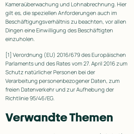
Kameraüberwachung und Lohnabrechnung. Hier 
gilt es, die speziellen Anforderungen auch im 
Beschäftigungsverhältnis zu beachten, vor allen 
Dingen eine Einwilligung des Beschäftigten 
einzuholen.
[1]
 Verordnung (EU) 2016/679 des Europäischen 
Parlaments und des Rates vom 27. April 2016 zum 
Schutz natürlicher Personen bei der 
Verarbeitung personenbezogener Daten, zum 
freien Datenverkehr und zur Aufhebung der 
Richtlinie 95/46/EG.
Verwandte Themen