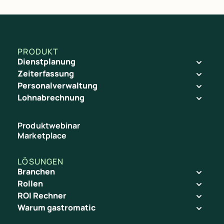
PRODUKT
Dienstplanung
Zeiterfassung
Personalverwaltung
Lohnabrechnung
Produktwebinar
Marketplace
LÖSUNGEN
Branchen
Rollen
ROI Rechner
Warum gastromatic