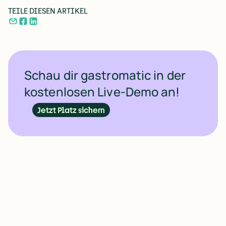
TEILE DIESEN ARTIKEL
Schau dir gastromatic in der
kostenlosen Live-Demo an!
Jetzt Platz sichern