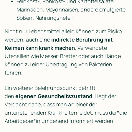
Feinkost-, Rohkost- und Kartoffelsalate, 
Marinaden, Mayonnaisen, andere emulgierte 
Soßen, Nahrungshefen
Nicht nur Lebensmittel allein können zum Risiko 
werden, auch eine 
indirekte Berührung mit 
Keimen kann krank machen
. Verwendete 
Utensilien wie Messer, Bretter oder auch Hände 
können zu einer Übertragung von Bakterien 
führen.
Ein weiterer Belehrungspunkt betrifft 
den 
eigenen Gesundheitszustand
. Liegt der 
Verdacht nahe, dass man an einer der 
untenstehenden Krankheiten leidet, muss der*die 
Arbeitgeber*in umgehend informiert werden: