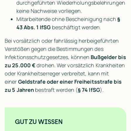
durchgeführten Wiederholungsbelehrungen 
keine Nachweise vorliegen.
Mitarbeitende ohne Bescheinigung nach 
§ 
43 Abs. 1 IfSG
 beschäftigt werden.
Bei vorsätzlich oder fahrlässig herbeigeführten 
Verstößen gegen die Bestimmungen des 
Infektionsschutzgesetzes, können 
Bußgelder bis 
zu 25.000 €
 drohen. Wer vorsätzlich Krankheiten 
oder Krankheitserreger verbreitet, kann mit 
einer 
Geldstrafe oder einer Freiheitsstrafe bis 
zu 5 Jahren
 bestraft werden (
§ 74 IfSG
).
GUT ZU WISSEN