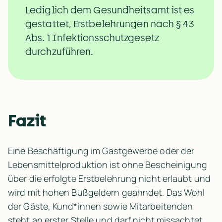
Lediglich dem Gesundheitsamt ist es 
gestattet, Erstbelehrungen nach § 43 
Abs. 1 Infektionsschutzgesetz 
durchzuführen.
Fazit
Eine Beschäftigung im Gastgewerbe oder der 
Lebensmittelproduktion ist ohne Bescheinigung 
über die erfolgte Erstbelehrung nicht erlaubt und 
wird mit hohen Bußgeldern geahndet. Das Wohl 
der Gäste, Kund*innen sowie Mitarbeitenden 
steht an erster Stelle und darf nicht missachtet 