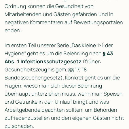
Ordnung können die Gesundheit von 
Mitarbeitenden und Gästen gefährden und in 
negativen Kommentaren auf Bewertungsportalen 
enden.
Im ersten Teil unserer Serie „Das kleine 1×1 der 
Hygiene“ geht es um die Belehrung nach 
§ 43 
Abs. 1 Infektionsschutzgesetz
 (früher: 
Gesundheitszeugnis gem. §§ 17, 18 
Bundesseuchengesetz). Konkret geht es um die 
Fragen, wieso man sich dieser Belehrung 
überhaupt unterziehen muss, wenn man Speisen 
und Getränke in den Umlauf bringt und was 
Arbeitgebende beachten sollten, um Behörden 
zufriedenzustellen und den eigenen Gästen nicht 
zu schaden.