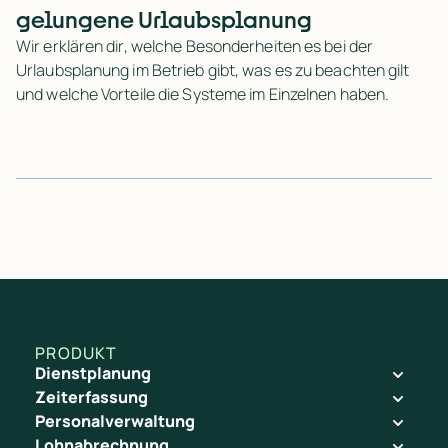
gelungene Urlaubsplanung
Wir erklären dir, welche Besonderheiten es bei der
Urlaubsplanung im Betrieb gibt, was es zu beachten gilt
und welche Vorteile die Systeme im Einzelnen haben.
PRODUKT
Dienstplanung
Zeiterfassung
Personalverwaltung
Lohnabrechnung