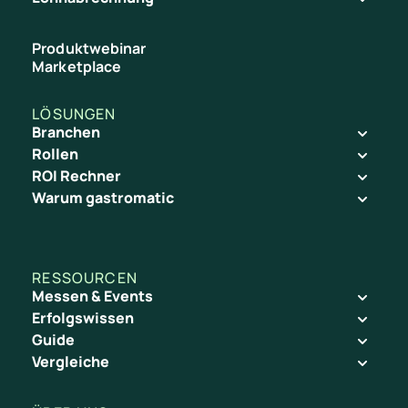
Produktwebinar
Marketplace
LÖSUNGEN
Branchen
Rollen
ROI Rechner
Warum gastromatic
RESSOURCEN
Messen & Events
Erfolgswissen
Guide
Vergleiche