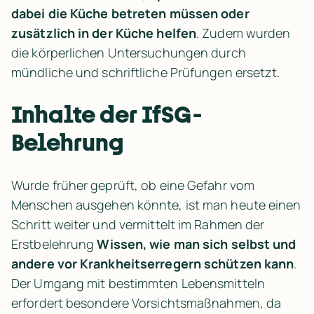
dabei die Küche betreten müssen oder 
zusätzlich in der Küche helfen
. Zudem wurden 
die körperlichen Untersuchungen durch 
mündliche und schriftliche Prüfungen ersetzt.
Inhalte der IfSG-
Belehrung
Wurde früher geprüft, ob eine Gefahr vom 
Menschen ausgehen könnte, ist man heute einen 
Schritt weiter und vermittelt im Rahmen der 
Erstbelehrung 
Wissen, wie man sich selbst und 
andere vor Krankheitserregern schützen kann
. 
Der Umgang mit bestimmten Lebensmitteln 
erfordert besondere Vorsichtsmaßnahmen, da 