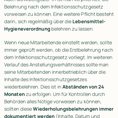
Belehrung nach dem Infektionsschutzgesetz 
vorweisen zu können. Eine weitere Pflicht besteht 
darin, sich regelmäßig über die 
Lebensmittel-
Hygieneverordnung
 belehren zu lassen.
Wenn neue Mitarbeitende einstellt werden, sollte 
immer geprüft werden, ob die Erstbelehrung nach 
dem Infektionsschutzgesetz vorliegt. Im weiteren 
Verlauf des Anstellungsverhältnisses sollte man 
seine Mitarbeitenden innerbetrieblich über die 
Inhalte des Infektionsschutzgesetzes 
wiederbelehren. Dies ist in 
Abständen von 24 
Monaten
 zu erfolgen. Um für Kontrollen durch 
Behörden alles Nötige vorweisen zu können, 
sollten diese 
Wiederholungsbelehrungen immer 
dokumentiert werden
 (Inhalte, Datum und 