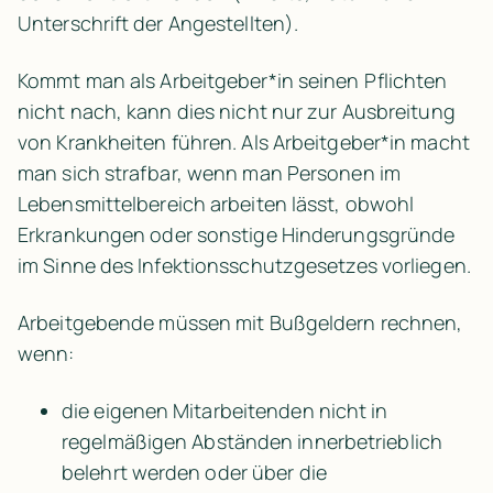
Unterschrift der Angestellten).
Kommt man als Arbeitgeber*in seinen Pflichten 
nicht nach, kann dies nicht nur zur Ausbreitung 
von Krankheiten führen. Als Arbeitgeber*in macht 
man sich strafbar, wenn man Personen im 
Lebensmittelbereich arbeiten lässt, obwohl 
Erkrankungen oder sonstige Hinderungsgründe 
im Sinne des Infektionsschutzgesetzes vorliegen.
Arbeitgebende müssen mit Bußgeldern rechnen, 
wenn:
die eigenen Mitarbeitenden nicht in 
regelmäßigen Abständen innerbetrieblich 
belehrt werden oder über die 