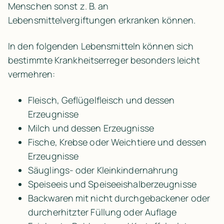
Menschen sonst z. B. an 
Lebensmittelvergiftungen erkranken können.
In den folgenden Lebensmitteln können sich 
bestimmte Krankheitserreger besonders leicht 
vermehren:
Fleisch, Geflügelfleisch und dessen 
Erzeugnisse
Milch und dessen Erzeugnisse
Fische, Krebse oder Weichtiere und dessen 
Erzeugnisse
Säuglings- oder Kleinkindernahrung
Speiseeis und Speiseeishalberzeugnisse
Backwaren mit nicht durchgebackener oder 
durcherhitzter Füllung oder Auflage