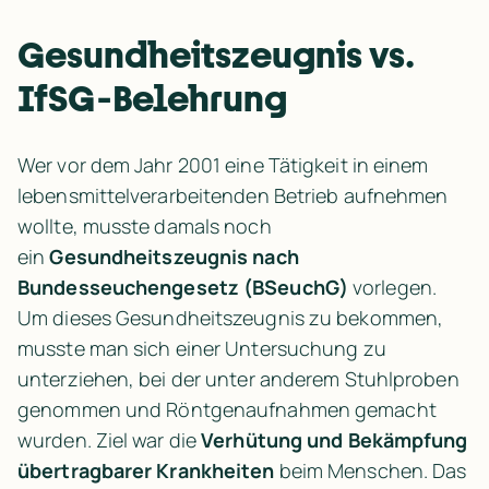
Gesundheitszeugnis vs. 
IfSG-Belehrung
Wer vor dem Jahr 2001 eine Tätigkeit in einem 
lebensmittelverarbeitenden Betrieb aufnehmen 
wollte, musste damals noch 
ein 
Gesundheitszeugnis nach 
Bundesseuchengesetz (BSeuchG)
 vorlegen. 
Um dieses Gesundheitszeugnis zu bekommen, 
musste man sich einer Untersuchung zu 
unterziehen, bei der unter anderem Stuhlproben 
genommen und Röntgenaufnahmen gemacht 
wurden. Ziel war die 
Verhütung und Bekämpfung 
übertragbarer Krankheiten
 beim Menschen. Das 