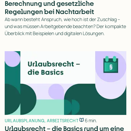
Berechnung und gesetzliche
Regelungen bei Nachtarbeit
Ab wann besteht Anspruch, wie hoch ist der Zuschlag –
und was müssen Arbeitgebende beachten? Der kompakte
Überblick mit Beispielen und digitalen Lösungen.
6 min.
URLAUBSPLANUNG
,
ARBEITSRECHT
Urlaubsrecht – die Basics rund um eine