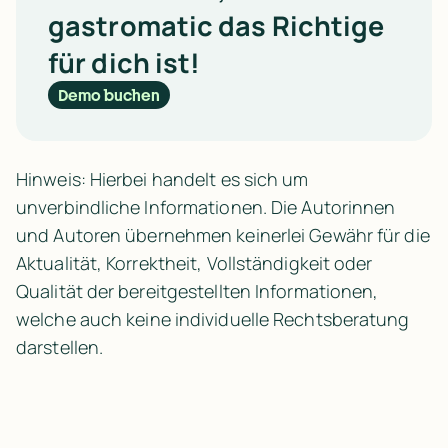
gastromatic das Richtige
für dich ist!
Demo buchen
Hinweis: Hierbei handelt es sich um
unverbindliche Informationen. Die Autorinnen
und Autoren übernehmen keinerlei Gewähr für die
Aktualität, Korrektheit, Vollständigkeit oder
Qualität der bereitgestellten Informationen,
welche auch keine individuelle Rechtsberatung
darstellen.