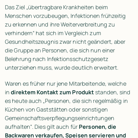
Das Ziel
 „übertragbare Krankheiten beim 
Menschen vorzubeugen, Infektionen frühzeitig 
zu erkennen und ihre Weiterverbreitung zu 
verhindern“
 hat sich im Vergleich zum 
Gesundheitszeugnis zwar nicht geändert, aber 
die Gruppe an Personen, die sich nun einer 
Belehrung nach Infektionsschutzgesetz 
unterziehen muss, wurde deutlich erweitert.
Waren es früher nur jene Mitarbeitende, welche 
in 
direktem Kontakt zum Produkt
 standen, sind 
es heute auch „
Personen, die sich regelmäßig in 
Küchen von Gaststätten oder sonstigen 
Gemeinschaftsverpflegungseinrichtungen 
aufhalten“
. Dies gilt auch für 
Personen, die 
Backwaren verkaufen, Speisen servieren und 