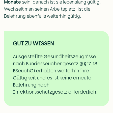
Monate 
sein, danach ist sie lebenslang gültig. 
Wechselt man seinen Arbeitsplatz, ist die 
Belehrung ebenfalls weiterhin gültig.
GUT ZU WISSEN
Ausgestellte Gesundheitszeugnisse 
nach Bundesseuchengesetz (§§ 17, 18 
BSeuchG) erhalten weiterhin ihre 
Gültigkeit und es ist keine erneute 
Belehrung nach 
Infektionsschutzgesetz erforderlich.