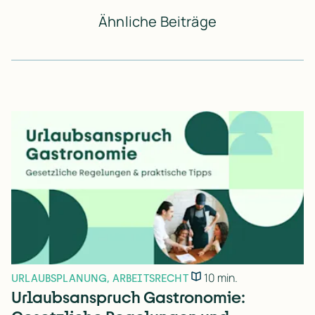
Ähnliche Beiträge
10 min.
URLAUBSPLANUNG
,
ARBEITSRECHT
Urlaubsanspruch Gastronomie: