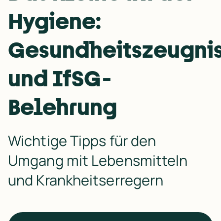
Hygiene:
Gesundheitszeugni
und IfSG-
Belehrung
Wichtige Tipps für den 
Umgang mit Lebensmitteln 
und Krankheitserregern