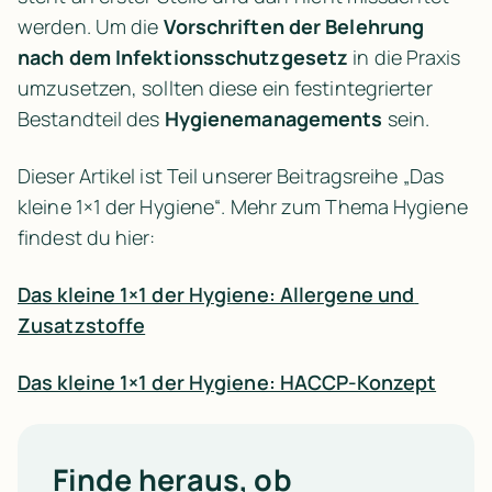
werden. Um die 
Vorschriften der Belehrung 
nach dem Infektionsschutzgesetz
 in die Praxis 
umzusetzen, sollten diese ein festintegrierter 
Bestandteil des 
Hygienemanagements
 sein.
Dieser Artikel ist Teil unserer Beitragsreihe „Das 
kleine 1×1 der Hygiene“. Mehr zum Thema Hygiene 
findest du hier:
Das kleine 1×1 der Hygiene: Allergene und 
Zusatzstoffe
Das kleine 1×1 der Hygiene: HACCP-Konzept
Finde heraus, ob