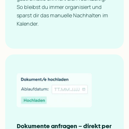
So bleibst du immer organisiert und 
sparst dir das manuelle Nachhalten im 
Kalender.
Dokumente anfragen – direkt per 