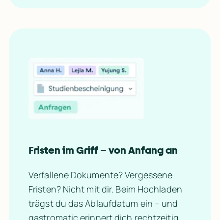
Fristen im Griff – von Anfang an
Verfallene Dokumente? Vergessene 
Fristen? Nicht mit dir. Beim Hochladen 
trägst du das Ablaufdatum ein – und 
gastromatic erinnert dich rechtzeitig. 