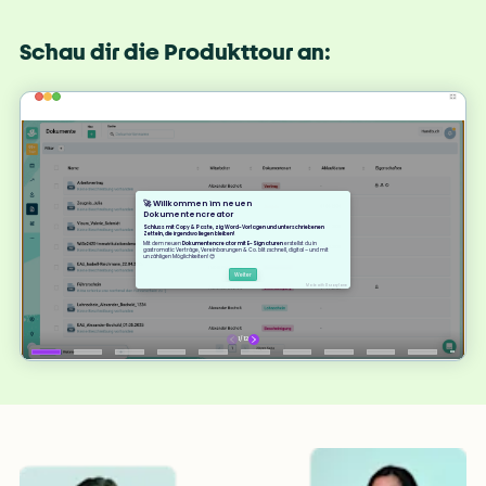
Schau dir die Produkttour an: