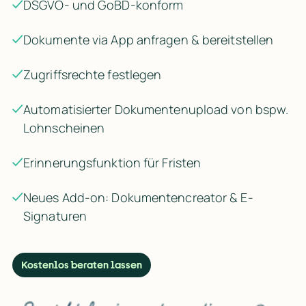
DSGVO- und GoBD-konform
Dokumente via App anfragen & bereitstellen
Zugriffsrechte festlegen
Automatisierter Dokumentenupload von bspw.
Lohnscheinen
Erinnerungsfunktion für Fristen
Neues Add-on: Dokumentencreator & E-
Signaturen
Kostenlos beraten lassen