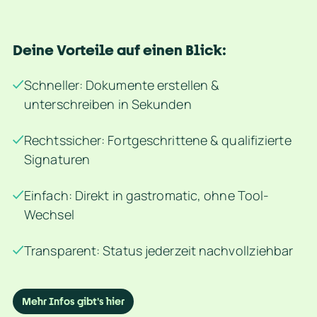
Deine Vorteile auf einen Blick:
Schneller: Dokumente erstellen &
unterschreiben in Sekunden
Rechtssicher: Fortgeschrittene & qualifizierte
Signaturen
Einfach: Direkt in gastromatic, ohne Tool-
Wechsel
Transparent: Status jederzeit nachvollziehbar
Mehr Infos gibt's hier