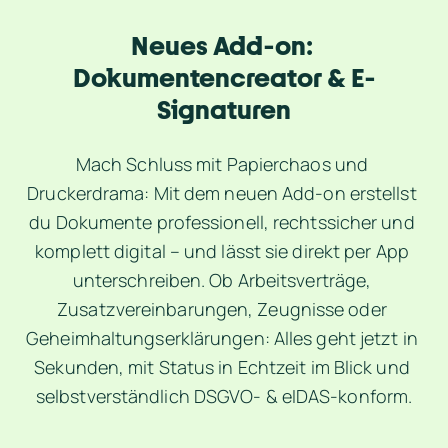
Neues Add-on: 
Dokumentencreator & E-
Signaturen
Mach Schluss mit Papierchaos und 
Druckerdrama: Mit dem neuen Add-on erstellst 
du Dokumente professionell, rechtssicher und 
komplett digital – und lässt sie direkt per App 
unterschreiben. Ob Arbeitsverträge, 
Zusatzvereinbarungen, Zeugnisse oder 
Geheimhaltungserklärungen: Alles geht jetzt in 
Sekunden, mit Status in Echtzeit im Blick und 
selbstverständlich DSGVO- & eIDAS-konform.