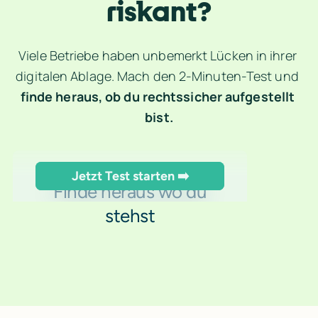
riskant?
Viele Betriebe haben unbemerkt Lücken in ihrer 
digitalen Ablage. Mach den 2-Minuten-Test und 
finde heraus, ob du rechtssicher aufgestellt 
bist.