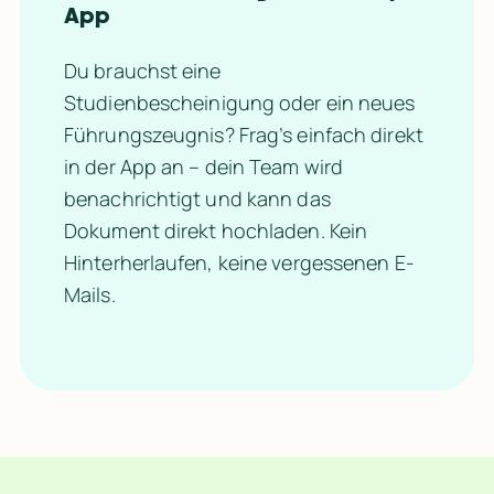
App
Du brauchst eine 
Studienbescheinigung oder ein neues 
Führungszeugnis? Frag’s einfach direkt 
in der App an – dein Team wird 
benachrichtigt und kann das 
Dokument direkt hochladen. Kein 
Hinterherlaufen, keine vergessenen E-
Mails.