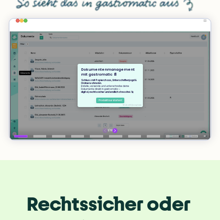
Rechtssicher oder 