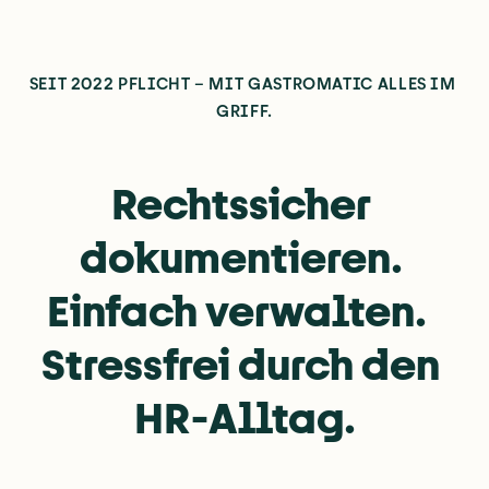
SEIT 2022 PFLICHT – MIT GASTROMATIC ALLES IM 
GRIFF.
Rechtssicher 
dokumentieren. 
Einfach verwalten.  
Stressfrei durch den 
HR-Alltag.