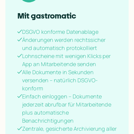
Mit gastromatic
DSGVO konforme Datenablage
Änderungen werden rechtssicher
und automatisch protokolliert
Lohnscheine mit wenigen Klicks per
App an Mitarbeitende senden
Alle Dokumente in Sekunden
versenden – natürlich DSGVO-
konform
Einfach einloggen – Dokumente
jederzeit abrufbar für Mitarbeitende
plus automatische
Benachrichtigungen
Zentrale, gesicherte Archivierung aller