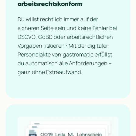
arbeitsrechtskonform
Du willst rechtlich immer auf der 
sicheren Seite sein und keine Fehler bei 
DSGVO, GoBD oder arbeitsrechtlichen 
Vorgaben riskieren? Mit der digitalen 
Personalakte von gastromatic erfüllst 
du automatisch alle Anforderungen – 
ganz ohne Extraaufwand.