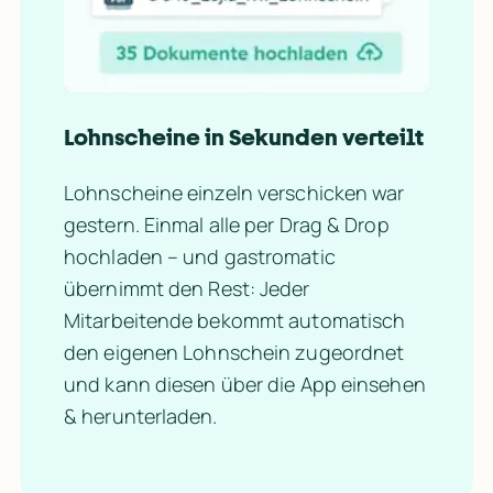
Lohnscheine in Sekunden verteilt
Lohnscheine einzeln verschicken war 
gestern. Einmal alle per Drag & Drop 
hochladen – und gastromatic 
übernimmt den Rest: Jeder 
Mitarbeitende bekommt automatisch 
den eigenen Lohnschein zugeordnet 
und kann diesen über die App einsehen 
& herunterladen.