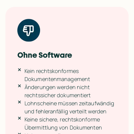
Ohne Software
Kein rechtskonformes
Dokumentenmanagement
Änderungen werden nicht
rechtssicher dokumentiert
Lohnscheine müssen zeitaufwändig
und fehleranfällig verteilt werden
Keine sichere, rechtskonforme
Übermittlung von Dokumenten