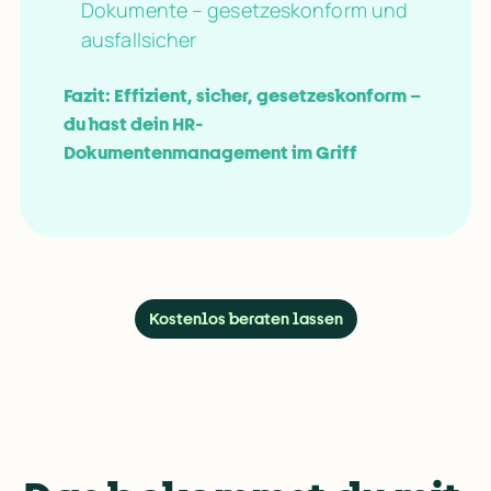
Dokumente – gesetzeskonform und
ausfallsicher
Fazit: Effizient, sicher, gesetzeskonform – 
du hast dein HR-
Dokumentenmanagement im Griff
Kostenlos beraten lassen