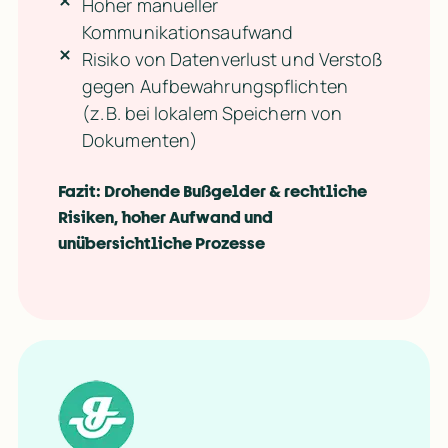
Hoher manueller
Kommunikationsaufwand
Risiko von Datenverlust und Verstoß
gegen Aufbewahrungspflichten
(z. B. bei lokalem Speichern von
Dokumenten)
Fazit: Drohende Bußgelder & rechtliche 
Risiken, hoher Aufwand und 
unübersichtliche Prozesse